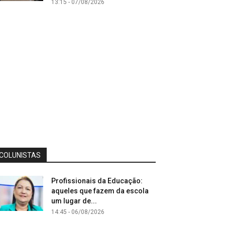
13:15 - 07/08/2026
COLUNISTAS
Profissionais da Educação:
aqueles que fazem da escola
um lugar de...
14:45 - 06/08/2026