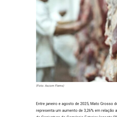
(Foto: Ascom Fiems)
Entre janeiro e agosto de 2025, Mato Grosso do
representa um aumento de 3,26% em relação a