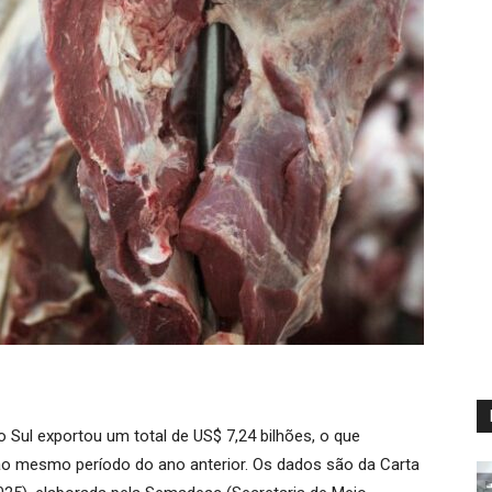
 Sul exportou um total de US$ 7,24 bilhões, o que
o mesmo período do ano anterior. Os dados são da Carta