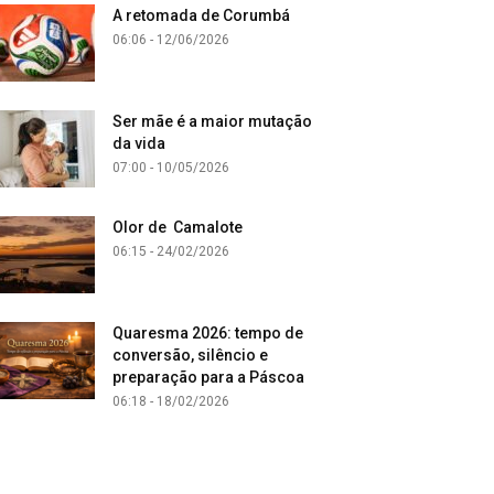
A retomada de Corumbá
06:06 - 12/06/2026
Ser mãe é a maior mutação
da vida
07:00 - 10/05/2026
Olor de Camalote
06:15 - 24/02/2026
Quaresma 2026: tempo de
conversão, silêncio e
preparação para a Páscoa
06:18 - 18/02/2026