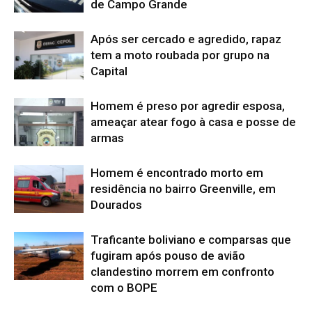
de Campo Grande
Após ser cercado e agredido, rapaz
tem a moto roubada por grupo na
Capital
Homem é preso por agredir esposa,
ameaçar atear fogo à casa e posse de
armas
Homem é encontrado morto em
residência no bairro Greenville, em
Dourados
Traficante boliviano e comparsas que
fugiram após pouso de avião
clandestino morrem em confronto
com o BOPE