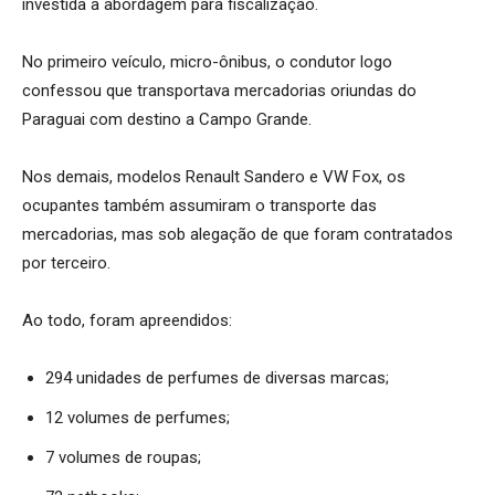
investida a abordagem para fiscalização.
No primeiro veículo, micro-ônibus, o condutor logo
confessou que transportava mercadorias oriundas do
Paraguai com destino a Campo Grande.
Nos demais, modelos Renault Sandero e VW Fox, os
ocupantes também assumiram o transporte das
mercadorias, mas sob alegação de que foram contratados
por terceiro.
Ao todo, foram apreendidos:
294 unidades de perfumes de diversas marcas;
12 volumes de perfumes;
7 volumes de roupas;