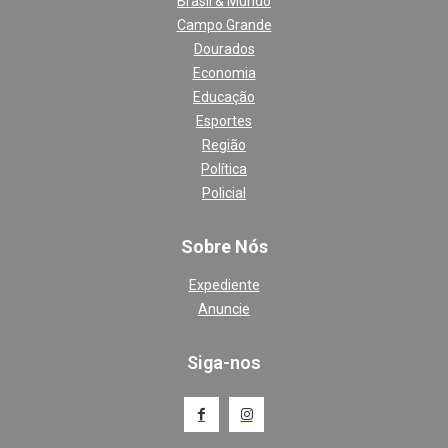
Brasil & Mundo
Campo Grande
Dourados
Economia
Educação
Esportes
Região
Política
Policial
Sobre Nós
Expediente
Anuncie
Siga-nos