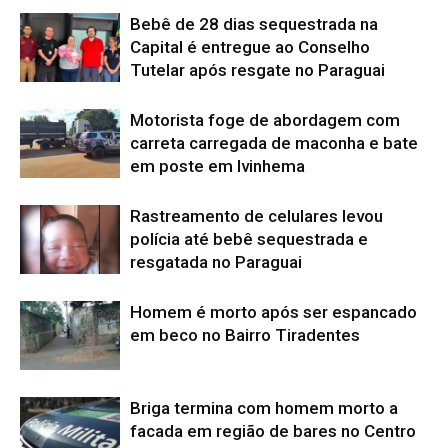
Bebê de 28 dias sequestrada na
Capital é entregue ao Conselho
Tutelar após resgate no Paraguai
Motorista foge de abordagem com
carreta carregada de maconha e bate
em poste em Ivinhema
Rastreamento de celulares levou
polícia até bebê sequestrada e
resgatada no Paraguai
Homem é morto após ser espancado
em beco no Bairro Tiradentes
Briga termina com homem morto a
facada em região de bares no Centro