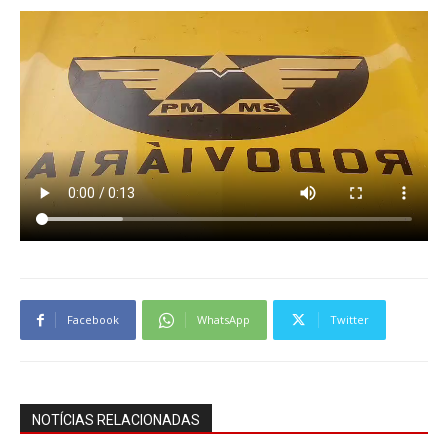
Facebook
WhatsApp
Twitter
NOTÍCIAS RELACIONADAS