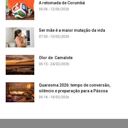
A retomada de Corumbá
06:06 - 12/06/2026
Ser mãe é a maior mutação da vida
07:00 - 10/05/2026
Olor de Camalote
06:15 - 24/02/2026
Quaresma 2026: tempo de conversão,
silêncio e preparação para a Páscoa
06:18 - 18/02/2026