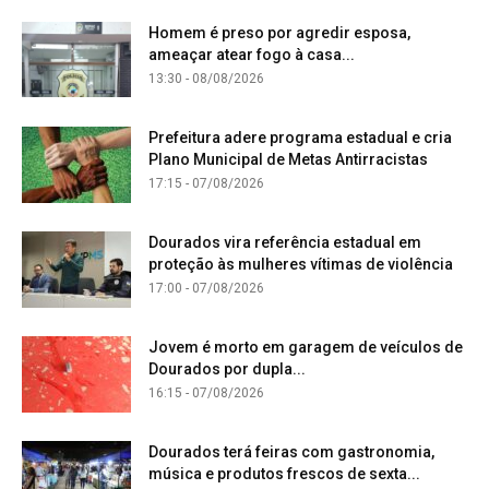
Homem é preso por agredir esposa,
ameaçar atear fogo à casa...
13:30 - 08/08/2026
Prefeitura adere programa estadual e cria
Plano Municipal de Metas Antirracistas
17:15 - 07/08/2026
Dourados vira referência estadual em
proteção às mulheres vítimas de violência
17:00 - 07/08/2026
Jovem é morto em garagem de veículos de
Dourados por dupla...
16:15 - 07/08/2026
Dourados terá feiras com gastronomia,
música e produtos frescos de sexta...