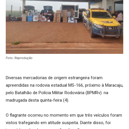
Foto: Reprodução
Diversas mercadorias de origem estrangeira foram
apreendidas na rodovia estadual MS-166, próximo à Maracaju,
pelo Batalhão de Polícia Militar Rodoviária (BPMRv). na
madrugada desta quinta-feira (4).
O flagrante ocorreu no momento em que três veículos foram
vistos trafegando em atitude suspeita. Diante disso, foi