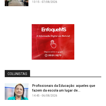
13:15 - 07/08/2026
COLUNISTAS
Profissionais da Educação: aqueles que
fazem da escola um lugar de...
14:45 - 06/08/2026