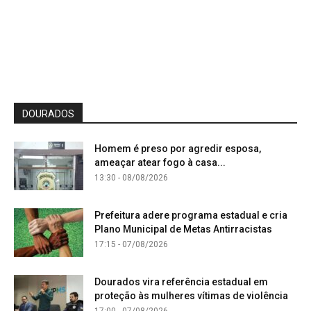
DOURADOS
Homem é preso por agredir esposa,
ameaçar atear fogo à casa...
13:30 - 08/08/2026
Prefeitura adere programa estadual e cria
Plano Municipal de Metas Antirracistas
17:15 - 07/08/2026
Dourados vira referência estadual em
proteção às mulheres vítimas de violência