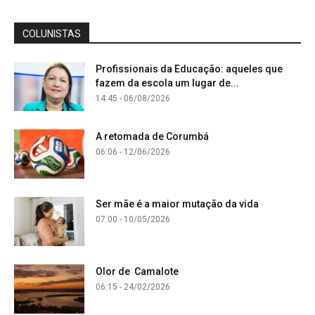
COLUNISTAS
Profissionais da Educação: aqueles que
fazem da escola um lugar de...
14:45 - 06/08/2026
A retomada de Corumbá
06:06 - 12/06/2026
Ser mãe é a maior mutação da vida
07:00 - 10/05/2026
Olor de Camalote
06:15 - 24/02/2026