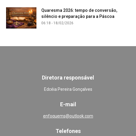
Quaresma 2026: tempo de conversão,
silêncio e preparação para a Páscoa
06:18 - 18/02/2026
Diretora responsável
Edcéia Pereira Gonçalves
E-mail
enfoquems@outlook.com
Telefones