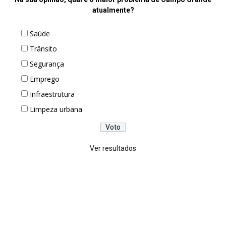
atualmente?
Saúde
Trânsito
Segurança
Emprego
Infraestrutura
Limpeza urbana
Ver resultados