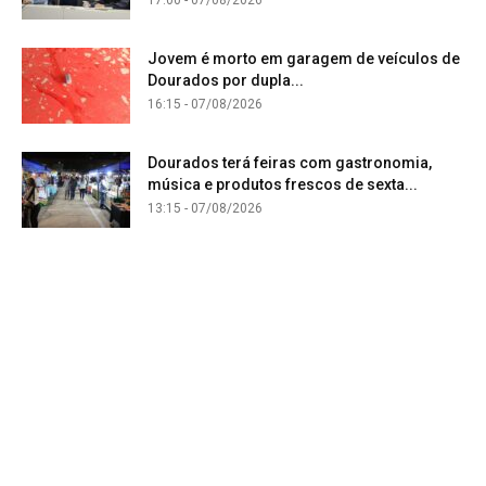
17:00 - 07/08/2026
Jovem é morto em garagem de veículos de
Dourados por dupla...
16:15 - 07/08/2026
Dourados terá feiras com gastronomia,
música e produtos frescos de sexta...
13:15 - 07/08/2026