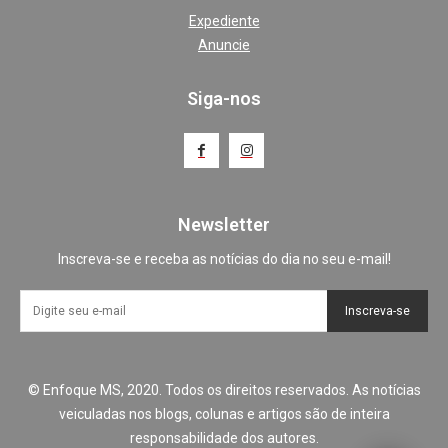
Expediente
Anuncie
Siga-nos
Newsletter
Inscreva-se e receba as notícias do dia no seu e-mail!
Inscreva-se
© Enfoque MS, 2020. Todos os direitos reservados. As notícias
veiculadas nos blogs, colunas e artigos são de inteira
responsabilidade dos autores.