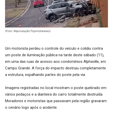
(Foto: Reprodução/Topmidianews)
Um motorista perdeu o controle do veículo e colidiu contra
um poste de iluminação pública na tarde deste sábado (11),
em uma das ruas de acesso aos condomínios Alphaville, em
Campo Grande. A força do impacto destruiu completamente
a estrutura, espalhando partes do poste pela via.
Imagens registradas no local mostram o poste quebrado em
vários pedaços e a dianteira do carro totalmente destruída.
Moradores e motoristas que passavam pela região gravaram
o cenário logo após o acidente.