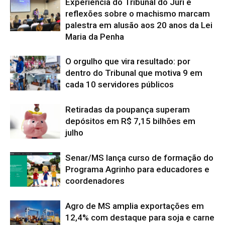
Experiência do Tribunal do Júri e
reflexões sobre o machismo marcam
palestra em alusão aos 20 anos da Lei
Maria da Penha
O orgulho que vira resultado: por
dentro do Tribunal que motiva 9 em
cada 10 servidores públicos
Retiradas da poupança superam
depósitos em R$ 7,15 bilhões em
julho
Senar/MS lança curso de formação do
Programa Agrinho para educadores e
coordenadores
Agro de MS amplia exportações em
12,4% com destaque para soja e carne