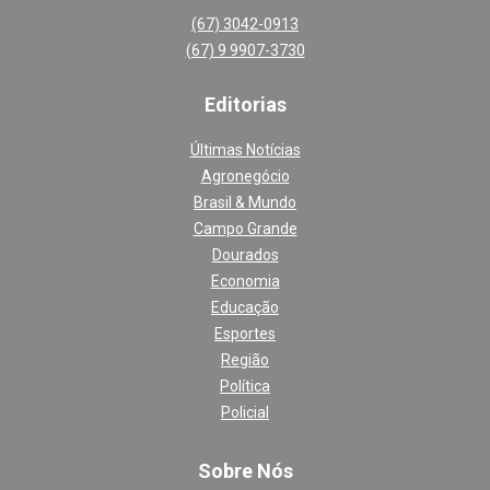
(67) 3042-0913
(67) 9 9907-3730
Editoria
s
Últimas Notícias
Agronegócio
Brasil & Mundo
Campo Grande
Dourados
Economia
Educação
Esportes
Região
Política
Policial
Sobre Nós