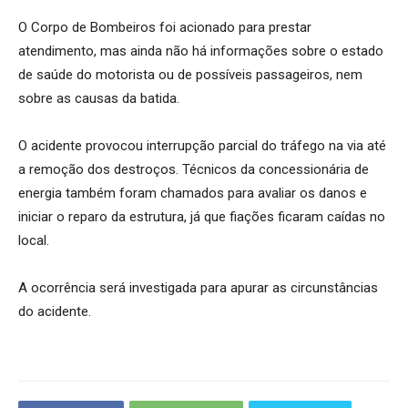
O Corpo de Bombeiros foi acionado para prestar
atendimento, mas ainda não há informações sobre o estado
de saúde do motorista ou de possíveis passageiros, nem
sobre as causas da batida.
O acidente provocou interrupção parcial do tráfego na via até
a remoção dos destroços. Técnicos da concessionária de
energia também foram chamados para avaliar os danos e
iniciar o reparo da estrutura, já que fiações ficaram caídas no
local.
A ocorrência será investigada para apurar as circunstâncias
do acidente.