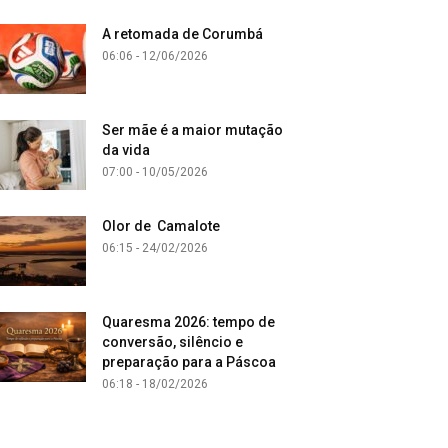
A retomada de Corumbá
06:06 - 12/06/2026
Ser mãe é a maior mutação
da vida
07:00 - 10/05/2026
Olor de Camalote
06:15 - 24/02/2026
Quaresma 2026: tempo de
conversão, silêncio e
preparação para a Páscoa
06:18 - 18/02/2026