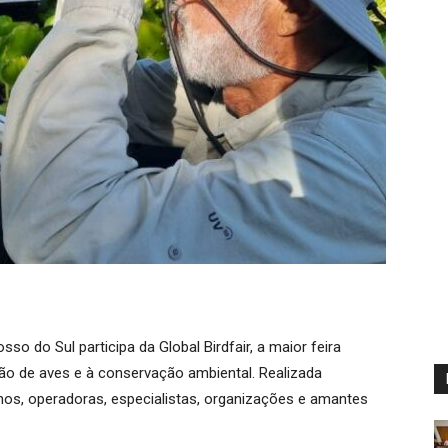
so do Sul participa da Global Birdfair, a maior feira
ão de aves e à conservação ambiental. Realizada
inos, operadoras, especialistas, organizações e amantes