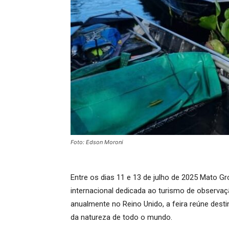
Foto: Edson Moroni
Entre os dias 11 e 13 de julho de 2025 Mato Gros
internacional dedicada ao turismo de observaç
anualmente no Reino Unido, a feira reúne dest
da natureza de todo o mundo.