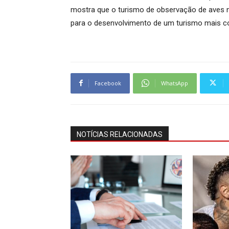
mostra que o turismo de observação de aves 
para o desenvolvimento de um turismo mais con
Facebook
WhatsApp
NOTÍCIAS RELACIONADAS