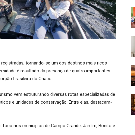
 registradas, tornando-se um dos destinos mais ricos
iversidade é resultado da presença de quatro importantes
porção brasileira do Chaco.
Turismo vem estruturando diversas rotas especializadas de
ticos e unidades de conservação. Entre elas, destacam-
m foco nos municípios de Campo Grande, Jardim, Bonito e