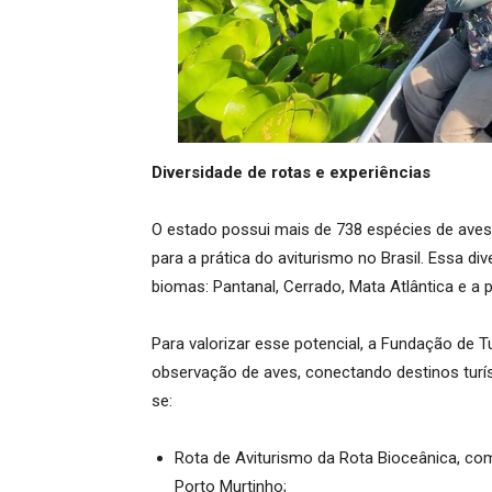
Diversidade de rotas e experiências
O estado possui mais de 738 espécies de aves
para a prática do aviturismo no Brasil. Essa d
biomas: Pantanal, Cerrado, Mata Atlântica e a 
Para valorizar esse potencial, a Fundação de 
observação de aves, conectando destinos turís
se:
Rota de Aviturismo da Rota Bioceânica, co
Porto Murtinho;