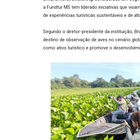
a Fundtur MS tem liderado iniciativas que vis
de experiências turísticas sustentáveis e de alt
Segundo o diretor-presidente da instituição, 
destino de observação de aves no cenário glob
como ativo turístico e promove o desenvolvime