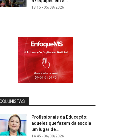
67 equipes em 5...
18:15 - 05/08/2026
COLUNISTAS
Profissionais da Educação:
aqueles que fazem da escola
um lugar de...
14:45 - 06/08/2026