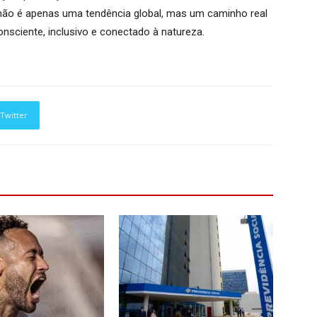
não é apenas uma tendência global, mas um caminho real
sciente, inclusivo e conectado à natureza.
Twitter