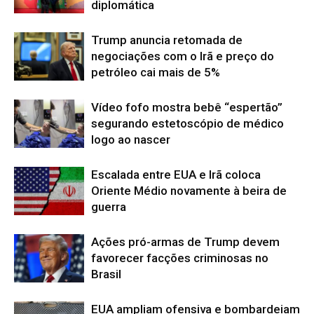
diplomática
Trump anuncia retomada de
negociações com o Irã e preço do
petróleo cai mais de 5%
Vídeo fofo mostra bebê “espertão”
segurando estetoscópio de médico
logo ao nascer
Escalada entre EUA e Irã coloca
Oriente Médio novamente à beira de
guerra
Ações pró-armas de Trump devem
favorecer facções criminosas no
Brasil
EUA ampliam ofensiva e bombardeiam