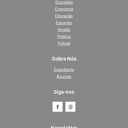
Dourados
Economia
Educação
Esportes
Região
Política
Policial
Sobre Nós
Expediente
Anuncie
Siga-nos
Newsletter