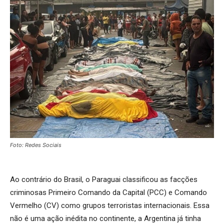
Foto: Redes Sociais
Ao contrário do Brasil, o Paraguai classificou as facções
criminosas Primeiro Comando da Capital (PCC) e Comando
Vermelho (CV) como grupos terroristas internacionais. Essa
não é uma ação inédita no continente, a Argentina já tinha