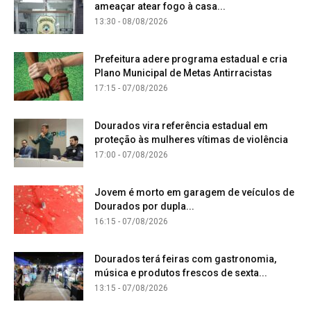
ameaçar atear fogo à casa...
13:30 - 08/08/2026
Prefeitura adere programa estadual e cria
Plano Municipal de Metas Antirracistas
17:15 - 07/08/2026
Dourados vira referência estadual em
proteção às mulheres vítimas de violência
17:00 - 07/08/2026
Jovem é morto em garagem de veículos de
Dourados por dupla...
16:15 - 07/08/2026
Dourados terá feiras com gastronomia,
música e produtos frescos de sexta...
13:15 - 07/08/2026