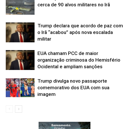
cerca de 90 alvos militares no Irã
Trump declara que acordo de paz com
o Irã “acabou” após nova escalada
militar
EUA chamam PCC de maior
organização criminosa do Hemisfério
Ocidental e ampliam sanções
Trump divulga novo passaporte
comemorativo dos EUA com sua
imagem