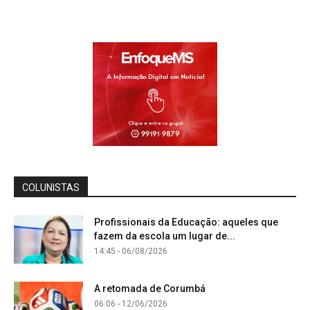
COLUNISTAS
Profissionais da Educação: aqueles que
fazem da escola um lugar de...
14:45 - 06/08/2026
A retomada de Corumbá
06:06 - 12/06/2026