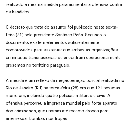
realizado a mesma medida para aumentar a ofensiva contra
os bandidos.
O decreto que trata do assunto foi publicado nesta sexta-
feira (31) pelo presidente Santiago Peña. Segundo o
documento, existem elementos suficientemente
comprovados para sustentar que ambas as organizações
criminosas transnacionais se encontram operacionalmente
presentes no território paraguaio.
A medida é um reflexo da megaoperação policial realizada no
Rio de Janeiro (RJ) na terça-feira (28) em que 121 pessoas
morreram, incluindo quatro policiais militares e civis. A
ofensiva percorreu a imprensa mundial pelo forte aparato
dos criminosos, que usaram até mesmo drones para
arremessar bombas nos tropas.