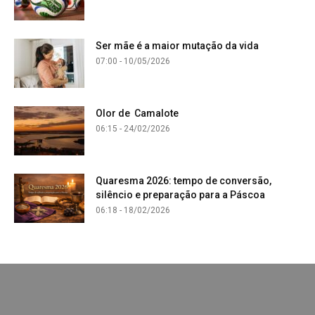
Ser mãe é a maior mutação da vida
07:00 - 10/05/2026
Olor de Camalote
06:15 - 24/02/2026
Quaresma 2026: tempo de conversão,
silêncio e preparação para a Páscoa
06:18 - 18/02/2026