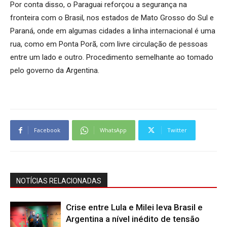
Por conta disso, o Paraguai reforçou a segurança na
fronteira com o Brasil, nos estados de Mato Grosso do Sul e
Paraná, onde em algumas cidades a linha internacional é uma
rua, como em Ponta Porã, com livre circulação de pessoas
entre um lado e outro. Procedimento semelhante ao tomado
pelo governo da Argentina.
Facebook
WhatsApp
Twitter
NOTÍCIAS RELACIONADAS
Crise entre Lula e Milei leva Brasil e
Argentina a nível inédito de tensão