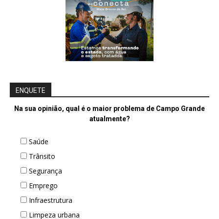
ENQUETE
Na sua opinião, qual é o maior problema de Campo Grande
atualmente?
Saúde
Trânsito
Segurança
Emprego
Infraestrutura
Limpeza urbana