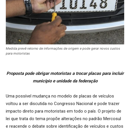
Medida prevê retorno de informações de origem e pode gerar novos custos
para motoristas
Proposta pode obrigar motoristas a trocar placas para incluir
município e unidade da federação
Uma possível mudança no modelo de placas de veículos
voltou a ser discutida no Congresso Nacional e pode trazer
impacto direto para motoristas em todo o país. O projeto de
lei que trata do tema propõe alterações no padrão Mercosul
e reacende o debate sobre identificação de veículos e custos