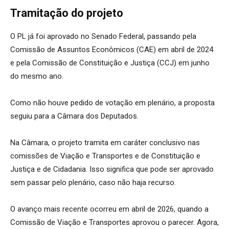
Tramitação do projeto
O PL já foi aprovado no Senado Federal, passando pela
Comissão de Assuntos Econômicos (CAE) em abril de 2024
e pela Comissão de Constituição e Justiça (CCJ) em junho
do mesmo ano.
Como não houve pedido de votação em plenário, a proposta
seguiu para a Câmara dos Deputados.
Na Câmara, o projeto tramita em caráter conclusivo nas
comissões de Viação e Transportes e de Constituição e
Justiça e de Cidadania. Isso significa que pode ser aprovado
sem passar pelo plenário, caso não haja recurso.
O avanço mais recente ocorreu em abril de 2026, quando a
Comissão de Viação e Transportes aprovou o parecer. Agora,