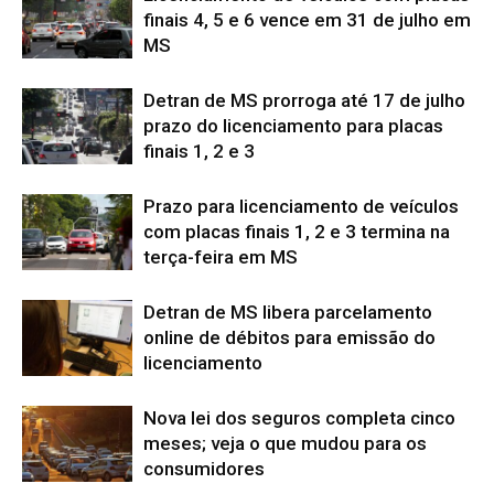
finais 4, 5 e 6 vence em 31 de julho em
MS
Detran de MS prorroga até 17 de julho
prazo do licenciamento para placas
finais 1, 2 e 3
Prazo para licenciamento de veículos
com placas finais 1, 2 e 3 termina na
terça-feira em MS
Detran de MS libera parcelamento
online de débitos para emissão do
licenciamento
Nova lei dos seguros completa cinco
meses; veja o que mudou para os
consumidores