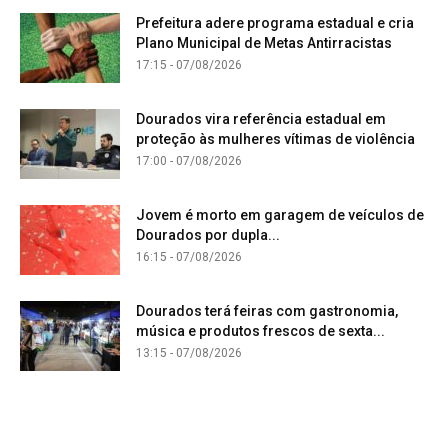
Prefeitura adere programa estadual e cria
Plano Municipal de Metas Antirracistas
17:15 - 07/08/2026
Dourados vira referência estadual em
proteção às mulheres vítimas de violência
17:00 - 07/08/2026
Jovem é morto em garagem de veículos de
Dourados por dupla...
16:15 - 07/08/2026
Dourados terá feiras com gastronomia,
música e produtos frescos de sexta...
13:15 - 07/08/2026