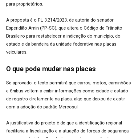
para proprietários.
A proposta é o PL 3.214/2023, de autoria do senador
Esperidião Amin (PP-SC), que altera o Código de Trânsito
Brasileiro para restabelecer a indicação do município, do
estado e da bandeira da unidade federativa nas placas
veiculares.
O que pode mudar nas placas
Se aprovado, o texto permitirá que carros, motos, caminhões
e ônibus voltem a exibir informações como cidade e estado
de registro diretamente na placa, algo que deixou de existir
com a adoção do padrão Mercosul.
A justificativa do projeto é de que a identificação regional
facilitaria a fiscalização e a atuação de forças de segurança