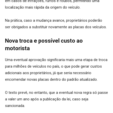
em casos de infrações, furtos e roubos, permitindo uma
localização mais rápida da origem do veículo.
Na prática, caso a mudança avance, proprietários poderão
ser obrigados a substituir novamente as placas dos veículos.
Nova troca e possível custo ao
motorista
Uma eventual aprovação significaria mais uma etapa de troca
para milhões de veículos no país, o que pode gerar custos
adicionais aos proprietários, já que seria necessário
encomendar novas placas dentro do padrão atualizado.
O texto prevê, no entanto, que a eventual nova regra só passe
a valer um ano após a publicação da lei, caso seja
sancionada.