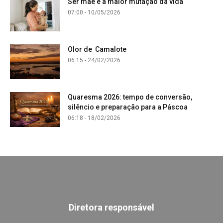
Ser mãe é a maior mutação da vida
07:00 - 10/05/2026
Olor de Camalote
06:15 - 24/02/2026
Quaresma 2026: tempo de conversão,
silêncio e preparação para a Páscoa
06:18 - 18/02/2026
Diretora responsável