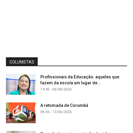
COLUNISTAS
Profissionais da Educação: aqueles que
fazem da escola um lugar de...
14:45 - 06/08/2026
A retomada de Corumbá
06:06 - 12/06/2026