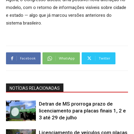
modelo, com o retorno de informações visíveis sobre cidade
e estado — algo que já marcou versões anteriores do
sistema brasileiro.
Facebook
WhatsApp
Twitter
NOTÍCIAS RELACIONADAS
Detran de MS prorroga prazo de
licenciamento para placas finais 1, 2 e
3 até 29 de julho
Licenciamento de veículos com placas