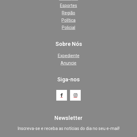
Esportes
Região
Política
Policial
Sobre Nós
Expediente
Anuncie
Siga-nos
Newsletter
Inscreva-se e receba as notícias do dia no seu e-mail!