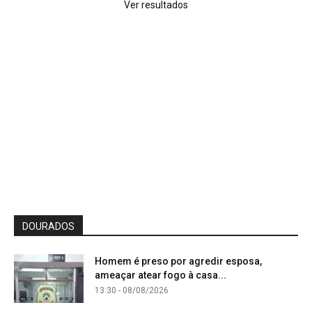
Ver resultados
DOURADOS
Homem é preso por agredir esposa,
ameaçar atear fogo à casa...
13:30 - 08/08/2026