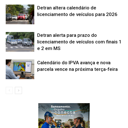
Detran altera calendário de
licenciamento de veículos para 2026
Detran alerta para prazo do
licenciamento de veículos com finais 1
e 2 em MS
Calendário do IPVA avança e nova
parcela vence na próxima terça-feira