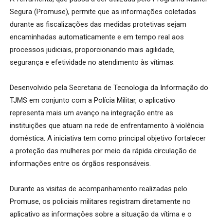
Segura (Promuse), permite que as informações coletadas
durante as fiscalizações das medidas protetivas sejam
encaminhadas automaticamente e em tempo real aos
processos judiciais, proporcionando mais agilidade,
segurança e efetividade no atendimento às vítimas.
Desenvolvido pela Secretaria de Tecnologia da Informação do
TJMS em conjunto com a Polícia Militar, o aplicativo
representa mais um avanço na integração entre as
instituições que atuam na rede de enfrentamento à violência
doméstica. A iniciativa tem como principal objetivo fortalecer
a proteção das mulheres por meio da rápida circulação de
informações entre os órgãos responsáveis.
Durante as visitas de acompanhamento realizadas pelo
Promuse, os policiais militares registram diretamente no
aplicativo as informações sobre a situação da vítima e o