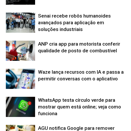
Senai recebe robôs humanoides
avançados para aplicação em
soluções industriais
ANP cria app para motorista conferir
qualidade de posto de combustível
Waze lança recursos com IA e passa a
permitir conversas com o aplicativo
WhatsApp testa círculo verde para
mostrar quem está online; veja como
funciona
AGU notifica Google para remover