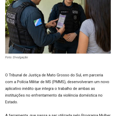
Foto: Divulgação
O Tribunal de Justiça de Mato Grosso do Sul, em parceria
com a Polícia Militar de MS (PMMS), desenvolveram um novo
aplicativo inédito que integra o trabalho de ambas as
instituições no enfrentamento da violência doméstica no
Estado.
A ferramenta, que passa a ser utilizada pelo Programa Mulher