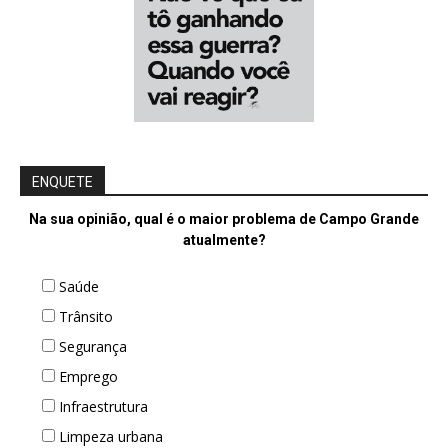
ENQUETE
Na sua opinião, qual é o maior problema de Campo Grande
atualmente?
Saúde
Trânsito
Segurança
Emprego
Infraestrutura
Limpeza urbana