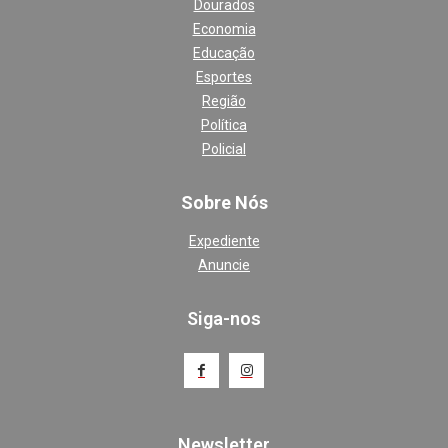
Dourados
Economia
Educação
Esportes
Região
Política
Policial
Sobre Nós
Expediente
Anuncie
Siga-nos
Newsletter