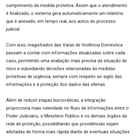
cumprimento da medida protetiva. Assim que o atendimento
é finalizado, o sistema gera automaticamente um relatório
que é anexado, em tempo real, aos autos do processo
judicial.
Com isso, magistrados das Varas de Violência Doméstica
passam a contar com informações atualizadas sobre cada
caso, permitindo uma avaliação mais precisa da situação de
risco e subsidiando decisões relacionadas às medidas
protetivas de urgência, sempre com respeito ao sigilo das
informações e à proteção dos dados das vítimas.
Além de reduzir etapas burocráticas, a integração
proporciona mais celeridade no fluxo de informações entre o
Poder Judiciário, o Ministério Público e os demais órgãos da
rede de proteção, possibilitando que providências sejam
adotadas de forma mais rápida diante de eventuais situações