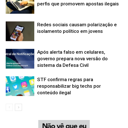
perfis que promovem apostas ilegais
Redes sociais causam polarização e
isolamento político em jovens
Após alerta falso em celulares,
governo prepara nova versão do
sistema da Defesa Civil
STF confirma regras para
responsabilizar big techs por
conteúdo ilegal