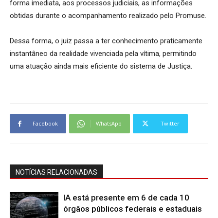
forma imediata, aos processos judiciais, as informações
obtidas durante o acompanhamento realizado pelo Promuse.
Dessa forma, o juiz passa a ter conhecimento praticamente
instantâneo da realidade vivenciada pela vítima, permitindo
uma atuação ainda mais eficiente do sistema de Justiça.
Facebook
WhatsApp
Twitter
NOTÍCIAS RELACIONADAS
IA está presente em 6 de cada 10
órgãos públicos federais e estaduais