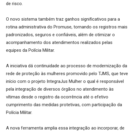
de risco.
O novo sistema também traz ganhos significativos para a
rotina administrativa do Promuse, tornando os registros mais
padronizados, seguros e confiáveis, além de otimizar o
acompanhamento dos atendimentos realizados pelas
equipes da Polícia Militar.
A iniciativa dá continuidade ao processo de modernização da
rede de proteção às mulheres promovido pelo TJMS, que teve
início com o projeto IntegraJus Mulher o qual é responsável
pela integração de diversos órgãos no atendimento às
vítimas desde o registro da ocorrência até o efetivo
cumprimento das medidas protetivas, com participação da
Polícia Militar.
A nova ferramenta amplia essa integração ao incorporar, de