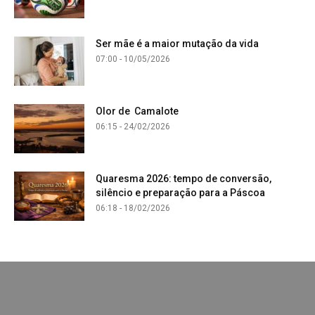
Ser mãe é a maior mutação da vida
07:00 - 10/05/2026
Olor de Camalote
06:15 - 24/02/2026
Quaresma 2026: tempo de conversão,
silêncio e preparação para a Páscoa
06:18 - 18/02/2026