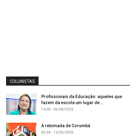
COLUNISTAS
Profissionais da Educação: aqueles que
fazem da escola um lugar de...
14:45 - 06/08/2026
A retomada de Corumbá
06:06 - 12/06/2026