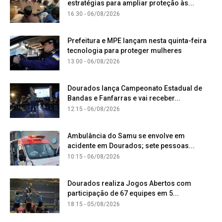
estratégias para ampliar proteção às...
16:30 - 06/08/2026
Prefeitura e MPE lançam nesta quinta-feira
tecnologia para proteger mulheres
13:00 - 06/08/2026
Dourados lança Campeonato Estadual de
Bandas e Fanfarras e vai receber...
12:15 - 06/08/2026
Ambulância do Samu se envolve em
acidente em Dourados; sete pessoas...
10:15 - 06/08/2026
Dourados realiza Jogos Abertos com
participação de 67 equipes em 5...
18:15 - 05/08/2026