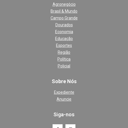
Agronegócio
Brasil & Mundo
Campo Grande
Dourados
Economia
Educação
Esportes
Região
Política
Policial
Sobre Nós
Expediente
Anuncie
Siga-nos