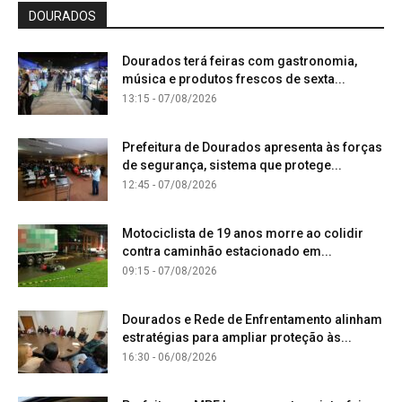
DOURADOS
Dourados terá feiras com gastronomia,
música e produtos frescos de sexta...
13:15 - 07/08/2026
Prefeitura de Dourados apresenta às forças
de segurança, sistema que protege...
12:45 - 07/08/2026
Motociclista de 19 anos morre ao colidir
contra caminhão estacionado em...
09:15 - 07/08/2026
Dourados e Rede de Enfrentamento alinham
estratégias para ampliar proteção às...
16:30 - 06/08/2026