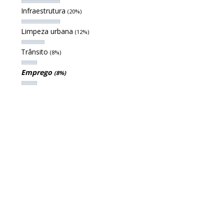
Infraestrutura
(20%)
Limpeza urbana
(12%)
Trânsito
(8%)
Emprego
(8%)