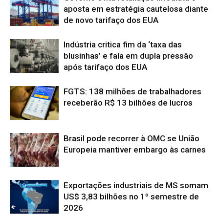
aposta em estratégia cautelosa diante
de novo tarifaço dos EUA
Indústria critica fim da ‘taxa das
blusinhas’ e fala em dupla pressão
após tarifaço dos EUA
FGTS: 138 milhões de trabalhadores
receberão R$ 13 bilhões de lucros
Brasil pode recorrer à OMC se União
Europeia mantiver embargo às carnes
Exportações industriais de MS somam
US$ 3,83 bilhões no 1º semestre de
2026