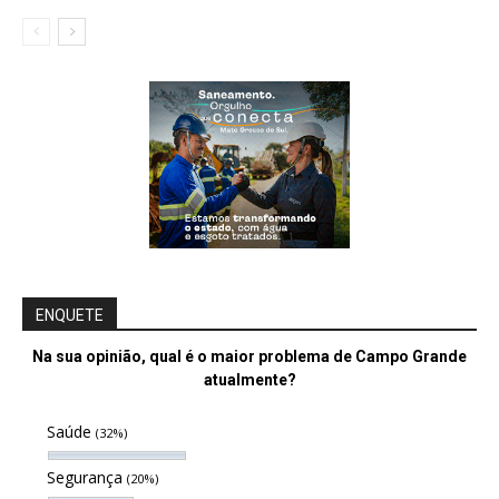
ENQUETE
Na sua opinião, qual é o maior problema de Campo Grande
atualmente?
Saúde
(32%)
Segurança
(20%)