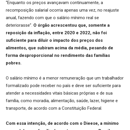
“Enquanto os preços avançavam continuamente, a
recomposição salarial ocorria apenas uma vez, no reajuste
anual, fazendo com que o salário mínimo real se
deteriorasse”.
O órgão acrescentou que, somente a
reposição da inflação, entre 2020 e 2022, não foi
suficiente para diluir o impacto dos preços dos
alimentos, que subiram acima da média, pesando de
forma desproporcional no rendimento das famílias
pobres.
O salário mínimo é a menor remuneração que um trabalhador
formalizado pode receber no país e deve ser suficiente para
atender a necessidades vitais básicas próprias e de sua
família, como moradia, alimentação, saúde, lazer, higiene e
transporte, de acordo com a Constituição Federal.
Com essa intenção, de acordo com o Dieese, a mínimo