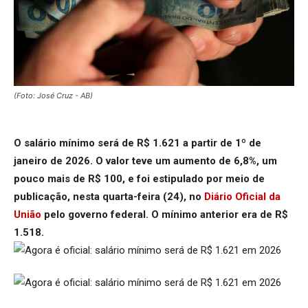
(Foto: José Cruz - AB)
O salário mínimo será de R$ 1.621 a partir de 1º de
janeiro de 2026. O valor teve um aumento de 6,8%, um
pouco mais de R$ 100, e foi estipulado por meio de
publicação, nesta quarta-feira (24), no
Diário Oficial da
União
pelo governo federal. O mínimo anterior era de R$
1.518.