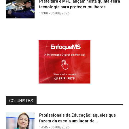
Prefeitura e MPE lançam nesta quinta-feira
tecnologia para proteger mulheres
13:00 - 06/08/2026
COLUNISTAS
Profissionais da Educação: aqueles que
fazem da escola um lugar de...
14:45 - 06/08/2026