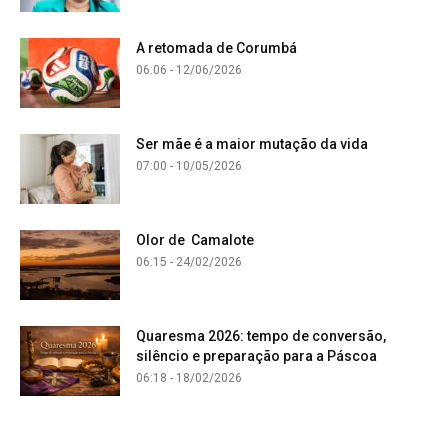
A retomada de Corumbá
06:06 - 12/06/2026
Ser mãe é a maior mutação da vida
07:00 - 10/05/2026
Olor de Camalote
06:15 - 24/02/2026
Quaresma 2026: tempo de conversão,
silêncio e preparação para a Páscoa
06:18 - 18/02/2026