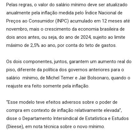
Pelas regras, o valor do salário mínimo deve ser atualizado
anualmente pela inflação medida pelo Índice Nacional de
Preços ao Consumidor (INPC) acumulado em 12 meses até
novembro, mais o crescimento da economia brasileira de
dois anos antes, ou seja, do ano de 2024, sujeito ao limite
máximo de 2,5% ao ano, por conta do teto de gastos.
Os dois componentes, juntos, garantem um aumento real do
piso, diferente da política dos governos anteriores para o
salário mínimo, de Michel Temer e Jair Bolsonaro, quando o
reajuste era feito somente pela inflação.
“Esse modelo teve efeitos adversos sobre o poder de
compra em contexto de inflação relativamente elevada”,
disse o Departamento Intersindical de Estatística e Estudos
(Dieese), em nota técnica sobre o novo mínimo.