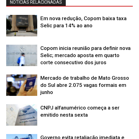
NOTÍCIAS RELACIONADAS
Em nova redução, Copom baixa taxa
Selic para 14% ao ano
Copom inicia reunião para definir nova
Selic; mercado aposta em quarto
corte consecutivo dos juros
Mercado de trabalho de Mato Grosso
do Sul abre 2.075 vagas formais em
junho
CNPJ alfanumérico começa a ser
emitido nesta sexta
Governo evita retaliação imediata e