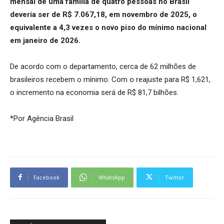
mensal de uma família de quatro pessoas no Brasil
deveria ser de R$ 7.067,18, em novembro de 2025, o
equivalente a 4,3 vezes o novo piso do mínimo nacional
em janeiro de 2026.
De acordo com o departamento, cerca de 62 milhões de
brasileiros recebem o mínimo. Com o reajuste para R$ 1,621,
o incremento na economia será de R$ 81,7 bilhões.
*Por Agência Brasil
Facebook
WhatsApp
Twitter