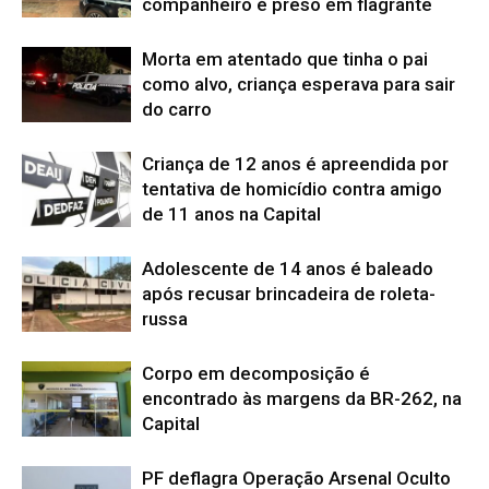
companheiro é preso em flagrante
Morta em atentado que tinha o pai
como alvo, criança esperava para sair
do carro
Criança de 12 anos é apreendida por
tentativa de homicídio contra amigo
de 11 anos na Capital
Adolescente de 14 anos é baleado
após recusar brincadeira de roleta-
russa
Corpo em decomposição é
encontrado às margens da BR-262, na
Capital
PF deflagra Operação Arsenal Oculto