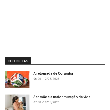
COLUNISTAS
A retomada de Corumbá
06:06 - 12/06/2026
Ser mãe é a maior mutação da vida
07:00 - 10/05/2026