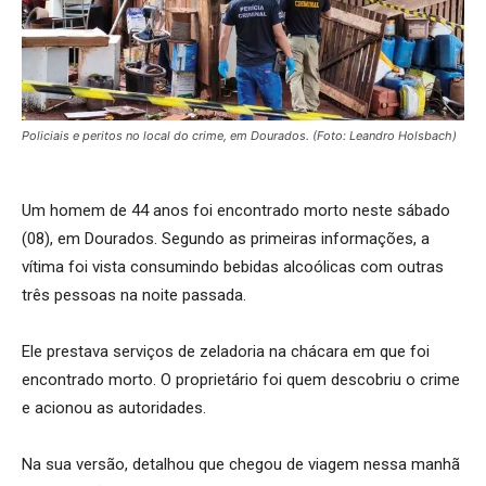
Policiais e peritos no local do crime, em Dourados. (Foto: Leandro Holsbach)
Um homem de 44 anos foi encontrado morto neste sábado
(08), em Dourados. Segundo as primeiras informações, a
vítima foi vista consumindo bebidas alcoólicas com outras
três pessoas na noite passada.
Ele prestava serviços de zeladoria na chácara em que foi
encontrado morto. O proprietário foi quem descobriu o crime
e acionou as autoridades.
Na sua versão, detalhou que chegou de viagem nessa manhã