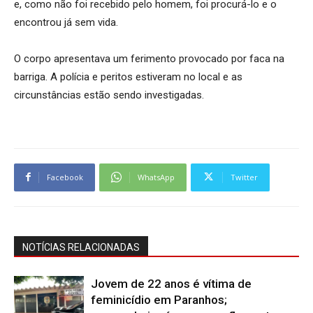
e, como não foi recebido pelo homem, foi procurá-lo e o
encontrou já sem vida.
O corpo apresentava um ferimento provocado por faca na
barriga. A polícia e peritos estiveram no local e as
circunstâncias estão sendo investigadas.
Facebook
WhatsApp
Twitter
NOTÍCIAS RELACIONADAS
Jovem de 22 anos é vítima de
feminicídio em Paranhos;