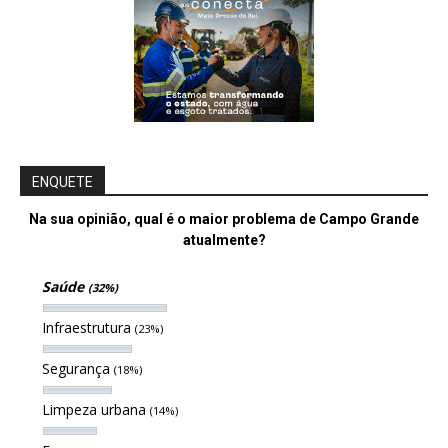
ENQUETE
Na sua opinião, qual é o maior problema de Campo Grande
atualmente?
Saúde
(32%)
Infraestrutura
(23%)
Segurança
(18%)
Limpeza urbana
(14%)