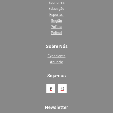
Economia
Educação
Esportes
Região
Política
Policial
Sobre Nós
Expediente
Anuncie
Siga-nos
Newsletter