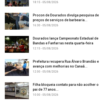
18:15 - 05/08/2026
Procon de Dourados divulga pesquisa de
preços de serviços de barbearia...
16:30 - 05/08/2026
Dourados lança Campeonato Estadual de
Bandas e Fanfarras nesta quarta-feira
12:15 - 05/08/2026
Prefeitura recupera Rua Álvaro Brandão e
avança com melhorias no Canaã...
12:00 - 05/08/2026
Filha bloqueia contato para não acolher o
pai de 77 anos...
10:00 - 05/08/2026