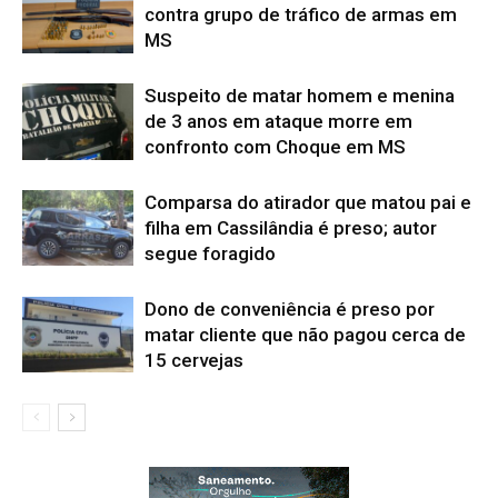
contra grupo de tráfico de armas em
MS
Suspeito de matar homem e menina
de 3 anos em ataque morre em
confronto com Choque em MS
Comparsa do atirador que matou pai e
filha em Cassilândia é preso; autor
segue foragido
Dono de conveniência é preso por
matar cliente que não pagou cerca de
15 cervejas