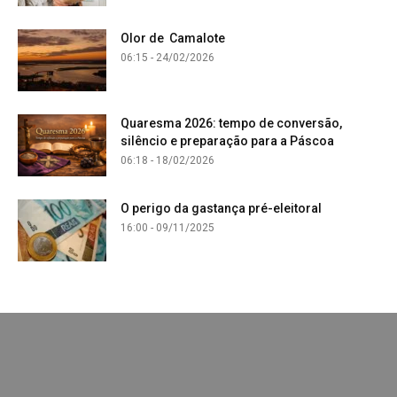
Olor de Camalote
06:15 - 24/02/2026
Quaresma 2026: tempo de conversão,
silêncio e preparação para a Páscoa
06:18 - 18/02/2026
O perigo da gastança pré-eleitoral
16:00 - 09/11/2025