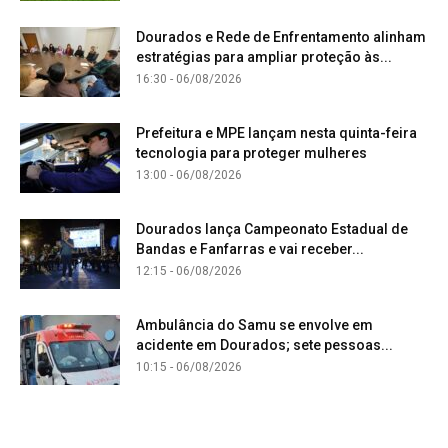
Dourados e Rede de Enfrentamento alinham
estratégias para ampliar proteção às...
16:30 - 06/08/2026
Prefeitura e MPE lançam nesta quinta-feira
tecnologia para proteger mulheres
13:00 - 06/08/2026
Dourados lança Campeonato Estadual de
Bandas e Fanfarras e vai receber...
12:15 - 06/08/2026
Ambulância do Samu se envolve em
acidente em Dourados; sete pessoas...
10:15 - 06/08/2026