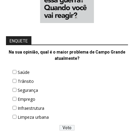
ENQUETE
Na sua opinião, qual é o maior problema de Campo Grande
atualmente?
Saúde
Trânsito
Segurança
Emprego
Infraestrutura
Limpeza urbana