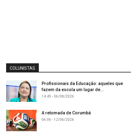
COLUNISTAS
Profissionais da Educação: aqueles que
fazem da escola um lugar de...
14:45 - 06/08/2026
A retomada de Corumbá
06:06 - 12/06/2026