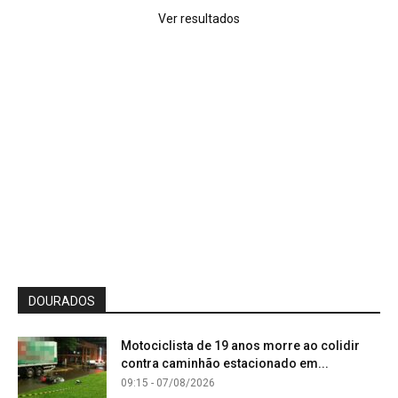
Ver resultados
DOURADOS
Motociclista de 19 anos morre ao colidir
contra caminhão estacionado em...
09:15 - 07/08/2026