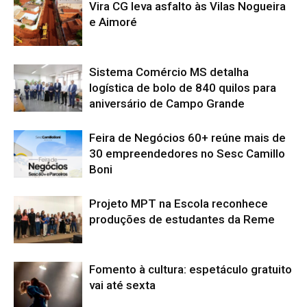
Vira CG leva asfalto às Vilas Nogueira
e Aimoré
Sistema Comércio MS detalha
logística de bolo de 840 quilos para
aniversário de Campo Grande
Feira de Negócios 60+ reúne mais de
30 empreendedores no Sesc Camillo
Boni
Projeto MPT na Escola reconhece
produções de estudantes da Reme
Fomento à cultura: espetáculo gratuito
vai até sexta