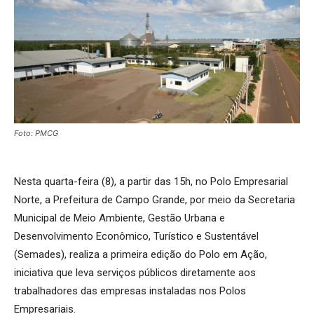
Foto: PMCG
Nesta quarta-feira (8), a partir das 15h, no Polo Empresarial
Norte, a Prefeitura de Campo Grande, por meio da Secretaria
Municipal de Meio Ambiente, Gestão Urbana e
Desenvolvimento Econômico, Turístico e Sustentável
(Semades), realiza a primeira edição do Polo em Ação,
iniciativa que leva serviços públicos diretamente aos
trabalhadores das empresas instaladas nos Polos
Empresariais.