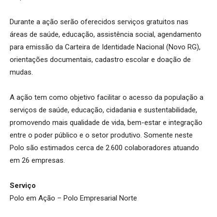
Durante a ação serão oferecidos serviços gratuitos nas
áreas de saúde, educação, assistência social, agendamento
para emissão da Carteira de Identidade Nacional (Novo RG),
orientações documentais, cadastro escolar e doação de
mudas.
A ação tem como objetivo facilitar o acesso da população a
serviços de saúde, educação, cidadania e sustentabilidade,
promovendo mais qualidade de vida, bem-estar e integração
entre o poder público e o setor produtivo. Somente neste
Polo são estimados cerca de 2.600 colaboradores atuando
em 26 empresas.
Serviço
Polo em Ação – Polo Empresarial Norte