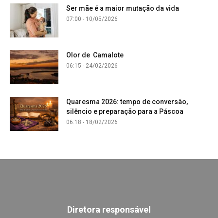
Ser mãe é a maior mutação da vida
07:00 - 10/05/2026
Olor de Camalote
06:15 - 24/02/2026
Quaresma 2026: tempo de conversão,
silêncio e preparação para a Páscoa
06:18 - 18/02/2026
Diretora responsável