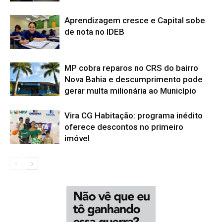
Aprendizagem cresce e Capital sobe
de nota no IDEB
MP cobra reparos no CRS do bairro
Nova Bahia e descumprimento pode
gerar multa milionária ao Município
Vira CG Habitação: programa inédito
oferece descontos no primeiro
imóvel