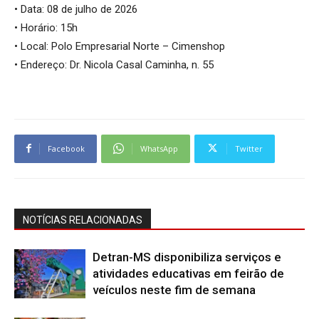
• Data: 08 de julho de 2026
• Horário: 15h
• Local: Polo Empresarial Norte – Cimenshop
• Endereço: Dr. Nicola Casal Caminha, n. 55
Facebook
WhatsApp
Twitter
NOTÍCIAS RELACIONADAS
Detran-MS disponibiliza serviços e
atividades educativas em feirão de
veículos neste fim de semana