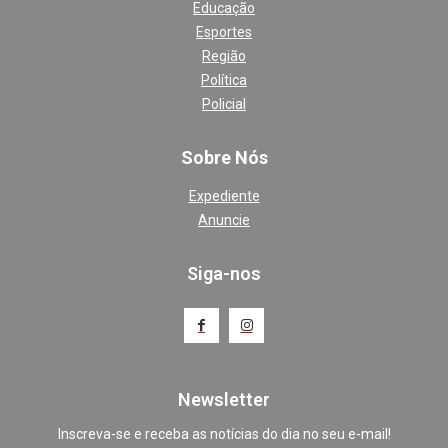
Educação
Esportes
Região
Política
Policial
Sobre Nós
Expediente
Anuncie
Siga-nos
Newsletter
Inscreva-se e receba as notícias do dia no seu e-mail!