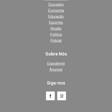
Dourados
Economia
Educação
Esportes
Região
Política
Policial
Sobre Nós
Expediente
Anuncie
Siga-nos