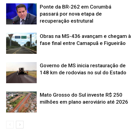
Ponte da BR-262 em Corumbá
passará por nova etapa de
recuperação estrutural
Obras na MS-436 avançam e chegam à
fase final entre Camapuã e Figueirão
Governo de MS inicia restauração de
148 km de rodovias no sul do Estado
Mato Grosso do Sul investe R$ 250
milhões em plano aeroviário até 2026