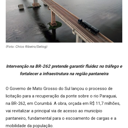
(Foto: Chico Ribeiro/Seilog)
Intervenção na BR-262 pretende garantir fluidez no tráfego e
fortalecer a infraestrutura na região pantaneira
O Governo de Mato Grosso do Sul lançou o processo de
licitação para a recuperação da ponte sobre o rio Paraguai,
na BR-262, em Corumbá. A obra, orçada em R$ 11,7 milhões,
vai revitalizar a principal via de acesso ao município
pantaneiro, fundamental para o escoamento de cargas e a
mobilidade da população.