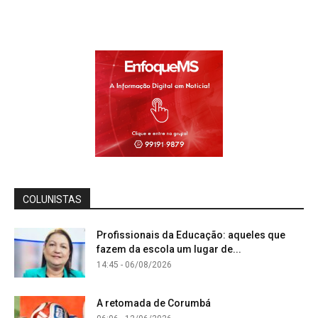
COLUNISTAS
Profissionais da Educação: aqueles que
fazem da escola um lugar de...
14:45 - 06/08/2026
A retomada de Corumbá