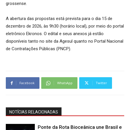
grossense.
A abertura das propostas está prevista para o dia 15 de
dezembro de 2026, às 9h30 (horário local), por meio do portal
eletrônico Ekronos. O edital e seus anexos já estão
disponíveis tanto no site da Agesul quanto no Portal Nacional
de Contratações Públicas (PNCP).
Facebook
WhatsApp
Twitter
NOTÍCIAS RELACIONADAS
Ponte da Rota Bioceânica une Brasil e