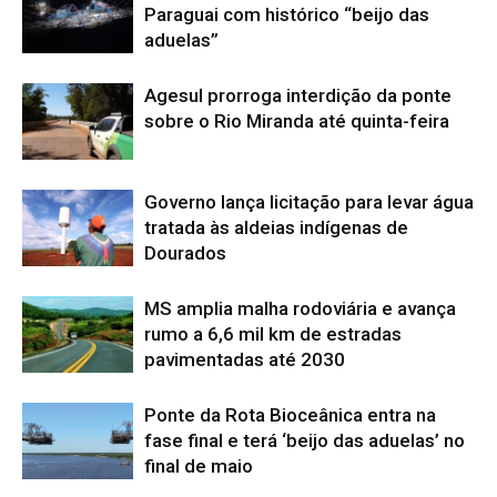
Paraguai com histórico “beijo das
aduelas”
Agesul prorroga interdição da ponte
sobre o Rio Miranda até quinta-feira
Governo lança licitação para levar água
tratada às aldeias indígenas de
Dourados
MS amplia malha rodoviária e avança
rumo a 6,6 mil km de estradas
pavimentadas até 2030
Ponte da Rota Bioceânica entra na
fase final e terá ‘beijo das aduelas’ no
final de maio