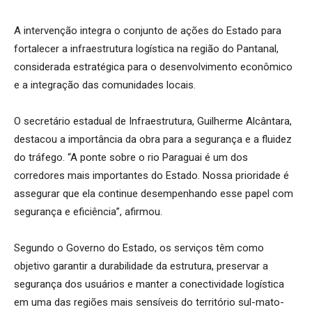
A intervenção integra o conjunto de ações do Estado para
fortalecer a infraestrutura logística na região do Pantanal,
considerada estratégica para o desenvolvimento econômico
e a integração das comunidades locais.
O secretário estadual de Infraestrutura, Guilherme Alcântara,
destacou a importância da obra para a segurança e a fluidez
do tráfego. “A ponte sobre o rio Paraguai é um dos
corredores mais importantes do Estado. Nossa prioridade é
assegurar que ela continue desempenhando esse papel com
segurança e eficiência”, afirmou.
Segundo o Governo do Estado, os serviços têm como
objetivo garantir a durabilidade da estrutura, preservar a
segurança dos usuários e manter a conectividade logística
em uma das regiões mais sensíveis do território sul-mato-