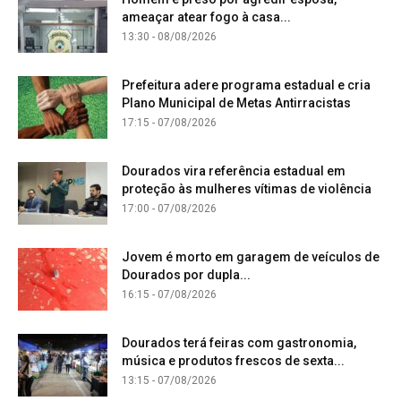
ameaçar atear fogo à casa...
13:30 - 08/08/2026
Prefeitura adere programa estadual e cria
Plano Municipal de Metas Antirracistas
17:15 - 07/08/2026
Dourados vira referência estadual em
proteção às mulheres vítimas de violência
17:00 - 07/08/2026
Jovem é morto em garagem de veículos de
Dourados por dupla...
16:15 - 07/08/2026
Dourados terá feiras com gastronomia,
música e produtos frescos de sexta...
13:15 - 07/08/2026