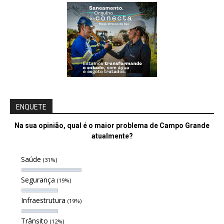
ENQUETE
Na sua opinião, qual é o maior problema de Campo Grande
atualmente?
Saúde
(31%)
Segurança
(19%)
Infraestrutura
(19%)
Trânsito
(12%)