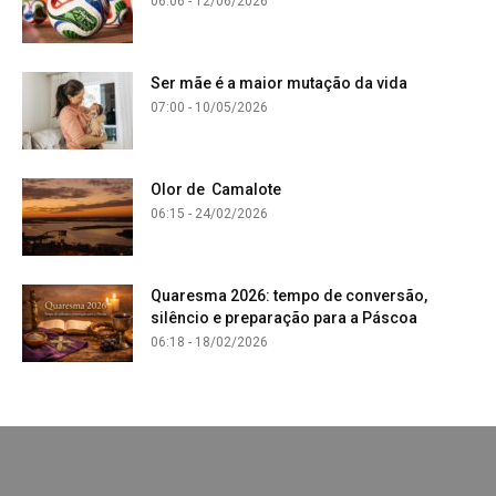
06:06 - 12/06/2026
Ser mãe é a maior mutação da vida
07:00 - 10/05/2026
Olor de Camalote
06:15 - 24/02/2026
Quaresma 2026: tempo de conversão,
silêncio e preparação para a Páscoa
06:18 - 18/02/2026