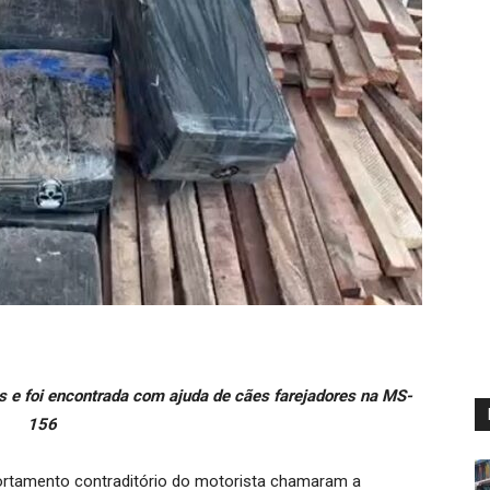
 e foi encontrada com ajuda de cães farejadores na MS-
156
ortamento contraditório do motorista chamaram a