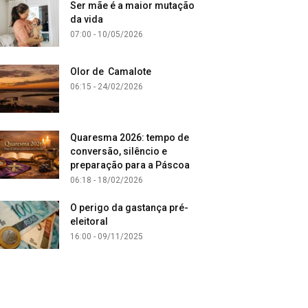
Ser mãe é a maior mutação
da vida
07:00 - 10/05/2026
Olor de Camalote
06:15 - 24/02/2026
Quaresma 2026: tempo de
conversão, silêncio e
preparação para a Páscoa
06:18 - 18/02/2026
O perigo da gastança pré-
eleitoral
16:00 - 09/11/2025