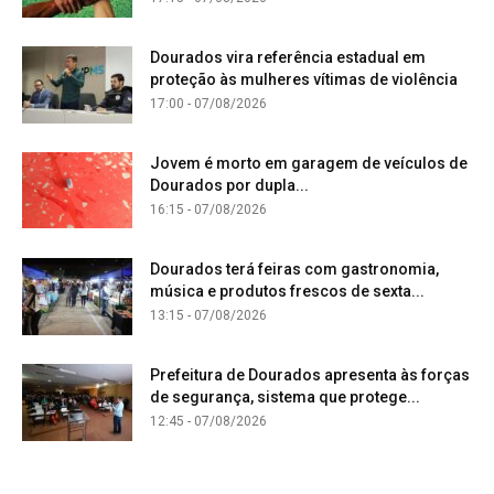
Dourados vira referência estadual em
proteção às mulheres vítimas de violência
17:00 - 07/08/2026
Jovem é morto em garagem de veículos de
Dourados por dupla...
16:15 - 07/08/2026
Dourados terá feiras com gastronomia,
música e produtos frescos de sexta...
13:15 - 07/08/2026
Prefeitura de Dourados apresenta às forças
de segurança, sistema que protege...
12:45 - 07/08/2026