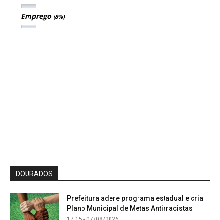
Emprego
(8%)
DOURADOS
Prefeitura adere programa estadual e cria
Plano Municipal de Metas Antirracistas
17:15 - 07/08/2026