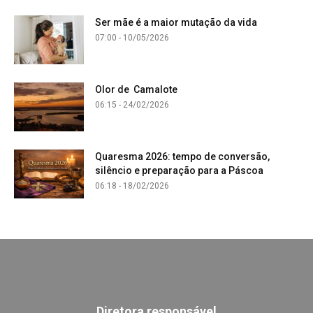
Ser mãe é a maior mutação da vida
07:00 - 10/05/2026
Olor de Camalote
06:15 - 24/02/2026
Quaresma 2026: tempo de conversão,
silêncio e preparação para a Páscoa
06:18 - 18/02/2026
Diretora responsável