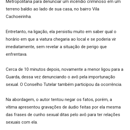
Metropolitana para denunciar um incêndio criminoso em um
terreno baldio ao lado de sua casa, no bairro Vila
Cachoeirinha.
Entretanto, na ligação, ela persistiu muito em saber qual o
horário em que a viatura chegaria ao local e se poderia vir
imediatamente, sem revelar a situação de perigo que
enfrentava.
Cerca de 10 minutos depois, novamente a menor ligou para a
Guarda, dessa vez denunciando o avô pela importunação
sexual. O Conselho Tutelar também participou da ocorrência.
Na abordagem, o autor tentou negar os fatos, porém, a
vítima apresentou gravações de áudio feitas por ela mesma
das frases de cunho sexual ditas pelo avô para ter relações
sexuais com ela.