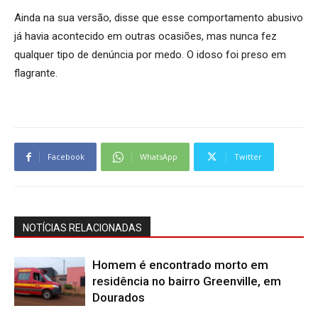
Ainda na sua versão, disse que esse comportamento abusivo
já havia acontecido em outras ocasiões, mas nunca fez
qualquer tipo de denúncia por medo. O idoso foi preso em
flagrante.
Facebook
WhatsApp
Twitter
NOTÍCIAS RELACIONADAS
Homem é encontrado morto em
residência no bairro Greenville, em
Dourados