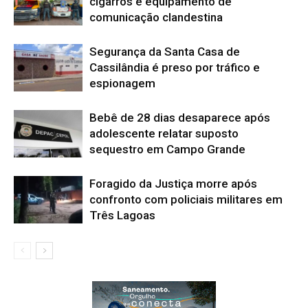
cigarros e equipamento de
comunicação clandestina
Segurança da Santa Casa de
Cassilândia é preso por tráfico e
espionagem
Bebê de 28 dias desaparece após
adolescente relatar suposto
sequestro em Campo Grande
Foragido da Justiça morre após
confronto com policiais militares em
Três Lagoas