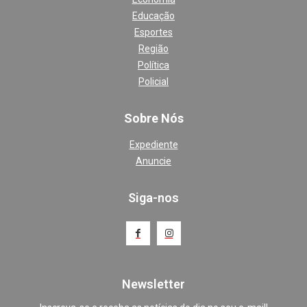
Educação
Esportes
Região
Política
Policial
Sobre Nós
Expediente
Anuncie
Siga-nos
Newsletter