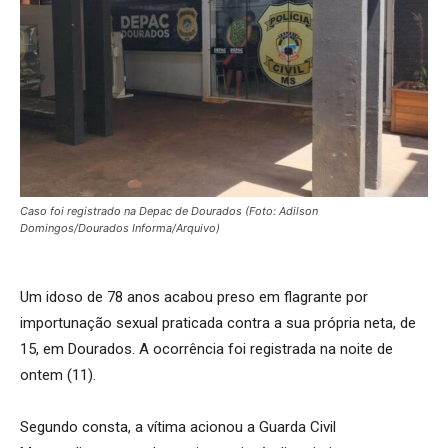
Caso foi registrado na Depac de Dourados (Foto: Adilson
Domingos/Dourados Informa/Arquivo)
Um idoso de 78 anos acabou preso em flagrante por
importunação sexual praticada contra a sua própria neta, de
15, em Dourados. A ocorrência foi registrada na noite de
ontem (11).
Segundo consta, a vítima acionou a Guarda Civil