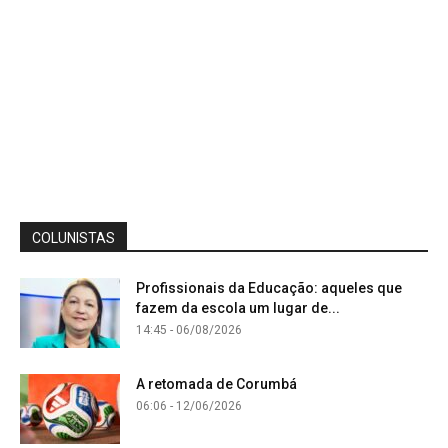
COLUNISTAS
Profissionais da Educação: aqueles que
fazem da escola um lugar de...
14:45 - 06/08/2026
A retomada de Corumbá
06:06 - 12/06/2026