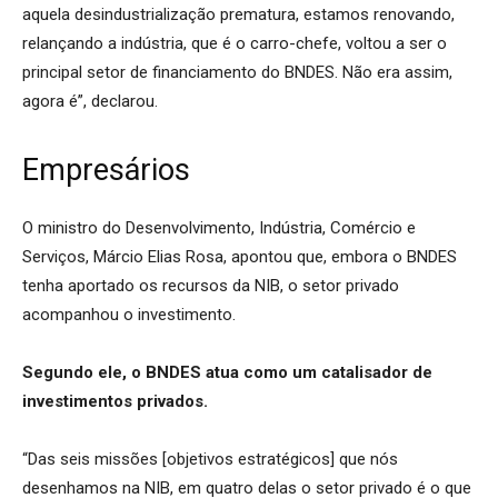
aquela desindustrialização prematura, estamos renovando,
relançando a indústria, que é o carro-chefe, voltou a ser o
principal setor de financiamento do BNDES. Não era assim,
agora é”, declarou.
Empresários
O ministro do Desenvolvimento, Indústria, Comércio e
Serviços, Márcio Elias Rosa, apontou que, embora o BNDES
tenha aportado os recursos da NIB, o setor privado
acompanhou o investimento.
Segundo ele, o BNDES atua como um catalisador de
investimentos privados.
“Das seis missões [objetivos estratégicos] que nós
desenhamos na NIB, em quatro delas o setor privado é o que