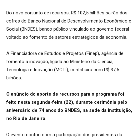
Do novo conjunto de recursos, R$ 102,5 bilhões sairão dos
cofres do Banco Nacional de Desenvolvimento Econômico e
Social (BNDES), banco público vinculado ao governo federal
voltado ao fomento de setores estratégicos da economia.
A Financiadora de Estudos e Projetos (Finep), agência de
fomento à inovação, ligada ao Ministério da Ciência,
Tecnologia e Inovação (MCTI), contribuirá com R$ 37,5
bilhões.
O anúncio do aporte de recursos para o programa foi
feito nesta segunda-feira (22), durante cerimônia pelo
aniversário de 74 anos do BNDES, na sede da instituição,
no Rio de Janeiro.
O evento contou com a participação dos presidentes da