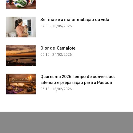
Ser mãe é a maior mutação da vida
07:00 - 10/05/2026
Olor de Camalote
06:15 - 24/02/2026
Quaresma 2026: tempo de conversão,
silêncio e preparação para a Páscoa
06:18 - 18/02/2026