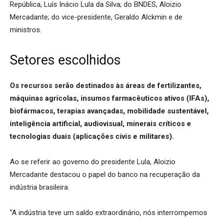
República, Luís Inácio Lula da Silva; do BNDES, Aloizio
Mercadante; do vice-presidente, Geraldo Alckmin e de
ministros.
Setores escolhidos
Os recursos serão destinados às áreas de fertilizantes,
máquinas agrícolas, insumos farmacêuticos ativos (IFAs),
biofármacos, terapias avançadas, mobilidade sustentável,
inteligência artificial, audiovisual, minerais críticos e
tecnologias duais (aplicações civis e militares).
Ao se referir ao governo do presidente Lula, Aloizio
Mercadante destacou o papel do banco na recuperação da
indústria brasileira.
“A indústria teve um saldo extraordinário, nós interrompemos