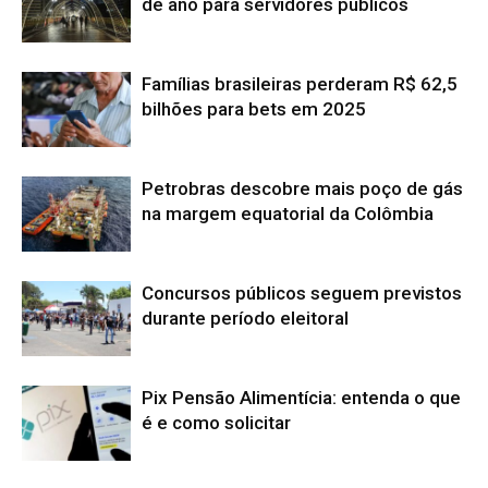
de ano para servidores públicos
Famílias brasileiras perderam R$ 62,5
bilhões para bets em 2025
Petrobras descobre mais poço de gás
na margem equatorial da Colômbia
Concursos públicos seguem previstos
durante período eleitoral
Pix Pensão Alimentícia: entenda o que
é e como solicitar