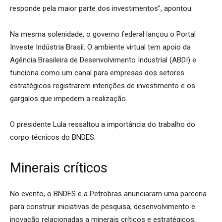
responde pela maior parte dos investimentos”, apontou.
Na mesma solenidade, o governo federal lançou o Portal
Investe Indústria Brasil. O ambiente virtual tem apoio da
Agência Brasileira de Desenvolvimento Industrial (ABDI) e
funciona como um canal para empresas dos setores
estratégicos registrarem intenções de investimento e os
gargalos que impedem a realização.
O presidente Lula ressaltou a importância do trabalho do
corpo técnicos do BNDES.
Minerais críticos
No evento, o BNDES e a Petrobras anunciaram uma parceria
para construir iniciativas de pesquisa, desenvolvimento e
inovação relacionadas a minerais críticos e estratégicos,