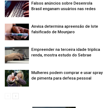
Falsos anúncios sobre Desenrola
Brasil enganam usuários nas redes
Anvisa determina apreensão de lote
falsificado de Mounjaro
Empreender na terceira idade triplica
renda, mostra estudo do Sebrae
Mulheres podem comprar e usar spray
de pimenta para defesa pessoal