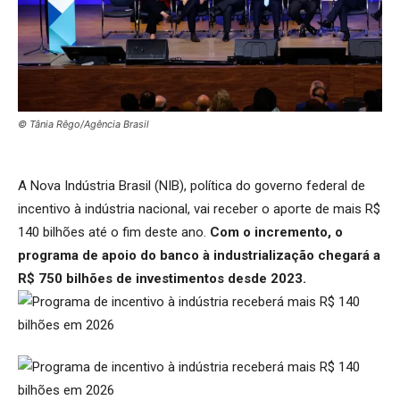
© Tânia Rêgo/Agência Brasil
A Nova Indústria Brasil (NIB), política do governo federal de
incentivo à indústria nacional, vai receber o aporte de mais R$
140 bilhões até o fim deste ano.
Com o incremento, o
programa de apoio do banco à industrialização chegará a
R$ 750 bilhões de investimentos desde 2023.