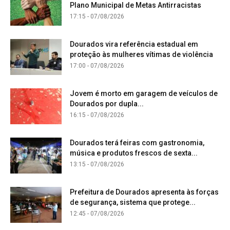
Plano Municipal de Metas Antirracistas
17:15 - 07/08/2026
Dourados vira referência estadual em
proteção às mulheres vítimas de violência
17:00 - 07/08/2026
Jovem é morto em garagem de veículos de
Dourados por dupla...
16:15 - 07/08/2026
Dourados terá feiras com gastronomia,
música e produtos frescos de sexta...
13:15 - 07/08/2026
Prefeitura de Dourados apresenta às forças
de segurança, sistema que protege...
12:45 - 07/08/2026