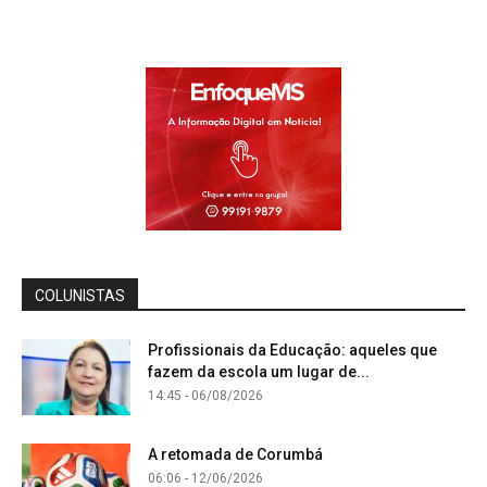
COLUNISTAS
Profissionais da Educação: aqueles que
fazem da escola um lugar de...
14:45 - 06/08/2026
A retomada de Corumbá
06:06 - 12/06/2026