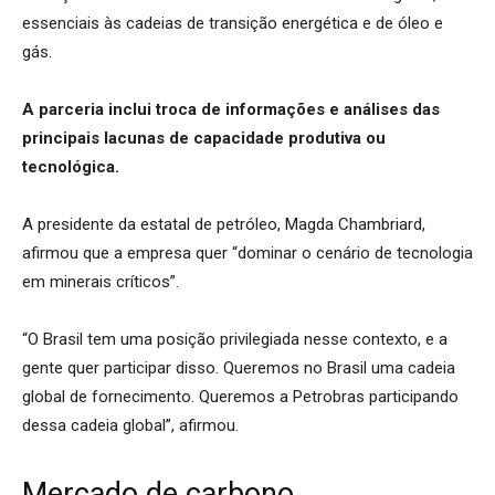
essenciais às cadeias de transição energética e de óleo e
gás.
A parceria inclui troca de informações e análises das
principais lacunas de capacidade produtiva ou
tecnológica.
A presidente da estatal de petróleo, Magda Chambriard,
afirmou que a empresa quer “dominar o cenário de tecnologia
em minerais críticos”.
“O Brasil tem uma posição privilegiada nesse contexto, e a
gente quer participar disso. Queremos no Brasil uma cadeia
global de fornecimento. Queremos a Petrobras participando
dessa cadeia global”, afirmou.
Mercado de carbono