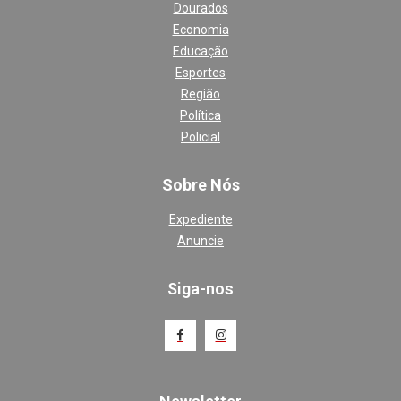
Dourados
Economia
Educação
Esportes
Região
Política
Policial
Sobre Nós
Expediente
Anuncie
Siga-nos