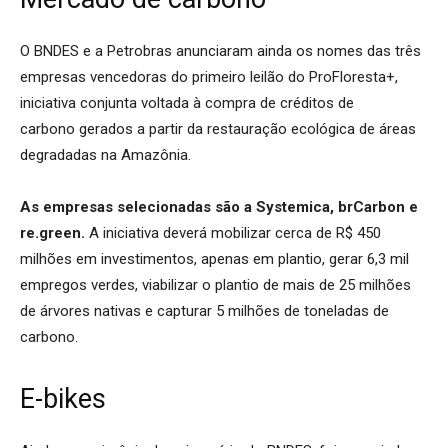
O BNDES e a Petrobras anunciaram ainda os nomes das três
empresas vencedoras do primeiro leilão do ProFloresta+,
iniciativa conjunta voltada à compra de créditos de
carbono gerados a partir da restauração ecológica de áreas
degradadas na Amazônia.
As empresas selecionadas são a Systemica, brCarbon e
re.green.
A iniciativa deverá mobilizar cerca de R$ 450
milhões em investimentos, apenas em plantio, gerar 6,3 mil
empregos verdes, viabilizar o plantio de mais de 25 milhões
de árvores nativas e capturar 5 milhões de toneladas de
carbono.
E-bikes