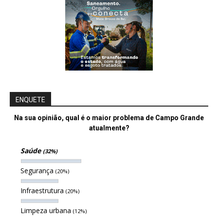
ENQUETE
Na sua opinião, qual é o maior problema de Campo Grande
atualmente?
Saúde
(32%)
Segurança
(20%)
Infraestrutura
(20%)
Limpeza urbana
(12%)