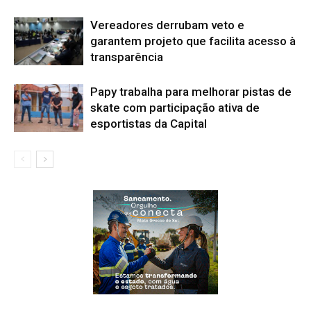
Vereadores derrubam veto e
garantem projeto que facilita acesso à
transparência
Papy trabalha para melhorar pistas de
skate com participação ativa de
esportistas da Capital