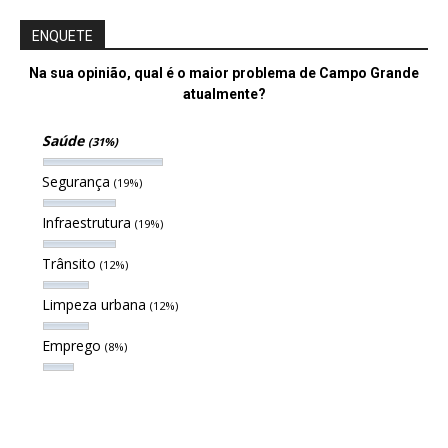
ENQUETE
Na sua opinião, qual é o maior problema de Campo Grande
atualmente?
Saúde
(31%)
Segurança
(19%)
Infraestrutura
(19%)
Trânsito
(12%)
Limpeza urbana
(12%)
Emprego
(8%)