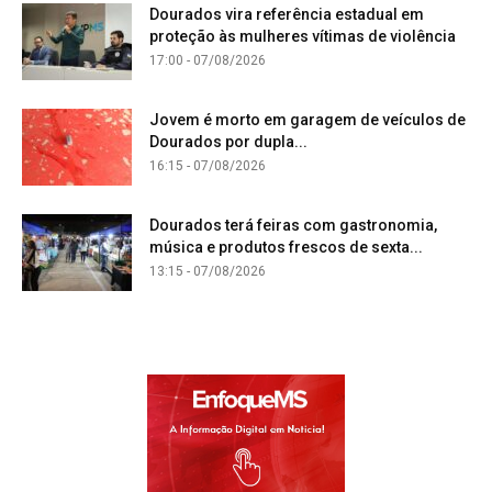
Dourados vira referência estadual em
proteção às mulheres vítimas de violência
17:00 - 07/08/2026
Jovem é morto em garagem de veículos de
Dourados por dupla...
16:15 - 07/08/2026
Dourados terá feiras com gastronomia,
música e produtos frescos de sexta...
13:15 - 07/08/2026