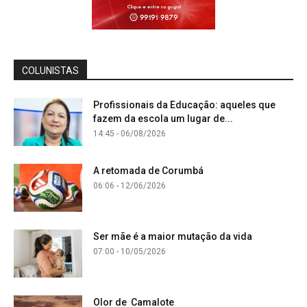
COLUNISTAS
Profissionais da Educação: aqueles que
fazem da escola um lugar de...
14:45 - 06/08/2026
A retomada de Corumbá
06:06 - 12/06/2026
Ser mãe é a maior mutação da vida
07:00 - 10/05/2026
Olor de Camalote