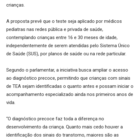
crianças.
A proposta prevê que o teste seja aplicado por médicos
pediatras nas redes pública e privada de saúde,
contemplando crianças entre 16 e 30 meses de idade,
independentemente de serem atendidas pelo Sistema Único
de Saúde (SUS), por planos de saúde ou na rede particular.
Segundo o parlamentar, a iniciativa busca ampliar o acesso
ao diagnóstico precoce, permitindo que crianças com sinais
de TEA sejam identificadas o quanto antes e possam iniciar o
acompanhamento especializado ainda nos primeiros anos de
vida.
“O diagnóstico precoce faz toda a diferença no
desenvolvimento da criança. Quanto mais cedo houver a
identificação dos sinais do transtorno, maiores são as