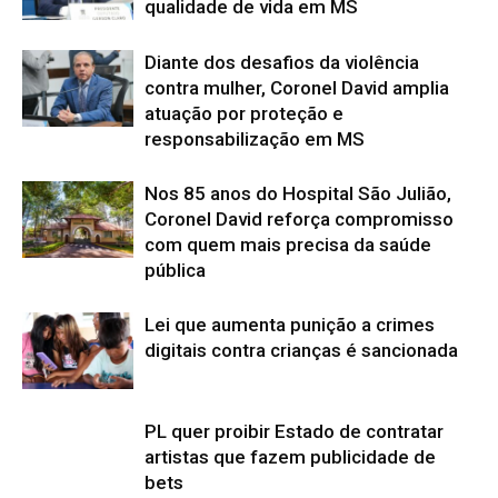
qualidade de vida em MS
Diante dos desafios da violência
contra mulher, Coronel David amplia
atuação por proteção e
responsabilização em MS
Nos 85 anos do Hospital São Julião,
Coronel David reforça compromisso
com quem mais precisa da saúde
pública
Lei que aumenta punição a crimes
digitais contra crianças é sancionada
PL quer proibir Estado de contratar
artistas que fazem publicidade de
bets