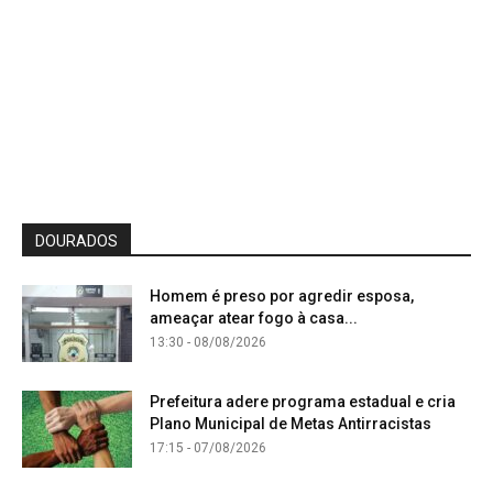
DOURADOS
Homem é preso por agredir esposa,
ameaçar atear fogo à casa...
13:30 - 08/08/2026
Prefeitura adere programa estadual e cria
Plano Municipal de Metas Antirracistas
17:15 - 07/08/2026