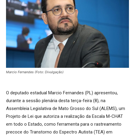
Marcio Fernandes (Foto: Divulgação)
O deputado estadual Marcio Fernandes (PL) apresentou,
durante a sessão plenária desta terça-feira (8), na
Assembleia Legislativa de Mato Grosso do Sul (ALEMS), um
Projeto de Lei que autoriza a realização da Escala M-CHAT
em todo o Estado, como ferramenta para o rastreamento
precoce do Transtorno do Espectro Autista (TEA) em