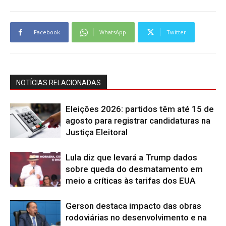
Facebook
WhatsApp
Twitter
NOTÍCIAS RELACIONADAS
Eleições 2026: partidos têm até 15 de
agosto para registrar candidaturas na
Justiça Eleitoral
Lula diz que levará a Trump dados
sobre queda do desmatamento em
meio a críticas às tarifas dos EUA
Gerson destaca impacto das obras
rodoviárias no desenvolvimento e na