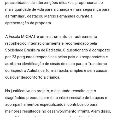
possibilidades de intervenções eficazes, proporcionando
mais qualidade de vida para a criança e mais segurança para
as famílias”, destacou Marcio Fernandes durante a
apresentação da proposta.
A Escala M-CHAT é um instrumento de rastreamento
reconhecido internacionalmente e recomendado pela
Sociedade Brasileira de Pediatria. O questionário é composto
por 23 perguntas respondidas pelos pais ou responsáveis e
auxilia na identificação de sinais de risco para o Transtorno
do Espectro Autista de forma rápida, simples e sem causar
qualquer desconforto à criança.
Na justificativa do projeto, o deputado ressalta que o
diagnóstico precoce permite o início imediato de terapias e
acompanhamentos especializados, contribuindo para
melhores resultados no desenvolvimento infantil. Além disso,