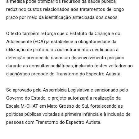
a medida pode otimizar os recursos da saúde pública,
reduzindo custos relacionados aos tratamentos de longo
prazo por meio da identificação antecipada dos casos.
O texto também reforça que o Estatuto da Criança e do
Adolescente (ECA) já estabelece a obrigatoriedade da
utilização de protocolos ou instrumentos destinados à
detecção precoce de riscos ao desenvolvimento psíquico
durante as consultas pediátricas, incluindo testes voltados ao
diagnóstico precoce do Transtorno do Espectro Autista.
Se aprovado pela Assembleia Legislativa e sancionado pelo
Governo do Estado, o projeto autorizará a realização da
Escala M-CHAT em Mato Grosso do Sul, fortalecendo as
políticas públicas voltadas à primeira infância e à inclusão de
pessoas com Transtorno do Espectro Autista.