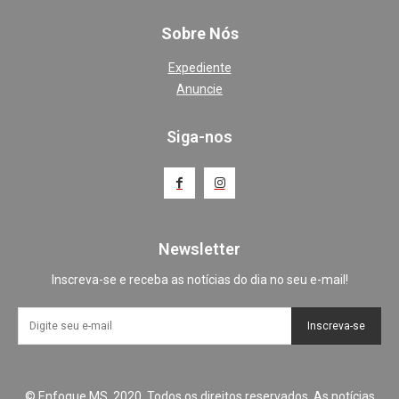
Sobre Nós
Expediente
Anuncie
Siga-nos
Newsletter
Inscreva-se e receba as notícias do dia no seu e-mail!
Inscreva-se
© Enfoque MS, 2020. Todos os direitos reservados. As notícias