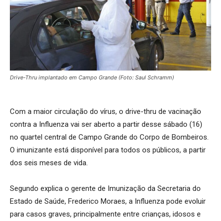
Drive-Thru implantado em Campo Grande (Foto: Saul Schramm)
Com a maior circulação do vírus, o drive-thru de vacinação
contra a Influenza vai ser aberto a partir desse sábado (16)
no quartel central de Campo Grande do Corpo de Bombeiros.
O imunizante está disponível para todos os públicos, a partir
dos seis meses de vida.
Segundo explica o gerente de Imunização da Secretaria do
Estado de Saúde, Frederico Moraes, a Influenza pode evoluir
para casos graves, principalmente entre crianças, idosos e