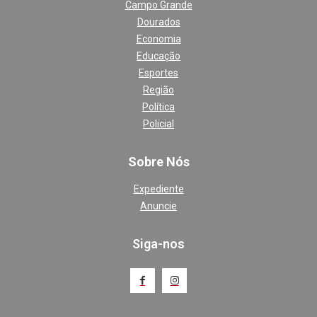
Campo Grande
Dourados
Economia
Educação
Esportes
Região
Política
Policial
Sobre Nós
Expediente
Anuncie
Siga-nos