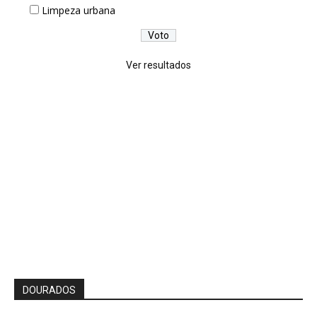
Limpeza urbana
Ver resultados
DOURADOS