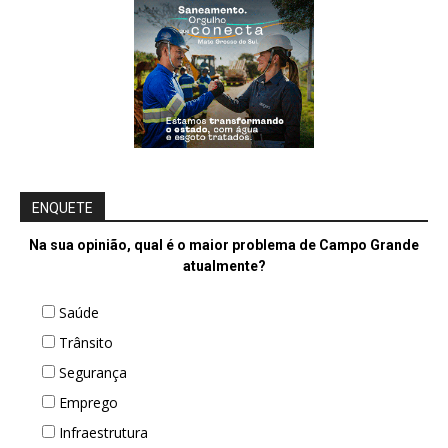
ENQUETE
Na sua opinião, qual é o maior problema de Campo Grande
atualmente?
Saúde
Trânsito
Segurança
Emprego
Infraestrutura