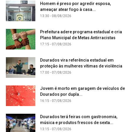
Homem é preso por agredir esposa,
ameaçar atear fogo à casa...
13:30 - 08/08/2026
Prefeitura adere programa estadual e cria
Plano Municipal de Metas Antirracistas
17:15 - 07/08/2026
Dourados vira referência estadual em
proteção às mulheres vítimas de violência
17:00 - 07/08/2026
Jovem é morto em garagem de veículos de
Dourados por dupla...
16:15 - 07/08/2026
Dourados terá feiras com gastronomia,
música e produtos frescos de sexta...
13:15 - 07/08/2026