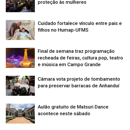
proteção às mulheres
Cuidado fortalece vínculo entre pais e
filhos no Humap-UFMS
Final de semana traz programação
recheada de feiras, cultura pop, teatro
e música em Campo Grande
Câmara vota projeto de tombamento
para preservar barracas de Anhanduí
Aulão gratuito de Matsuri Dance
acontece neste sábado