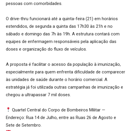
pessoas com comorbidades.
O drive-thru funcionará até a quinta-feira (21) em horários
estendidos, de segunda a quinta das 17h30 às 21h e no
sábado e domingo das 7h às 19h. A estrutura contará com
equipes de enfermagem responsáveis pela aplicação das
doses e organização do fluxo de veículos.
A proposta é facilitar o acesso da população à imunização,
especialmente para quem enfrenta dificuldade de comparecer
às unidades de saúde durante o horário comercial. A
estratégia já foi utilizada outras campanhas de imunização e
chegou a ultrapassar 7 mil doses.
Quartel Central do Corpo de Bombeiros Militar —
Endereço: Rua 14 de Julho, entre as Ruas 26 de Agosto e
Sete de Setembro.