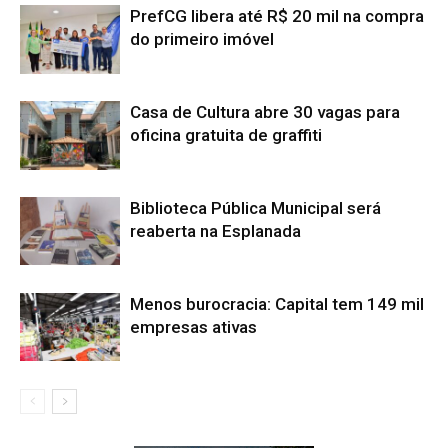
PrefCG libera até R$ 20 mil na compra
do primeiro imóvel
Casa de Cultura abre 30 vagas para
oficina gratuita de graffiti
Biblioteca Pública Municipal será
reaberta na Esplanada
Menos burocracia: Capital tem 149 mil
empresas ativas