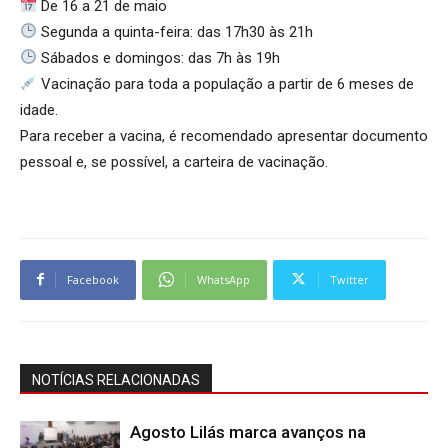
De 16 a 21 de maio
Segunda a quinta-feira: das 17h30 às 21h
Sábados e domingos: das 7h às 19h
Vacinação para toda a população a partir de 6 meses de
idade.
Para receber a vacina, é recomendado apresentar documento
pessoal e, se possível, a carteira de vacinação.
Facebook
WhatsApp
Twitter
NOTÍCIAS RELACIONADAS
Agosto Lilás marca avanços na