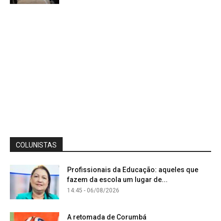
COLUNISTAS
Profissionais da Educação: aqueles que
fazem da escola um lugar de...
14:45 - 06/08/2026
A retomada de Corumbá