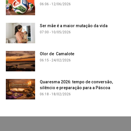
06:06 - 12/06/2026
Ser mãe é a maior mutação da vida
07:00 - 10/05/2026
Olor de Camalote
06:15 - 24/02/2026
Quaresma 2026: tempo de conversão,
silêncio e preparação para a Páscoa
06:18 - 18/02/2026