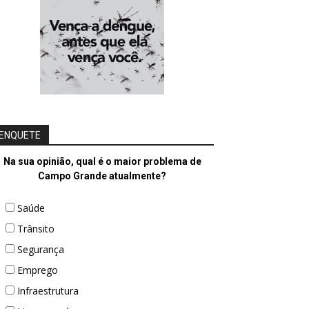
ENQUETE
Na sua opinião, qual é o maior problema de
Campo Grande atualmente?
Saúde
Trânsito
Segurança
Emprego
Infraestrutura