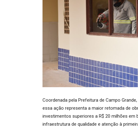
Coordenada pela Prefeitura de Campo Grande, 
essa ação representa a maior retomada de obra
investimentos superiores a R$ 20 milhões em ba
infraestrutura de qualidade e atenção à primeira