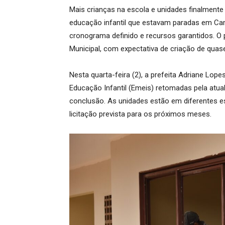
Mais crianças na escola e unidades finalmente
educação infantil que estavam paradas em C
cronograma definido e recursos garantidos. O
Municipal, com expectativa de criação de quase
Nesta quarta-feira (2), a prefeita Adriane Lop
Educação Infantil (Emeis) retomadas pela atu
conclusão. As unidades estão em diferentes 
licitação prevista para os próximos meses.