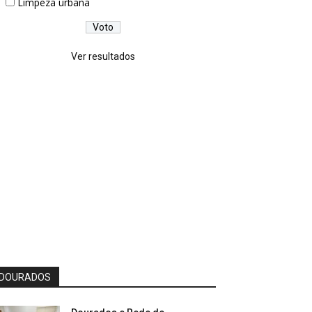
Limpeza urbana
Ver resultados
DOURADOS