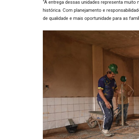
“A entrega dessas unidades representa muito 
histórica. Com planejamento e responsabilida
de qualidade e mais oportunidade para as famíl