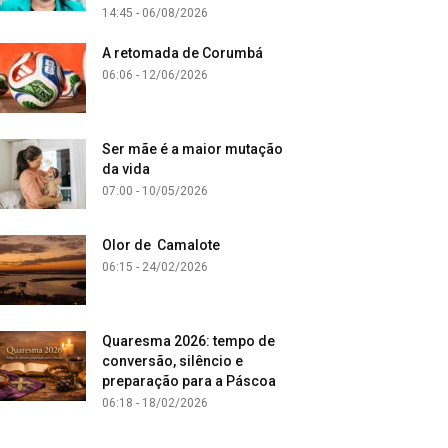
14:45 - 06/08/2026
A retomada de Corumbá
06:06 - 12/06/2026
Ser mãe é a maior mutação
da vida
07:00 - 10/05/2026
Olor de Camalote
06:15 - 24/02/2026
Quaresma 2026: tempo de
conversão, silêncio e
preparação para a Páscoa
06:18 - 18/02/2026