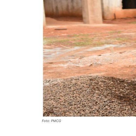
Foto: PMCG