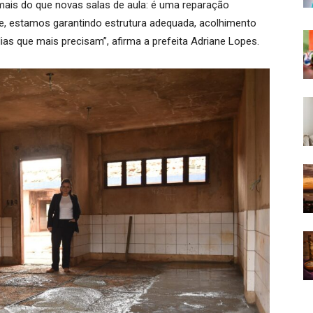
mais do que novas salas de aula: é uma reparação
de, estamos garantindo estrutura adequada, acolhimento
ias que mais precisam”, afirma a prefeita Adriane Lopes.