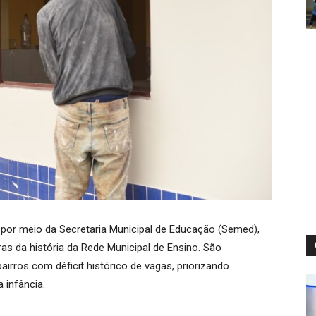
por meio da Secretaria Municipal de Educação (Semed),
s da história da Rede Municipal de Ensino. São
irros com déficit histórico de vagas, priorizando
 infância.