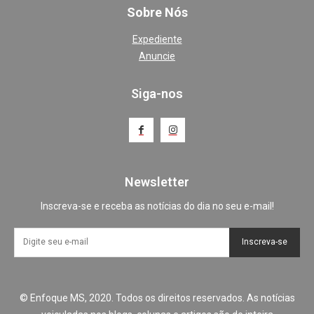
Sobre Nós
Expediente
Anuncie
Siga-nos
Newsletter
Inscreva-se e receba as notícias do dia no seu e-mail!
Inscreva-se
© Enfoque MS, 2020. Todos os direitos reservados. As notícias