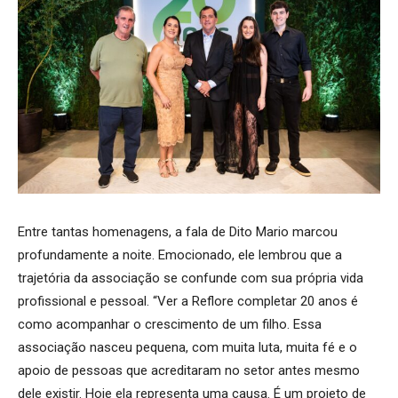
Entre tantas homenagens, a fala de Dito Mario marcou
profundamente a noite. Emocionado, ele lembrou que a
trajetória da associação se confunde com sua própria vida
profissional e pessoal. “Ver a Reflore completar 20 anos é
como acompanhar o crescimento de um filho. Essa
associação nasceu pequena, com muita luta, muita fé e o
apoio de pessoas que acreditaram no setor antes mesmo
dele existir. Hoje ela representa uma causa. É um projeto de