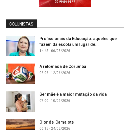
COLUNISTAS
Profissionais da Educação: aqueles que
fazem da escola um lugar de...
14:45 - 06/08/2026
A retomada de Corumbá
06:06 - 12/06/2026
Ser mãe é a maior mutação da vida
07:00 - 10/05/2026
Olor de Camalote
06:15 - 24/02/2026