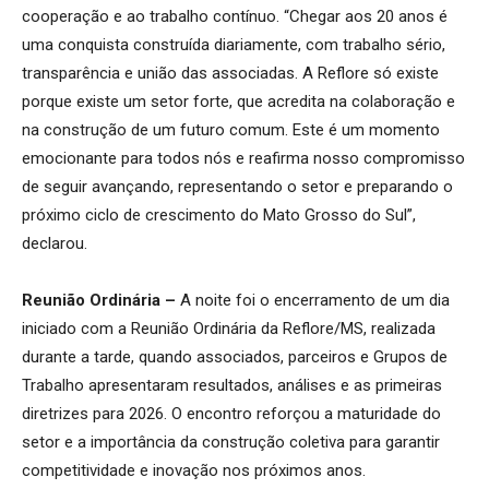
cooperação e ao trabalho contínuo. “Chegar aos 20 anos é
uma conquista construída diariamente, com trabalho sério,
transparência e união das associadas. A Reflore só existe
porque existe um setor forte, que acredita na colaboração e
na construção de um futuro comum. Este é um momento
emocionante para todos nós e reafirma nosso compromisso
de seguir avançando, representando o setor e preparando o
próximo ciclo de crescimento do Mato Grosso do Sul”,
declarou.
Reunião Ordinária –
A noite foi o encerramento de um dia
iniciado com a Reunião Ordinária da Reflore/MS, realizada
durante a tarde, quando associados, parceiros e Grupos de
Trabalho apresentaram resultados, análises e as primeiras
diretrizes para 2026. O encontro reforçou a maturidade do
setor e a importância da construção coletiva para garantir
competitividade e inovação nos próximos anos.