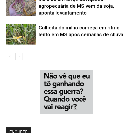
agropecuária de MS vem da soja,
aponta levantamento
Colheita do milho começa em ritmo
lento em MS após semanas de chuva
ENQUETE