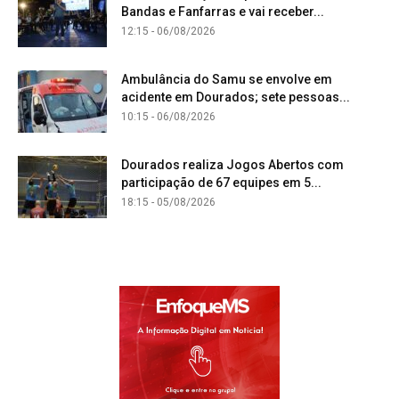
Bandas e Fanfarras e vai receber...
12:15 - 06/08/2026
Ambulância do Samu se envolve em
acidente em Dourados; sete pessoas...
10:15 - 06/08/2026
Dourados realiza Jogos Abertos com
participação de 67 equipes em 5...
18:15 - 05/08/2026