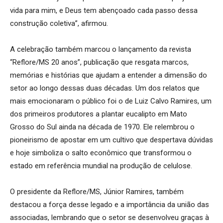
vida para mim, e Deus tem abençoado cada passo dessa
construção coletiva”, afirmou.
A celebração também marcou o lançamento da revista
“Reflore/MS 20 anos”, publicação que resgata marcos,
memórias e histórias que ajudam a entender a dimensão do
setor ao longo dessas duas décadas. Um dos relatos que
mais emocionaram o público foi o de Luiz Calvo Ramires, um
dos primeiros produtores a plantar eucalipto em Mato
Grosso do Sul ainda na década de 1970. Ele relembrou o
pioneirismo de apostar em um cultivo que despertava dúvidas
e hoje simboliza o salto econômico que transformou o
estado em referência mundial na produção de celulose.
O presidente da Reflore/MS, Júnior Ramires, também
destacou a força desse legado e a importância da união das
associadas, lembrando que o setor se desenvolveu graças à