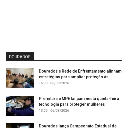
DOURADOS
Dourados e Rede de Enfrentamento alinham
estratégias para ampliar proteção às...
16:30 - 06/08/2026
Prefeitura e MPE lançam nesta quinta-feira
tecnologia para proteger mulheres
13:00 - 06/08/2026
Dourados lança Campeonato Estadual de