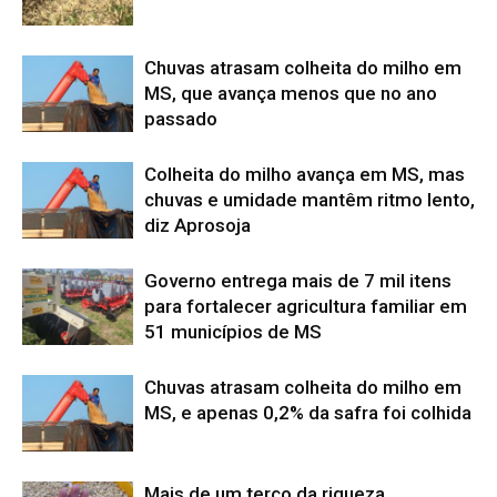
Chuvas atrasam colheita do milho em
MS, que avança menos que no ano
passado
Colheita do milho avança em MS, mas
chuvas e umidade mantêm ritmo lento,
diz Aprosoja
Governo entrega mais de 7 mil itens
para fortalecer agricultura familiar em
51 municípios de MS
Chuvas atrasam colheita do milho em
MS, e apenas 0,2% da safra foi colhida
Mais de um terço da riqueza