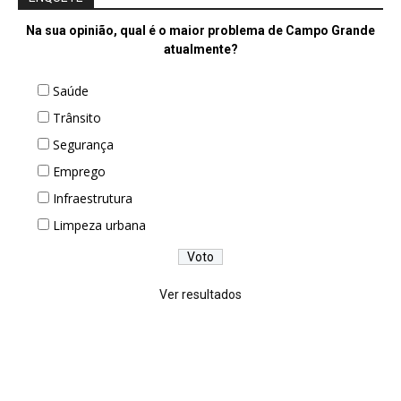
Na sua opinião, qual é o maior problema de Campo Grande
atualmente?
Saúde
Trânsito
Segurança
Emprego
Infraestrutura
Limpeza urbana
Ver resultados