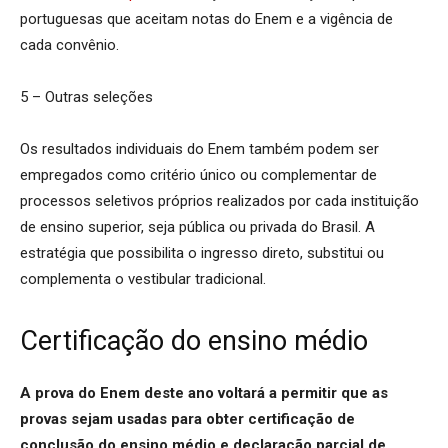
portuguesas que aceitam notas do Enem e a vigência de
cada convênio.
5 – Outras seleções
Os resultados individuais do Enem também podem ser
empregados como critério único ou complementar de
processos seletivos próprios realizados por cada instituição
de ensino superior, seja pública ou privada do Brasil. A
estratégia que possibilita o ingresso direto, substitui ou
complementa o vestibular tradicional.
Certificação do ensino médio
A prova do Enem deste ano voltará a permitir que as
provas sejam usadas para obter certificação de
conclusão do ensino médio e declaração parcial de