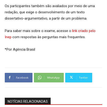
Os participantes também são avaliados por meio de uma
redação, que exige o desenvolvimento de um texto
dissertativo-argumentativo, a partir de um problema.
Para saber mais sobre o exame, acesse o
link criado pelo
Inep
com respostas às perguntas mais frequentes.
*Por Agência Brasil
Facebook
WhatsApp
Twitter
NOTÍCIAS RELACIONADAS