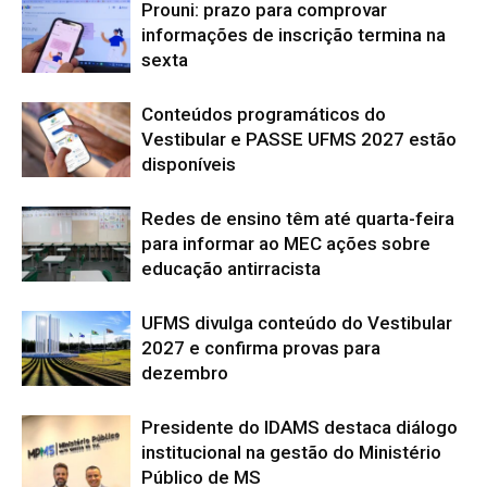
Prouni: prazo para comprovar
informações de inscrição termina na
sexta
Conteúdos programáticos do
Vestibular e PASSE UFMS 2027 estão
disponíveis
Redes de ensino têm até quarta-feira
para informar ao MEC ações sobre
educação antirracista
UFMS divulga conteúdo do Vestibular
2027 e confirma provas para
dezembro
Presidente do IDAMS destaca diálogo
institucional na gestão do Ministério
Público de MS