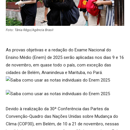
Foto: Tânia Rêgo/Agência Brasil
As provas objetivas e a redação do Exame Nacional do
Ensino Médio (Enem) de 2025 serão aplicadas nos dias 9 e 16
de novembro, em quase todo o país, com exceção das
cidades de Belém, Ananindeua e Marituba, no Pará.
Devido à realização da 30ª Conferência das Partes da
Convenção-Quadro das Nações Unidas sobre Mudança do
Clima (COP30), em Belém, de 10 a 21 de novembro, nessas