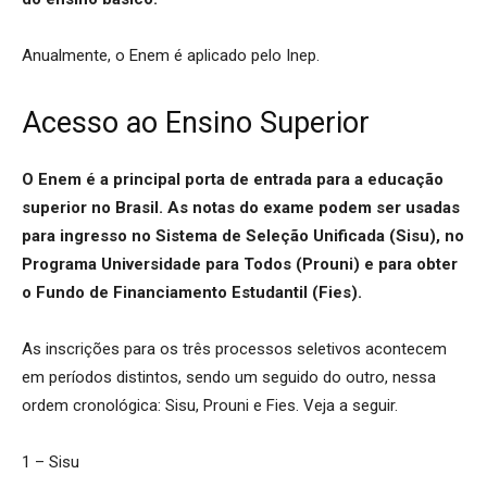
Anualmente, o Enem é aplicado pelo Inep.
Acesso ao Ensino Superior
O Enem é a principal porta de entrada para a educação
superior no Brasil. As notas do exame podem ser usadas
para ingresso no Sistema de Seleção Unificada (Sisu), no
Programa Universidade para Todos (Prouni) e para obter
o Fundo de Financiamento Estudantil (Fies).
As inscrições para os três processos seletivos acontecem
em períodos distintos, sendo um seguido do outro, nessa
ordem cronológica: Sisu, Prouni e Fies. Veja a seguir.
1 – Sisu