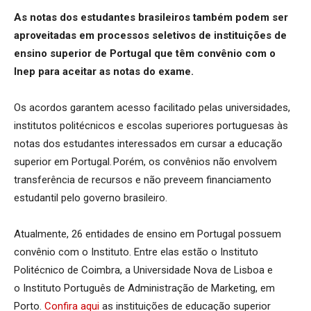
As notas dos estudantes brasileiros também podem ser
aproveitadas em processos seletivos de instituições de
ensino superior de Portugal que têm convênio com o
Inep para aceitar as notas do exame.
Os acordos garantem acesso facilitado pelas universidades,
institutos politécnicos e escolas superiores portuguesas às
notas dos estudantes interessados em cursar a educação
superior em Portugal. Porém, os convênios não envolvem
transferência de recursos e não preveem financiamento
estudantil pelo governo brasileiro.
Atualmente, 26 entidades de ensino em Portugal possuem
convênio com o Instituto. Entre elas estão o Instituto
Politécnico de Coimbra, a Universidade Nova de Lisboa e
o Instituto Português de Administração de Marketing, em
Porto.
Confira aqui
as instituições de educação superior