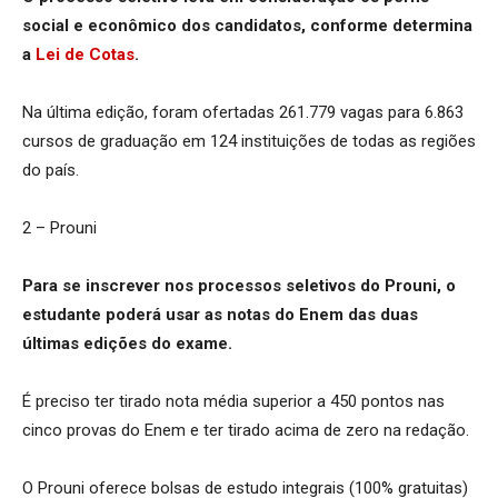
social e econômico dos candidatos, conforme determina
a
Lei de Cotas
.
Na última edição, foram ofertadas 261.779 vagas para 6.863
cursos de graduação em 124 instituições de todas as regiões
do país.
2 – Prouni
Para se inscrever nos processos seletivos do Prouni, o
estudante poderá usar as notas do Enem das duas
últimas edições do exame.
É preciso ter tirado nota média superior a 450 pontos nas
cinco provas do Enem e ter tirado acima de zero na redação.
O Prouni oferece bolsas de estudo integrais (100% gratuitas)