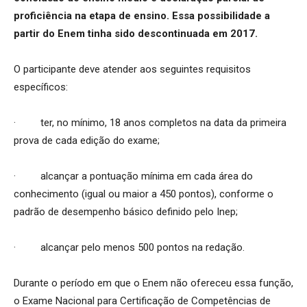
proficiência na etapa de ensino. Essa possibilidade a
partir do Enem tinha sido descontinuada em 2017.
O participante deve atender aos seguintes requisitos
específicos:
· ter, no mínimo, 18 anos completos na data da primeira
prova de cada edição do exame;
· alcançar a pontuação mínima em cada área do
conhecimento (igual ou maior a 450 pontos), conforme o
padrão de desempenho básico definido pelo Inep;
· alcançar pelo menos 500 pontos na redação.
Durante o período em que o Enem não ofereceu essa função,
o Exame Nacional para Certificação de Competências de