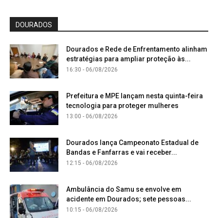
DOURADOS
Dourados e Rede de Enfrentamento alinham
estratégias para ampliar proteção às...
16:30 - 06/08/2026
Prefeitura e MPE lançam nesta quinta-feira
tecnologia para proteger mulheres
13:00 - 06/08/2026
Dourados lança Campeonato Estadual de
Bandas e Fanfarras e vai receber...
12:15 - 06/08/2026
Ambulância do Samu se envolve em
acidente em Dourados; sete pessoas...
10:15 - 06/08/2026