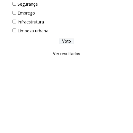
Segurança
Emprego
Infraestrutura
Limpeza urbana
Ver resultados