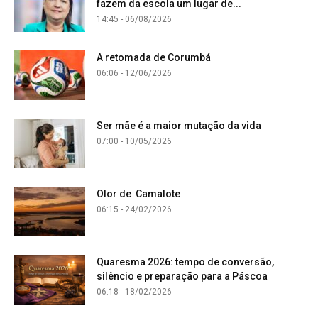
fazem da escola um lugar de...
14:45 - 06/08/2026
A retomada de Corumbá
06:06 - 12/06/2026
Ser mãe é a maior mutação da vida
07:00 - 10/05/2026
Olor de Camalote
06:15 - 24/02/2026
Quaresma 2026: tempo de conversão,
silêncio e preparação para a Páscoa
06:18 - 18/02/2026