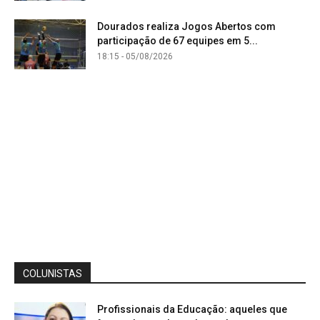
Dourados realiza Jogos Abertos com
participação de 67 equipes em 5...
18:15 - 05/08/2026
COLUNISTAS
Profissionais da Educação: aqueles que