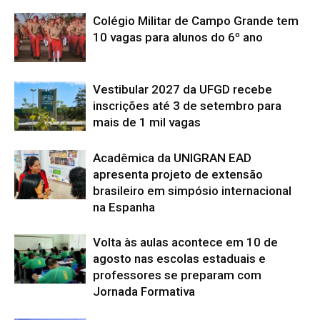
Colégio Militar de Campo Grande tem
10 vagas para alunos do 6º ano
Vestibular 2027 da UFGD recebe
inscrições até 3 de setembro para
mais de 1 mil vagas
Acadêmica da UNIGRAN EAD
apresenta projeto de extensão
brasileiro em simpósio internacional
na Espanha
Volta às aulas acontece em 10 de
agosto nas escolas estaduais e
professores se preparam com
Jornada Formativa