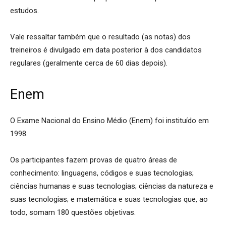
estudos.
Vale ressaltar também que o resultado (as notas) dos
treineiros é divulgado em data posterior à dos candidatos
regulares (geralmente cerca de 60 dias depois).
Enem
O Exame Nacional do Ensino Médio (Enem) foi instituído em
1998.
Os participantes fazem provas de quatro áreas de
conhecimento: linguagens, códigos e suas tecnologias;
ciências humanas e suas tecnologias; ciências da natureza e
suas tecnologias; e matemática e suas tecnologias que, ao
todo, somam 180 questões objetivas.