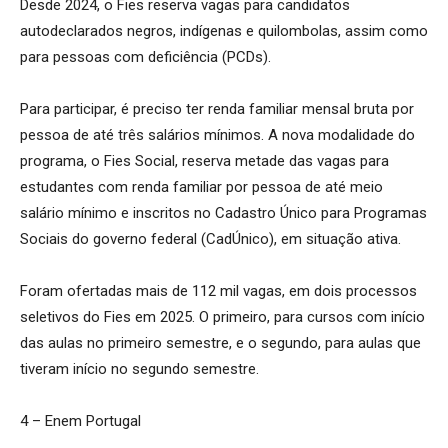
Desde 2024, o Fies reserva vagas para candidatos
autodeclarados negros, indígenas e quilombolas, assim como
para pessoas com deficiência (PCDs).
Para participar, é preciso ter renda familiar mensal bruta por
pessoa de até três salários mínimos. A nova modalidade do
programa, o Fies Social, reserva metade das vagas para
estudantes com renda familiar por pessoa de até meio
salário mínimo e inscritos no Cadastro Único para Programas
Sociais do governo federal (CadÚnico), em situação ativa.
Foram ofertadas mais de 112 mil vagas, em dois processos
seletivos do Fies em 2025. O primeiro, para cursos com início
das aulas no primeiro semestre, e o segundo, para aulas que
tiveram início no segundo semestre.
4 – Enem Portugal