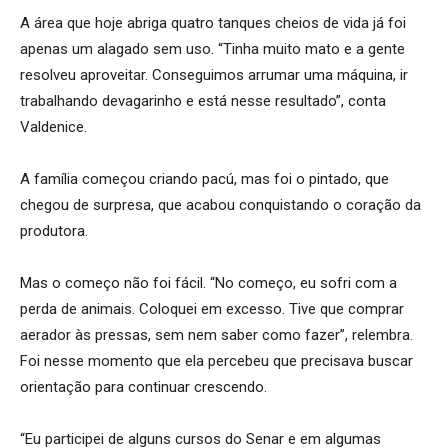
A área que hoje abriga quatro tanques cheios de vida já foi
apenas um alagado sem uso. “Tinha muito mato e a gente
resolveu aproveitar. Conseguimos arrumar uma máquina, ir
trabalhando devagarinho e está nesse resultado”, conta
Valdenice.
A família começou criando pacú, mas foi o pintado, que
chegou de surpresa, que acabou conquistando o coração da
produtora.
Mas o começo não foi fácil. “No começo, eu sofri com a
perda de animais. Coloquei em excesso. Tive que comprar
aerador às pressas, sem nem saber como fazer”, relembra.
Foi nesse momento que ela percebeu que precisava buscar
orientação para continuar crescendo.
“Eu participei de alguns cursos do Senar e em algumas