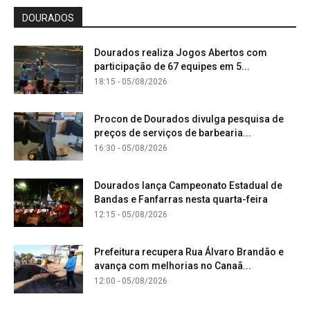
DOURADOS
Dourados realiza Jogos Abertos com
participação de 67 equipes em 5...
18:15 - 05/08/2026
Procon de Dourados divulga pesquisa de
preços de serviços de barbearia...
16:30 - 05/08/2026
Dourados lança Campeonato Estadual de
Bandas e Fanfarras nesta quarta-feira
12:15 - 05/08/2026
Prefeitura recupera Rua Álvaro Brandão e
avança com melhorias no Canaã...
12:00 - 05/08/2026