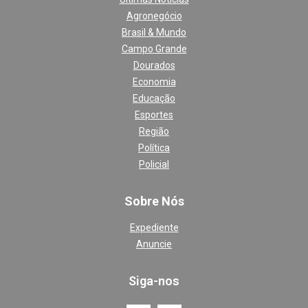
Agronegócio
Brasil & Mundo
Campo Grande
Dourados
Economia
Educação
Esportes
Região
Política
Policial
Sobre Nós
Expediente
Anuncie
Siga-nos