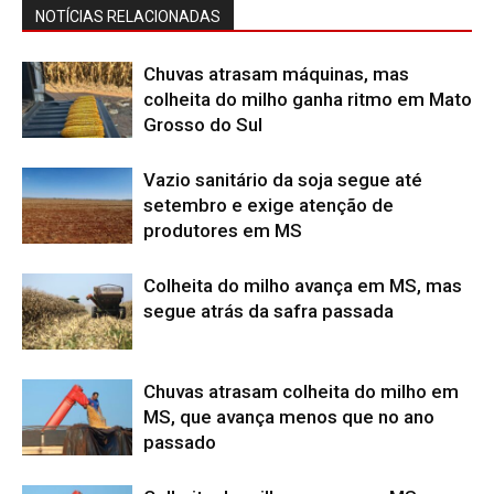
NOTÍCIAS RELACIONADAS
Chuvas atrasam máquinas, mas
colheita do milho ganha ritmo em Mato
Grosso do Sul
Vazio sanitário da soja segue até
setembro e exige atenção de
produtores em MS
Colheita do milho avança em MS, mas
segue atrás da safra passada
Chuvas atrasam colheita do milho em
MS, que avança menos que no ano
passado