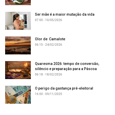
Ser mãe é a maior mutação da vida
07:00 - 10/05/2026
Olor de Camalote
06:15 - 24/02/2026
Quaresma 2026: tempo de conversão,
silêncio e preparação para a Páscoa
06:18 - 18/02/2026
O perigo da gastança pré-eleitoral
16:00 - 09/11/2025