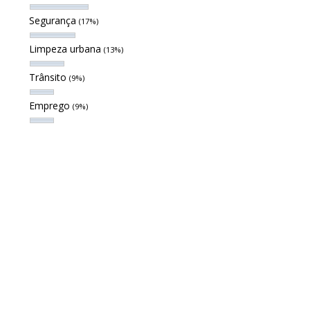
Segurança
(17%)
Limpeza urbana
(13%)
Trânsito
(9%)
Emprego
(9%)