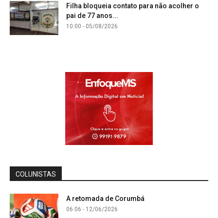
Filha bloqueia contato para não acolher o
pai de 77 anos...
10:00 - 05/08/2026
COLUNISTAS
A retomada de Corumbá
06:06 - 12/06/2026