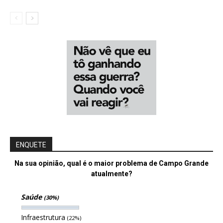
ENQUETE
Na sua opinião, qual é o maior problema de Campo Grande
atualmente?
Saúde
(30%)
Infraestrutura
(22%)