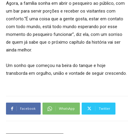
Agora, a família sonha em abrir o pesqueiro ao público, com
um bar para servir porções e receber os visitantes com
conforto.“É uma coisa que a gente gosta, estar em contato
com todo mundo, está todo mundo esperando por esse
momento do pesqueiro funcionar”, diz ela, com um sorriso
de quem já sabe que o próximo capítulo da história vai ser
ainda melhor.
Um sonho que começou na beira do tanque e hoje
transborda em orgulho, união e vontade de seguir crescendo.
Facebook
WhatsApp
Twitter