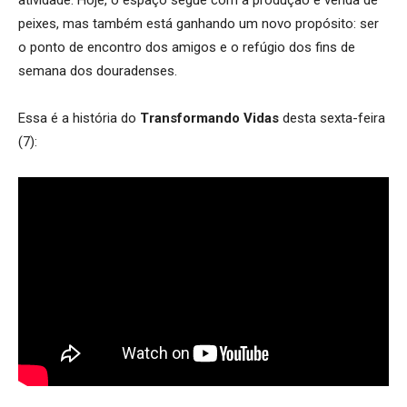
peixes, mas também está ganhando um novo propósito: ser
o ponto de encontro dos amigos e o refúgio dos fins de
semana dos douradenses.
Essa é a história do
Transformando Vidas
desta sexta-feira
(7):