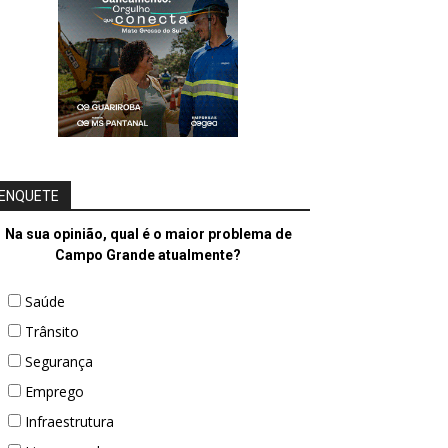
ENQUETE
Na sua opinião, qual é o maior problema de
Campo Grande atualmente?
Saúde
Trânsito
Segurança
Emprego
Infraestrutura