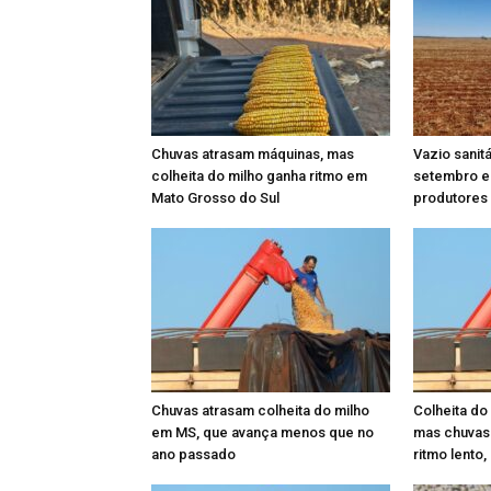
Chuvas atrasam máquinas, mas
Vazio sanit
colheita do milho ganha ritmo em
setembro e
Mato Grosso do Sul
produtores
Chuvas atrasam colheita do milho
Colheita do
em MS, que avança menos que no
mas chuvas
ano passado
ritmo lento,