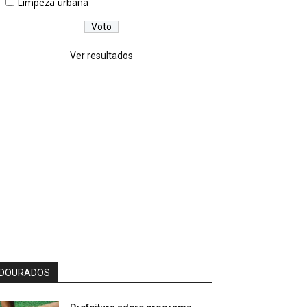
Limpeza urbana
Ver resultados
DOURADOS