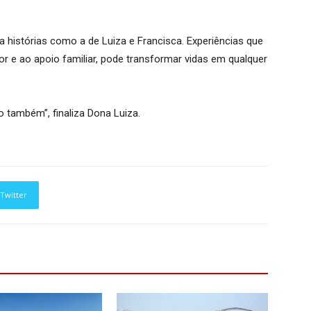
 histórias como a de Luiza e Francisca. Experiências que
e ao apoio familiar, pode transformar vidas em qualquer
 também”, finaliza Dona Luiza.
Twitter