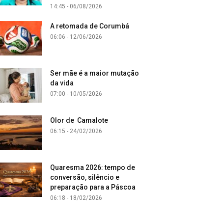
14:45 - 06/08/2026
A retomada de Corumbá
06:06 - 12/06/2026
Ser mãe é a maior mutação
da vida
07:00 - 10/05/2026
Olor de Camalote
06:15 - 24/02/2026
Quaresma 2026: tempo de
conversão, silêncio e
preparação para a Páscoa
06:18 - 18/02/2026