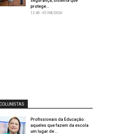
segurança, sistema que
protege...
12:45 - 07/08/2026
COLUNISTAS
Profissionais da Educação:
aqueles que fazem da escola
um lugar de...