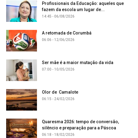
Profissionais da Educação: aqueles que
fazem da escola um lugar de...
14:45 - 06/08/2026
A retomada de Corumbá
06:06 - 12/06/2026
Ser mãe é a maior mutação da vida
07:00 - 10/05/2026
Olor de Camalote
06:15 - 24/02/2026
Quaresma 2026: tempo de conversão,
silêncio e preparação para a Páscoa
06:18 - 18/02/2026