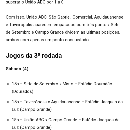
superar o União ABC por 1 a 0.
Com isso, União ABC, São Gabriel, Comercial, Aquidauanense
e Taveirópolis aparecem empatados com três pontos. Sete
de Setembro e Campo Grande dividem as últimas posições,
ambos com apenas um ponto conquistado.
Jogos da 3ª rodada
Sábado (4)
15h – Sete de Setembro x Misto – Estádio Douradão
(Dourados)
15h – Taveirópolis x Aquidauanense – Estádio Jacques da
Luz (Campo Grande)
18h – União ABC x Campo Grande – Estádio Jacques da
Luz (Campo Grande)