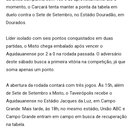
momento, o Carcará tenta manter a ponta da tabela em
duelo contra o Sete de Setembro, no Estádio Douradão, em
Dourados.
Líder isolado com seis pontos conquistados em duas
partidas, o Misto chega embalado após vencer o
Aquidauanense por 2 a 0 na rodada passada. O adversário
deste sábado busca a primeira vitória na competição, já que
soma apenas um ponto.
A abertura da rodada contará com três jogos. Às 15h, além
de Sete de Setembro x Misto, o Taveirópolis recebe o
Aquidauanense no Estádio Jacques da Luz, em Campo
Grande. Mais tarde, às 18h, no mesmo estádio, União ABC e
Campo Grande entram em campo em busca de recuperação
na tabela.