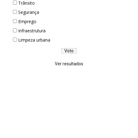
Trânsito
Segurança
Emprego
Infraestrutura
Limpeza urbana
Ver resultados