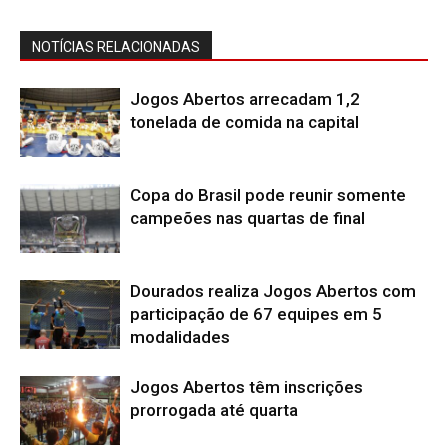
NOTÍCIAS RELACIONADAS
Jogos Abertos arrecadam 1,2
tonelada de comida na capital
Copa do Brasil pode reunir somente
campeões nas quartas de final
Dourados realiza Jogos Abertos com
participação de 67 equipes em 5
modalidades
Jogos Abertos têm inscrições
prorrogada até quarta