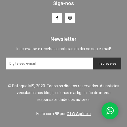
Siga-nos
Newsletter
Inscreva-se e receba as notícias do dia no seu e-mail!
Inscreva-se
© Enfoque MS, 2020. Todos os direitos reservados. As notícias
veiculadas nos blogs, colunas e artigos são de inteira
responsabilidade dos autores.
Feito com
por
GTW Agência