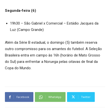
Segunda-feira (6)
19h30 – São Gabriel x Comercial – Estádio Jacques da
Luz (Campo Grande)
Além da Série B estadual, o domingo (5) também reserva
outro compromisso para os amantes do futebol. A Seleção
Brasileira entra em campo às 16h (horário de Mato Grosso
do Sul) para enfrentar a Noruega pelas oitavas de final da
Copa do Mundo.
Facebook
WhatsApp
Twitter