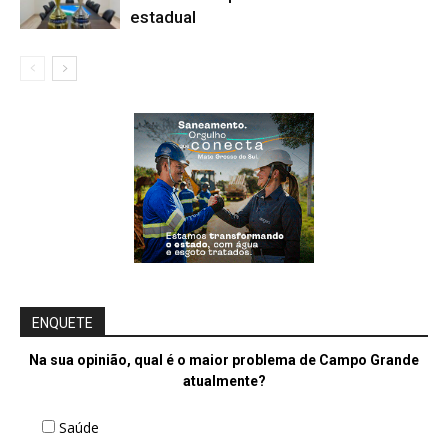
estadual
ENQUETE
Na sua opinião, qual é o maior problema de Campo Grande
atualmente?
Saúde