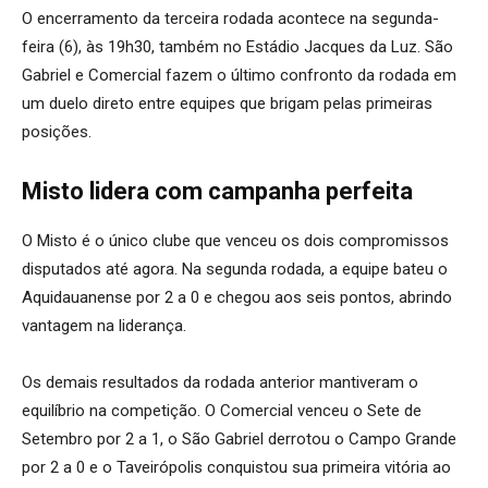
O encerramento da terceira rodada acontece na segunda-
feira (6), às 19h30, também no Estádio Jacques da Luz. São
Gabriel e Comercial fazem o último confronto da rodada em
um duelo direto entre equipes que brigam pelas primeiras
posições.
Misto lidera com campanha perfeita
O Misto é o único clube que venceu os dois compromissos
disputados até agora. Na segunda rodada, a equipe bateu o
Aquidauanense por 2 a 0 e chegou aos seis pontos, abrindo
vantagem na liderança.
Os demais resultados da rodada anterior mantiveram o
equilíbrio na competição. O Comercial venceu o Sete de
Setembro por 2 a 1, o São Gabriel derrotou o Campo Grande
por 2 a 0 e o Taveirópolis conquistou sua primeira vitória ao