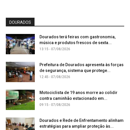
DOURADOS
Dourados terá feiras com gastronomia,
música e produtos frescos de sexta...
13:15 - 07/08/2026
Prefeitura de Dourados apresenta às forças
de segurança, sistema que protege...
12:45 - 07/08/2026
Motociclista de 19 anos morre ao colidir
contra caminhão estacionado em...
09:15 - 07/08/2026
Dourados e Rede de Enfrentamento alinham
estratégias para ampliar proteção às...