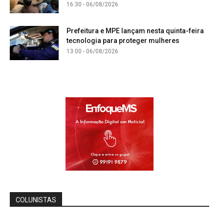
16:30 - 06/08/2026
Prefeitura e MPE lançam nesta quinta-feira
tecnologia para proteger mulheres
13:00 - 06/08/2026
COLUNISTAS