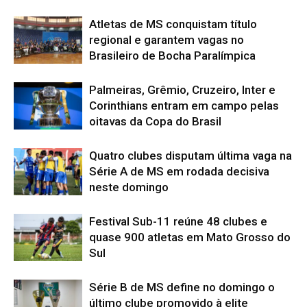
Atletas de MS conquistam título
regional e garantem vagas no
Brasileiro de Bocha Paralímpica
Palmeiras, Grêmio, Cruzeiro, Inter e
Corinthians entram em campo pelas
oitavas da Copa do Brasil
Quatro clubes disputam última vaga na
Série A de MS em rodada decisiva
neste domingo
Festival Sub-11 reúne 48 clubes e
quase 900 atletas em Mato Grosso do
Sul
Série B de MS define no domingo o
último clube promovido à elite