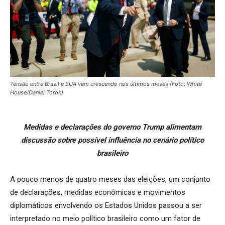
Tensão entre Brasil e EUA vem crescendo nos últimos meses (Foto: White
House/Daniel Torok)
Medidas e declarações do governo Trump alimentam
discussão sobre possível influência no cenário político
brasileiro
A pouco menos de quatro meses das eleições, um conjunto
de declarações, medidas econômicas e movimentos
diplomáticos envolvendo os Estados Unidos passou a ser
interpretado no meio político brasileiro como um fator de