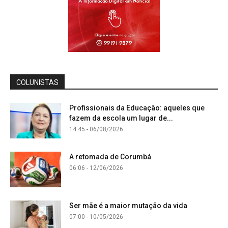
COLUNISTAS
Profissionais da Educação: aqueles que
fazem da escola um lugar de...
14:45 - 06/08/2026
A retomada de Corumbá
06:06 - 12/06/2026
Ser mãe é a maior mutação da vida
07:00 - 10/05/2026