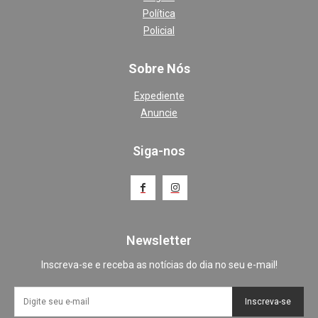
Política
Policial
Sobre Nós
Expediente
Anuncie
Siga-nos
Newsletter
Inscreva-se e receba as notícias do dia no seu e-mail!
Inscreva-se