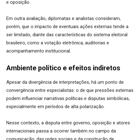
e oposição.
Em outra avaliação, diplomatas e analistas consideram,
porém, que o impacto de eventuais ações externas tende a
ser limitado, diante das características do sistema eleitoral
brasileiro, como a votação eletrônica, auditorias e
acompanhamento institucional.
Ambiente político e efeitos indiretos
Apesar da divergência de interpretações, há um ponto de
convergência entre especialistas: o de que pressões externas
podem influenciar narrativas políticas e disputas simbólicas,
especialmente em períodos de alta polarização.
Nesse contexto, a disputa entre governo, oposição e atores
internacionais passa a ocorrer também no campo da
comunicação, das redes sociais e da construção de