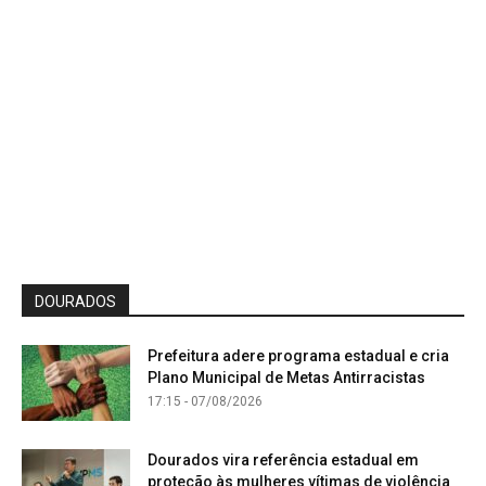
DOURADOS
Prefeitura adere programa estadual e cria
Plano Municipal de Metas Antirracistas
17:15 - 07/08/2026
Dourados vira referência estadual em
proteção às mulheres vítimas de violência