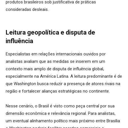
produtos brasileiros sob justificativa de práticas
consideradas desleais.
Leitura geopolítica e disputa de
influência
Especialistas em relações internacionais ouvidos por
analistas avaliam que as medidas se inserem em um
contexto mais amplo de disputa de influência global,
especialmente na América Latina. A leitura predominante é de
que Washington busca reduzir a presença de atores rivais na
região e fortalecer alianças estratégicas no continente.
Nesse cenário, o Brasil é visto como peça central por sua
dimensão econômica e relevância regional. Para analistas,
um eventual alinhamento político mais próximo entre Brasília