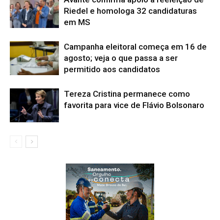
Riedel e homologa 32 candidaturas
em MS
Campanha eleitoral começa em 16 de
agosto; veja o que passa a ser
permitido aos candidatos
Tereza Cristina permanece como
favorita para vice de Flávio Bolsonaro