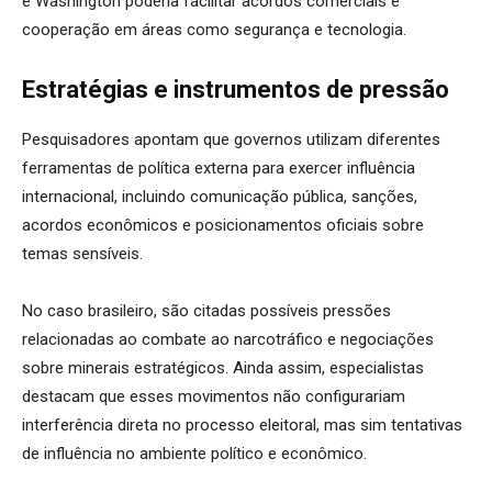
e Washington poderia facilitar acordos comerciais e
cooperação em áreas como segurança e tecnologia.
Estratégias e instrumentos de pressão
Pesquisadores apontam que governos utilizam diferentes
ferramentas de política externa para exercer influência
internacional, incluindo comunicação pública, sanções,
acordos econômicos e posicionamentos oficiais sobre
temas sensíveis.
No caso brasileiro, são citadas possíveis pressões
relacionadas ao combate ao narcotráfico e negociações
sobre minerais estratégicos. Ainda assim, especialistas
destacam que esses movimentos não configurariam
interferência direta no processo eleitoral, mas sim tentativas
de influência no ambiente político e econômico.