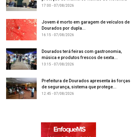
17:00 - 07/08/2026
Jovem é morto em garagem de veículos de
Dourados por dupla...
16:15 - 07/08/2026
Dourados terá feiras com gastronomia,
música e produtos frescos de sexta...
13:15 - 07/08/2026
Prefeitura de Dourados apresenta às forças
de segurança, sistema que protege...
12:45 - 07/08/2026