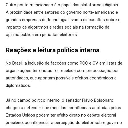
Outro ponto mencionado é o papel das plataformas digitais.
A proximidade entre setores do governo norte-americano e
grandes empresas de tecnologia levanta discussões sobre o
impacto de algoritmos e redes sociais na formação da
opinião pública em períodos eleitorais.
Reações e leitura política interna
No Brasil, a inclusão de facções como PCC e CV em listas de
organizações terroristas foi recebida com preocupação por
autoridades, que apontam possíveis efeitos econômicos e
diplomáticos.
Já no campo político interno, o senador Flávio Bolsonaro
chegou a defender que medidas econômicas adotadas pelos
Estados Unidos podem ter efeito direto no debate eleitoral
brasileiro, ao influenciar a percepção do eleitor sobre governo