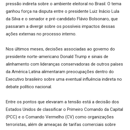
pressão indireta sobre o ambiente eleitoral no Brasil. O tema
ganhou força na disputa entre o presidente Luiz Inácio Lula
da Silva e o senador e pré-candidato Flávio Bolsonaro, que
passaram a divergir sobre os possíveis impactos dessas
ações externas no processo interno.
Nos últimos meses, decisões associadas ao governo do
presidente norte-americano Donald Trump e sinais de
alinhamento com lideranças conservadoras de outros países
da América Latina alimentaram preocupações dentro do
Executivo brasileiro sobre uma eventual influência indireta no
debate político nacional.
Entre os pontos que elevaram a tensão está a decisão dos
Estados Unidos de classificar o Primeiro Comando da Capital
(PCC) e o Comando Vermelho (CV) como organizações
terroristas, além de ameaças de tarifas comerciais sobre