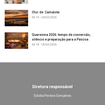
Olor de Camalote
06:15 - 24/02/2026
Quaresma 2026: tempo de conversão,
silêncio e preparação para a Páscoa
06:18 - 18/02/2026
Diretora responsável
Edcéia Pereira Gonçalves