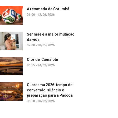
A retomada de Corumbá
06:06 - 12/06/2026
Ser mãe é a maior mutação
da vida
07:00 - 10/05/2026
Olor de Camalote
06:15 - 24/02/2026
Quaresma 2026: tempo de
conversão, silêncio e
preparação para a Páscoa
06:18 - 18/02/2026