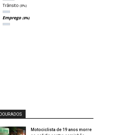
Trânsito
(8%)
Emprego
(8%)
DOURADOS
Motociclista de 19 anos morre