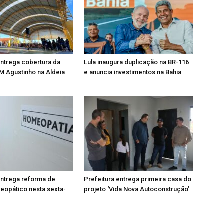
entrega cobertura da
Lula inaugura duplicação na BR-116
M Agustinho na Aldeia
e anuncia investimentos na Bahia
entrega reforma de
Prefeitura entrega primeira casa do
eopático nesta sexta-
projeto ‘Vida Nova Autoconstrução’