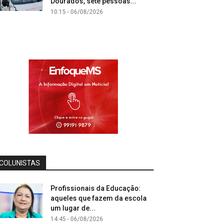
Dourados; sete pessoas...
10:15 - 06/08/2026
COLUNISTAS
Profissionais da Educação:
aqueles que fazem da escola
um lugar de...
14:45 - 06/08/2026