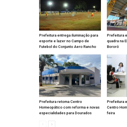
Prefeitura entrega iluminação para
Prefeitura 
esporte e lazer no Campo de
quadra na E
Futebol do Conjunto Aero Rancho
Bororó
Prefeitura retoma Centro
Prefeitura 
Homeopático com reforma e novas
Centro Hom
especialidades para Dourados
feira