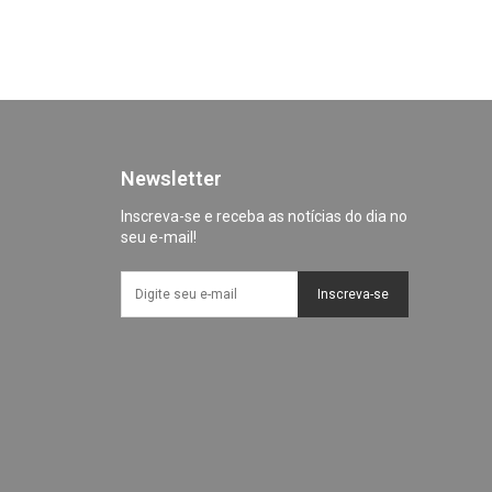
Newsletter
Inscreva-se e receba as notícias do dia no
seu e-mail!
Inscreva-se