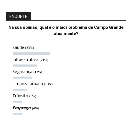
ENQUETE
Na sua opinião, qual é o maior problema de Campo Grande
atualmente?
Saúde
(33%)
Infraestrutura
(21%)
Segurança
(17%)
Limpeza urbana
(13%)
Trânsito
(8%)
Emprego
(8%)