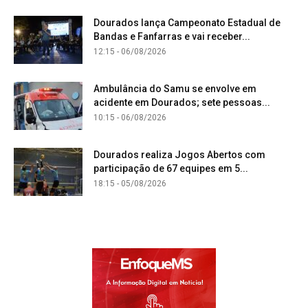
Dourados lança Campeonato Estadual de
Bandas e Fanfarras e vai receber...
12:15 - 06/08/2026
Ambulância do Samu se envolve em
acidente em Dourados; sete pessoas...
10:15 - 06/08/2026
Dourados realiza Jogos Abertos com
participação de 67 equipes em 5...
18:15 - 05/08/2026