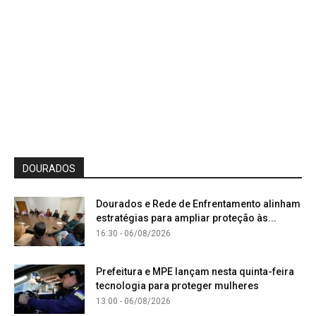
DOURADOS
Dourados e Rede de Enfrentamento alinham
estratégias para ampliar proteção às...
16:30 - 06/08/2026
Prefeitura e MPE lançam nesta quinta-feira
tecnologia para proteger mulheres
13:00 - 06/08/2026