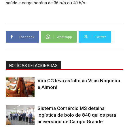
saúde e carga horária de 36 h/s ou 40 h/s.
Facebook
WhatsApp
Twitter
NOTÍCIAS RELACIONADAS
Vira CG leva asfalto às Vilas Nogueira
e Aimoré
Sistema Comércio MS detalha
logística de bolo de 840 quilos para
aniversário de Campo Grande