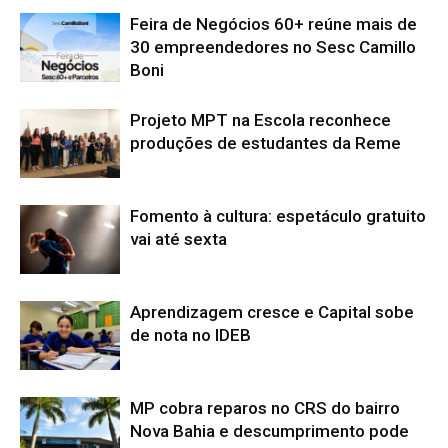
Feira de Negócios 60+ reúne mais de
30 empreendedores no Sesc Camillo
Boni
Projeto MPT na Escola reconhece
produções de estudantes da Reme
Fomento à cultura: espetáculo gratuito
vai até sexta
Aprendizagem cresce e Capital sobe
de nota no IDEB
MP cobra reparos no CRS do bairro
Nova Bahia e descumprimento pode