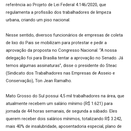
referência ao Projeto de Lei Federal 4.146/2020, que
regulamenta a profissão dos trabalhadores de limpeza
urbana, criando um piso nacional.
Nesse sentido, diversos funcionários de empresas de coleta
de lixo do Pais se mobilizam para protestar e pedir a
aprovação da proposta no Congresso Nacional. “A nossa
delegação foi para Brasília tentar a aprovação no Senado. Já
temos algumas assinaturas”, disse o presidente do Steac
(Sindicato dos Trabalhadores nas Empresas de Asseio e
Conservação), Ton Jean Ramalho.
Mato Grosso do Sul possui 4,5 mil trabalhadores na área, que
atualmente recebem um salário mínimo (R$ 1.621) para
jornada de 44 horas semanais, de segunda a sábado. Eles
querem receber dois salários mínimos, totalizando R$ 3.242,
mais 40% de insalubridade, aposentadoria especial, plano de