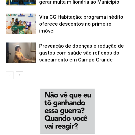
gerar multa milionária ao Município
Vira CG Habitação: programa inédito
oferece descontos no primeiro
imóvel
Prevenção de doenças e redução de
gastos com saúde são reflexos do
saneamento em Campo Grande