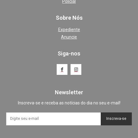
Policial
Sobre Nós
Expediente
Anuncie
Siga-nos
Newsletter
Inscreva-se e receba as notícias do dia no seu e-mail!
Inscreva-se