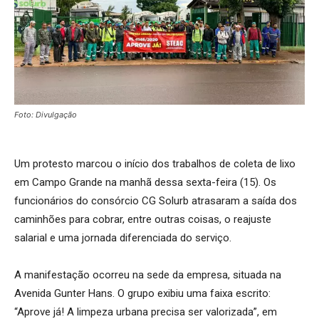
Foto: Divulgação
Um protesto marcou o início dos trabalhos de coleta de lixo
em Campo Grande na manhã dessa sexta-feira (15). Os
funcionários do consórcio CG Solurb atrasaram a saída dos
caminhões para cobrar, entre outras coisas, o reajuste
salarial e uma jornada diferenciada do serviço.
A manifestação ocorreu na sede da empresa, situada na
Avenida Gunter Hans. O grupo exibiu uma faixa escrito:
“Aprove já! A limpeza urbana precisa ser valorizada”, em