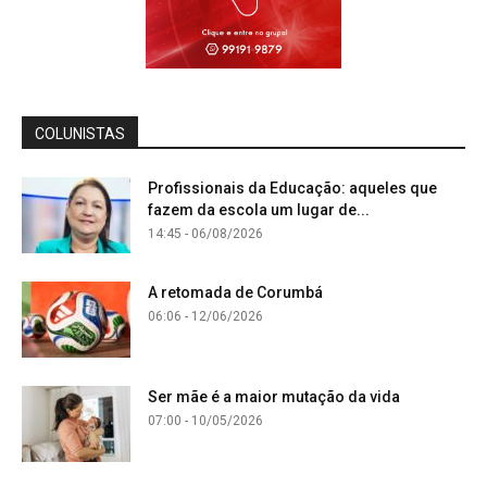
COLUNISTAS
Profissionais da Educação: aqueles que
fazem da escola um lugar de...
14:45 - 06/08/2026
A retomada de Corumbá
06:06 - 12/06/2026
Ser mãe é a maior mutação da vida
07:00 - 10/05/2026