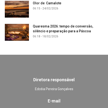
Olor de Camalote
06:15 - 24/02/2026
Quaresma 2026: tempo de conversão,
silêncio e preparação para a Páscoa
06:18 - 18/02/2026
Diretora responsável
Edcéia Pereira Gonçalves
E-mail