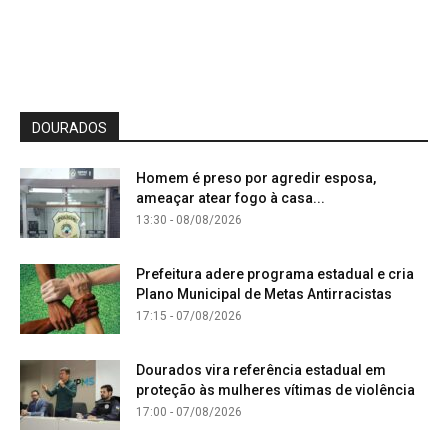
DOURADOS
Homem é preso por agredir esposa,
ameaçar atear fogo à casa...
13:30 - 08/08/2026
Prefeitura adere programa estadual e cria
Plano Municipal de Metas Antirracistas
17:15 - 07/08/2026
Dourados vira referência estadual em
proteção às mulheres vítimas de violência
17:00 - 07/08/2026