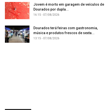
Jovem é morto em garagem de veículos de
Dourados por dupla...
16:15 - 07/08/2026
Dourados terá feiras com gastronomia,
música e produtos frescos de sexta...
13:15 - 07/08/2026