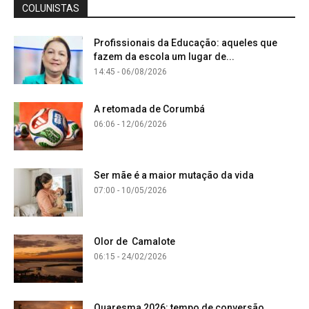
COLUNISTAS
Profissionais da Educação: aqueles que
fazem da escola um lugar de...
14:45 - 06/08/2026
A retomada de Corumbá
06:06 - 12/06/2026
Ser mãe é a maior mutação da vida
07:00 - 10/05/2026
Olor de Camalote
06:15 - 24/02/2026
Quaresma 2026: tempo de conversão,