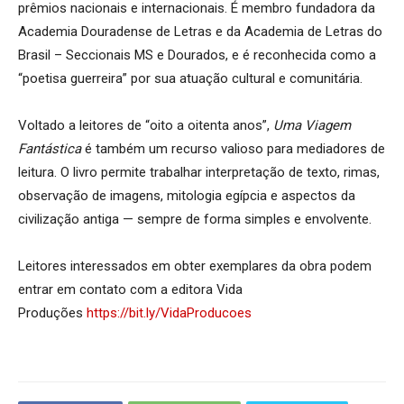
prêmios nacionais e internacionais. É membro fundadora da
Academia Douradense de Letras e da Academia de Letras do
Brasil – Seccionais MS e Dourados, e é reconhecida como a
“poetisa guerreira” por sua atuação cultural e comunitária.
Voltado a leitores de “oito a oitenta anos”,
Uma Viagem
Fantástica
é também um recurso valioso para mediadores de
leitura. O livro permite trabalhar interpretação de texto, rimas,
observação de imagens, mitologia egípcia e aspectos da
civilização antiga — sempre de forma simples e envolvente.
Leitores interessados em obter exemplares da obra podem
entrar em contato com a editora Vida
Produções
https://bit.ly/VidaProducoes