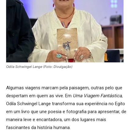
Odila Schwingel Lange (Foto: Divulgação)
Algumas viagens marcam pela paisagem, outras pelo que
despertam em quem as vive. Em
Uma Viagem Fantástica
,
Odila Schwingel Lange transforma sua experiência no Egito
em um livro que une poesia e fotografia para apresentar, de
maneira leve e encantadora, um dos lugares mais
fascinantes da história humana.