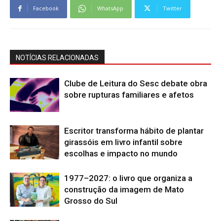
Facebook
WhatsApp
Twitter
NOTÍCIAS RELACIONADAS
Clube de Leitura do Sesc debate obra
sobre rupturas familiares e afetos
Escritor transforma hábito de plantar
girassóis em livro infantil sobre
escolhas e impacto no mundo
1977–2027: o livro que organiza a
construção da imagem de Mato
Grosso do Sul