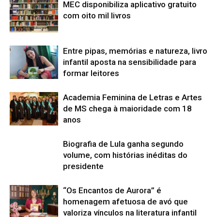
MEC disponibiliza aplicativo gratuito
com oito mil livros
Entre pipas, memórias e natureza, livro
infantil aposta na sensibilidade para
formar leitores
Academia Feminina de Letras e Artes
de MS chega à maioridade com 18
anos
Biografia de Lula ganha segundo
volume, com histórias inéditas do
presidente
“Os Encantos de Aurora” é
homenagem afetuosa de avó que
valoriza vínculos na literatura infantil