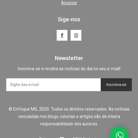
Anuncie
Siga-nos
Newsletter
Inscreva-se e receba as notícias do dia no seu e-mail!
Inscreva-se
© Enfoque MS, 2020. Todos os direitos reservados. As notícias
veiculadas nos blogs, colunas e artigos são de inteira
responsabilidade dos autores.