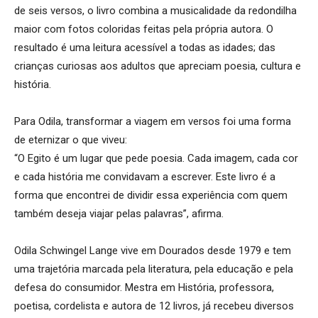
de seis versos, o livro combina a musicalidade da redondilha
maior com fotos coloridas feitas pela própria autora. O
resultado é uma leitura acessível a todas as idades; das
crianças curiosas aos adultos que apreciam poesia, cultura e
história.
Para Odila, transformar a viagem em versos foi uma forma
de eternizar o que viveu:
“O Egito é um lugar que pede poesia. Cada imagem, cada cor
e cada história me convidavam a escrever. Este livro é a
forma que encontrei de dividir essa experiência com quem
também deseja viajar pelas palavras”, afirma.
Odila Schwingel Lange vive em Dourados desde 1979 e tem
uma trajetória marcada pela literatura, pela educação e pela
defesa do consumidor. Mestra em História, professora,
poetisa, cordelista e autora de 12 livros, já recebeu diversos