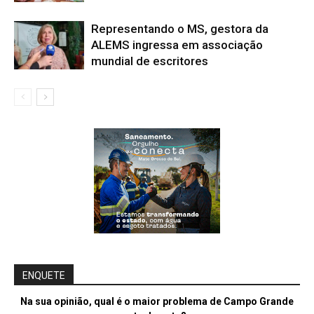
Representando o MS, gestora da
ALEMS ingressa em associação
mundial de escritores
ENQUETE
Na sua opinião, qual é o maior problema de Campo Grande