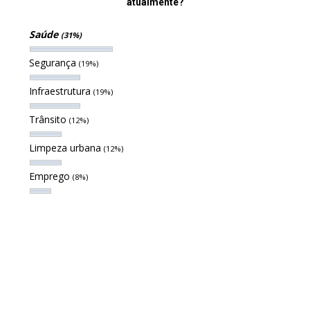
atualmente?
Saúde
(31%)
Segurança
(19%)
Infraestrutura
(19%)
Trânsito
(12%)
Limpeza urbana
(12%)
Emprego
(8%)