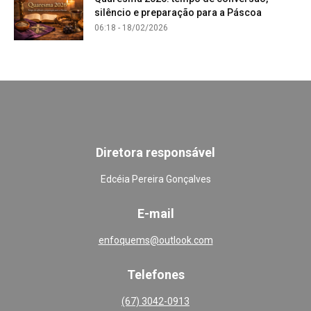
silêncio e preparação para a Páscoa
06:18 - 18/02/2026
Diretora responsável
Edcéia Pereira Gonçalves
E-mail
enfoquems@outlook.com
Telefones
(67) 3042-0913