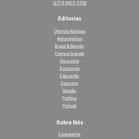
(67) 9 9907-3730
Editoria
s
Últimas Notícias
Agronegócio
Brasil & Mundo
Campo Grande
Dourados
Economia
Educação
Esportes
Região
Política
Policial
Sobre Nós
Expediente