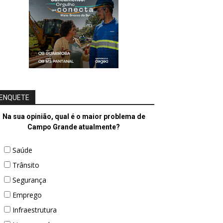
ENQUETE
Na sua opinião, qual é o maior problema de
Campo Grande atualmente?
Saúde
Trânsito
Segurança
Emprego
Infraestrutura