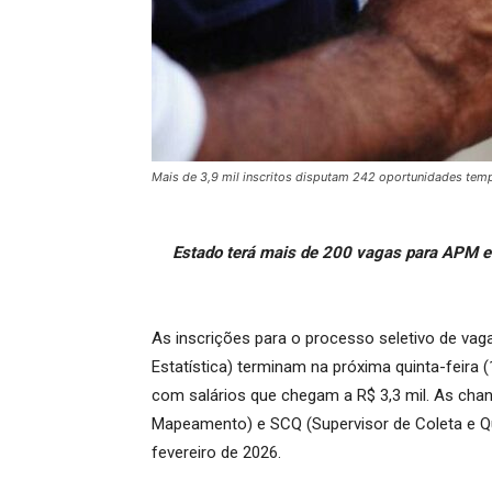
Mais de 3,9 mil inscritos disputam 242 oportunidades tem
Estado terá mais de 200 vagas para APM e
As inscrições para o processo seletivo de vaga
Estatística) terminam na próxima quinta-feira
com salários que chegam a R$ 3,3 mil. As cha
Mapeamento) e SCQ (Supervisor de Coleta e Qua
fevereiro de 2026.