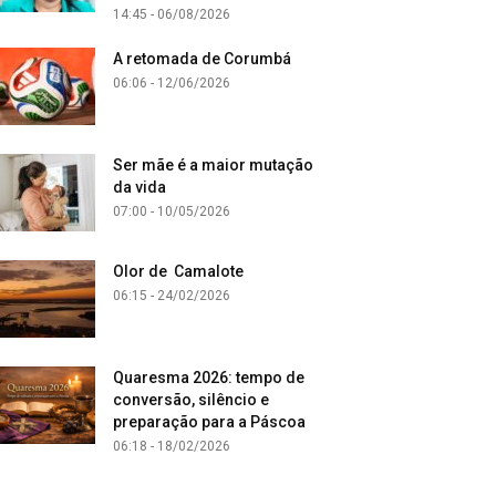
14:45 - 06/08/2026
A retomada de Corumbá
06:06 - 12/06/2026
Ser mãe é a maior mutação
da vida
07:00 - 10/05/2026
Olor de Camalote
06:15 - 24/02/2026
Quaresma 2026: tempo de
conversão, silêncio e
preparação para a Páscoa
06:18 - 18/02/2026