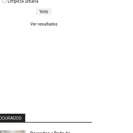
Limpeza urbana
Ver resultados
DOURADOS