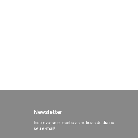
Newsletter
Inscreva-se e receba as notícias do dia no
seu e-mail!