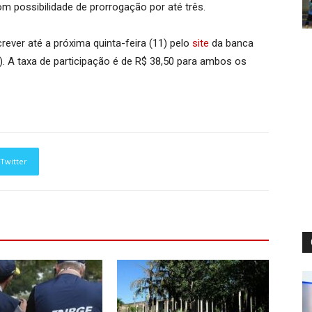
m possibilidade de prorrogação por até três.
ever até a próxima quinta-feira (11) pelo
site
da banca
. A taxa de participação é de R$ 38,50 para ambos os
Twitter