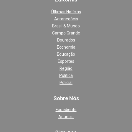
Últimas Notícias
Agronegócio
Brasil & Mundo
Campo Grande
Dourados
Economia
Educação
Esportes
Região
Política
Policial
Sobre Nós
Expediente
Anuncie