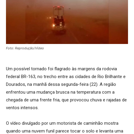
Foto: Reprodução/Vídeo
Um possível tornado foi flagrado às margens da rodovia
federal BR-163, no trecho entre as cidades de Rio Brilhante e
Dourados, na manhã dessa segunda-feira (22). A região
enfrentou uma mudança brusca na temperatura com a
chegada de uma frente fria, que provocou chuva e rajadas de
ventos intensos.
O vídeo divulgado por um motorista de caminhão mostra
quando uma nuvem funil parece tocar o solo e levanta uma