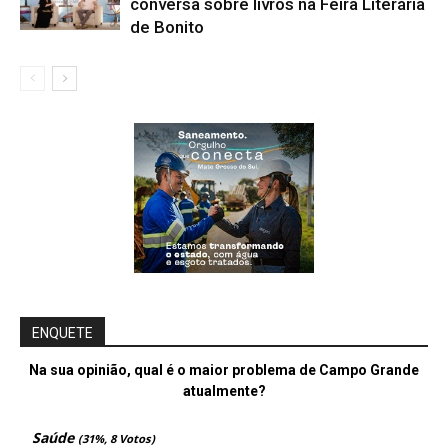
conversa sobre livros na Feira Literária
de Bonito
ENQUETE
Na sua opinião, qual é o maior problema de Campo Grande
atualmente?
Saúde
(31%, 8 Votos)