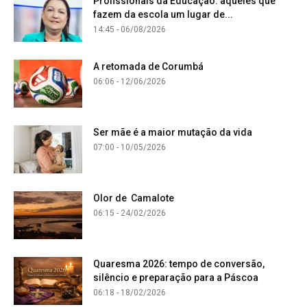
Profissionais da Educação: aqueles que
fazem da escola um lugar de...
14:45 - 06/08/2026
A retomada de Corumbá
06:06 - 12/06/2026
Ser mãe é a maior mutação da vida
07:00 - 10/05/2026
Olor de Camalote
06:15 - 24/02/2026
Quaresma 2026: tempo de conversão,
silêncio e preparação para a Páscoa
06:18 - 18/02/2026