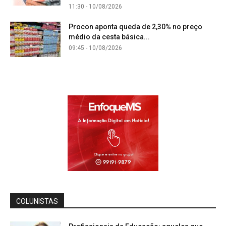
11:30 - 10/08/2026
Procon aponta queda de 2,30% no preço
médio da cesta básica...
09:45 - 10/08/2026
COLUNISTAS