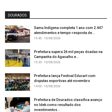
DOURADOS
Samu Indígena completa 1 ano com 2.447
atendimentos e tempo-resposta de...
15:45 - 10/08/2026
Prefeitura supera 26 mil peças doadas na
Campanha do Agasalho e...
15:30 - 10/08/2026
Prefeitura lança Festival Educart com
disputas esportivas até novembro
14:00 - 10/08/2026
Prefeitura de Dourados classifica avanço
no Ideb como resultado dos
investimentos...