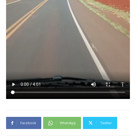
Facebook
WhatsApp
Twitter