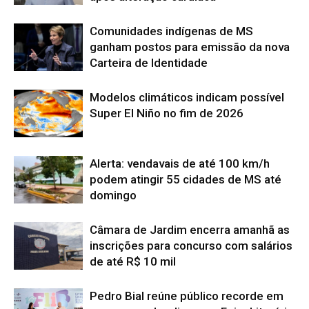
Comunidades indígenas de MS
ganham postos para emissão da nova
Carteira de Identidade
Modelos climáticos indicam possível
Super El Niño no fim de 2026
Alerta: vendavais de até 100 km/h
podem atingir 55 cidades de MS até
domingo
Câmara de Jardim encerra amanhã as
inscrições para concurso com salários
de até R$ 10 mil
Pedro Bial reúne público recorde em