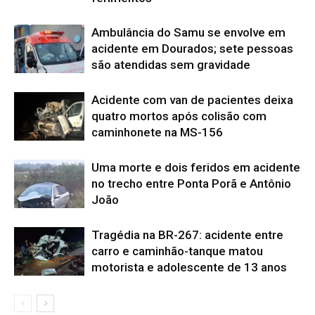
Ambulância do Samu se envolve em
acidente em Dourados; sete pessoas
são atendidas sem gravidade
Acidente com van de pacientes deixa
quatro mortos após colisão com
caminhonete na MS-156
Uma morte e dois feridos em acidente
no trecho entre Ponta Porã e Antônio
João
Tragédia na BR-267: acidente entre
carro e caminhão-tanque matou
motorista e adolescente de 13 anos