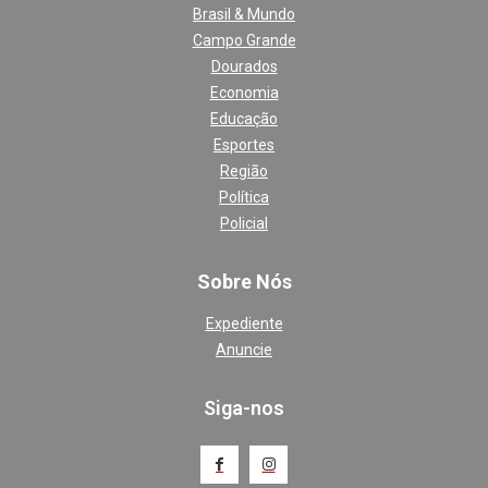
Brasil & Mundo
Campo Grande
Dourados
Economia
Educação
Esportes
Região
Política
Policial
Sobre Nós
Expediente
Anuncie
Siga-nos