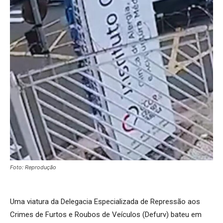
Foto: Reprodução
Uma viatura da Delegacia Especializada de Repressão aos
Crimes de Furtos e Roubos de Veículos (Defurv) bateu em