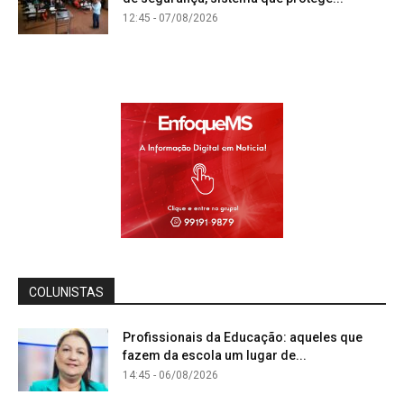
12:45 - 07/08/2026
COLUNISTAS
Profissionais da Educação: aqueles que
fazem da escola um lugar de...
14:45 - 06/08/2026