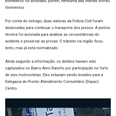
Bombeiros foi acionado, porém, nenhuma das vítimas sofreu
ferimentos.
Por conta do estrago, duas viaturas da Polícia Civil foram
deslocadas para continuar o transporte dos presos. A perícia
técnica foi acionada para analisar as circunstâncias do
acidente e preservar as provas. O trânsito na região ficou
lento, mas já está normalizado.
Ainda segundo a informação, os detidos haviam sido
capturados no Bairro Aero Rancho por participação no furto
de seis motocicletas. Eles estavam sendo levados para a
Delegacia de Pronto Atendimento Comunitário (Depac)
Centro.