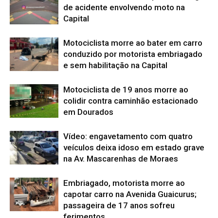
de acidente envolvendo moto na
Capital
Motociclista morre ao bater em carro
conduzido por motorista embriagado
e sem habilitação na Capital
Motociclista de 19 anos morre ao
colidir contra caminhão estacionado
em Dourados
Vídeo: engavetamento com quatro
veículos deixa idoso em estado grave
na Av. Mascarenhas de Moraes
Embriagado, motorista morre ao
capotar carro na Avenida Guaicurus;
passageira de 17 anos sofreu
ferimentos