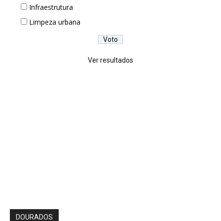
Infraestrutura
Limpeza urbana
Ver resultados
DOURADOS