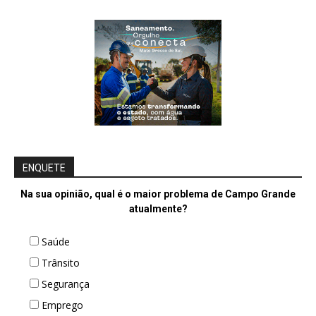
ENQUETE
Na sua opinião, qual é o maior problema de Campo Grande
atualmente?
Saúde
Trânsito
Segurança
Emprego