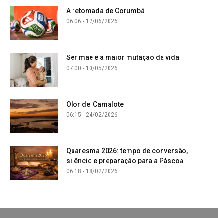
A retomada de Corumbá
06:06 - 12/06/2026
Ser mãe é a maior mutação da vida
07:00 - 10/05/2026
Olor de Camalote
06:15 - 24/02/2026
Quaresma 2026: tempo de conversão,
silêncio e preparação para a Páscoa
06:18 - 18/02/2026