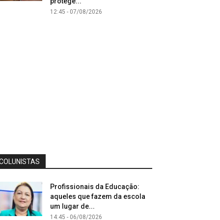
protege...
12:45 - 07/08/2026
COLUNISTAS
Profissionais da Educação:
aqueles que fazem da escola
um lugar de...
14:45 - 06/08/2026