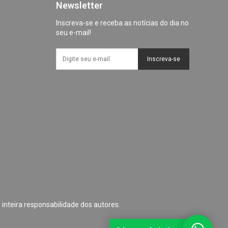
Newsletter
Inscreva-se e receba as notícias do dia no
seu e-mail!
Inscreva-se
 inteira responsabilidade dos autores.