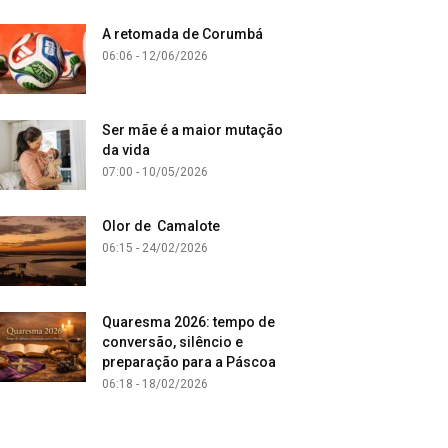
A retomada de Corumbá
06:06 - 12/06/2026
Ser mãe é a maior mutação
da vida
07:00 - 10/05/2026
Olor de Camalote
06:15 - 24/02/2026
Quaresma 2026: tempo de
conversão, silêncio e
preparação para a Páscoa
06:18 - 18/02/2026