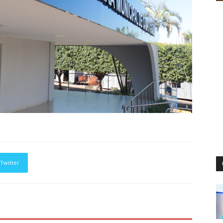
Twitter