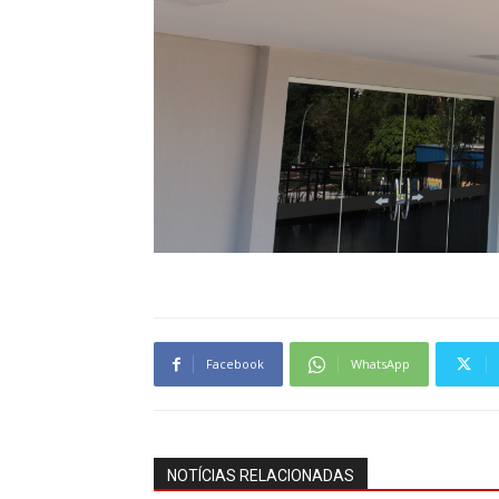
Facebook
WhatsApp
NOTÍCIAS RELACIONADAS