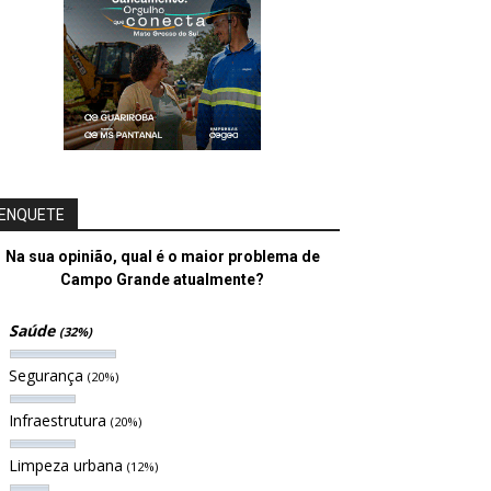
ENQUETE
Na sua opinião, qual é o maior problema de
Campo Grande atualmente?
Saúde
(32%)
Segurança
(20%)
Infraestrutura
(20%)
Limpeza urbana
(12%)