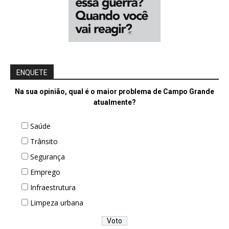
ENQUETE
Na sua opinião, qual é o maior problema de Campo Grande
atualmente?
Saúde
Trânsito
Segurança
Emprego
Infraestrutura
Limpeza urbana