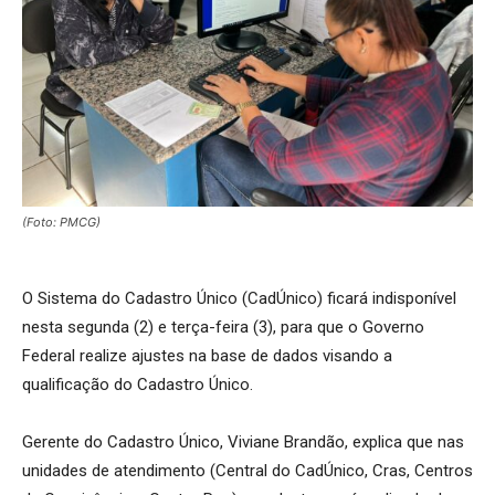
(Foto: PMCG)
O Sistema do Cadastro Único (CadÚnico) ficará indisponível
nesta segunda (2) e terça-feira (3), para que o Governo
Federal realize ajustes na base de dados visando a
qualificação do Cadastro Único.
Gerente do Cadastro Único, Viviane Brandão, explica que nas
unidades de atendimento (Central do CadÚnico, Cras, Centros