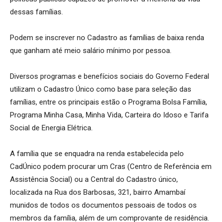
dessas famílias.
Podem se inscrever no Cadastro as famílias de baixa renda
que ganham até meio salário mínimo por pessoa.
Diversos programas e benefícios sociais do Governo Federal
utilizam o Cadastro Único como base para seleção das
famílias, entre os principais estão o Programa Bolsa Família,
Programa Minha Casa, Minha Vida, Carteira do Idoso e Tarifa
Social de Energia Elétrica.
A família que se enquadra na renda estabelecida pelo
CadÚnico podem procurar um Cras (Centro de Referência em
Assistência Social) ou a Central do Cadastro único,
localizada na Rua dos Barbosas, 321, bairro Amambaí
munidos de todos os documentos pessoais de todos os
membros da família, além de um comprovante de residência.