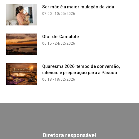
Ser mãe é a maior mutação da vida
07:00 - 10/05/2026
Olor de Camalote
06:15 - 24/02/2026
Quaresma 2026: tempo de conversão,
silêncio e preparação para a Páscoa
06:18 - 18/02/2026
Diretora responsável