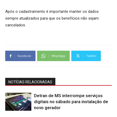
Após o cadastramento é importante manter os dados
sempre atualizados para que os benefícios não sejam
cancelados.
Facebook
WhatsApp
Twitter
NOTÍCIAS RELACIONADAS
Detran de MS interrompe serviços
digitais no sábado para instalação de
novo gerador