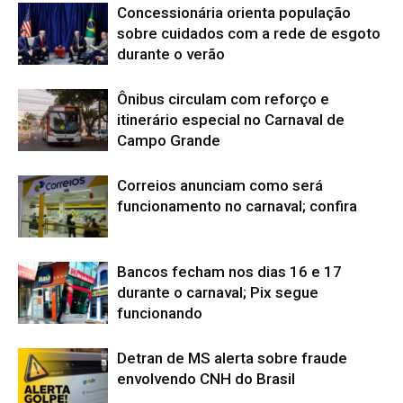
Concessionária orienta população
sobre cuidados com a rede de esgoto
durante o verão
Ônibus circulam com reforço e
itinerário especial no Carnaval de
Campo Grande
Correios anunciam como será
funcionamento no carnaval; confira
Bancos fecham nos dias 16 e 17
durante o carnaval; Pix segue
funcionando
Detran de MS alerta sobre fraude
envolvendo CNH do Brasil