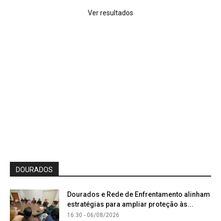
Ver resultados
DOURADOS
Dourados e Rede de Enfrentamento alinham
estratégias para ampliar proteção às...
16:30 - 06/08/2026