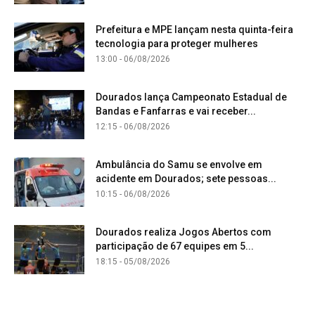
Prefeitura e MPE lançam nesta quinta-feira
tecnologia para proteger mulheres
13:00 - 06/08/2026
Dourados lança Campeonato Estadual de
Bandas e Fanfarras e vai receber...
12:15 - 06/08/2026
Ambulância do Samu se envolve em
acidente em Dourados; sete pessoas...
10:15 - 06/08/2026
Dourados realiza Jogos Abertos com
participação de 67 equipes em 5...
18:15 - 05/08/2026