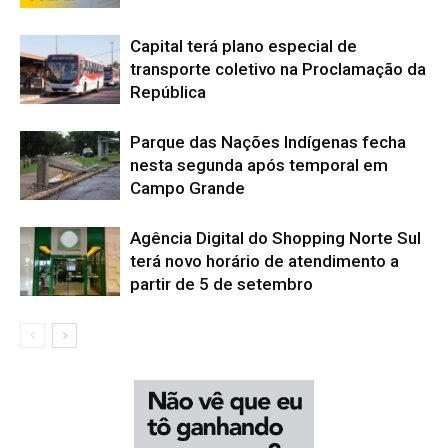
Capital terá plano especial de
transporte coletivo na Proclamação da
República
Parque das Nações Indígenas fecha
nesta segunda após temporal em
Campo Grande
Agência Digital do Shopping Norte Sul
terá novo horário de atendimento a
partir de 5 de setembro