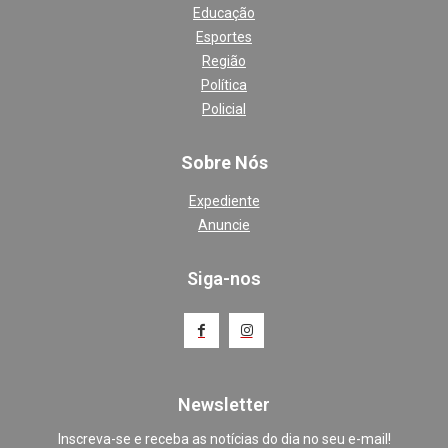
Educação
Esportes
Região
Política
Policial
Sobre Nós
Expediente
Anuncie
Siga-nos
Newsletter
Inscreva-se e receba as notícias do dia no seu e-mail!