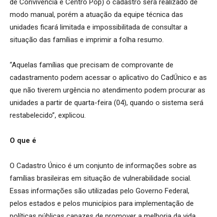
de Convivência e Centro Pop) o cadastro será realizado de
modo manual, porém a atuação da equipe técnica das
unidades ficará limitada e impossibilitada de consultar a
situação das famílias e imprimir a folha resumo.
“Aquelas famílias que precisam de comprovante de
cadastramento podem acessar o aplicativo do CadÚnico e as
que não tiverem urgência no atendimento podem procurar as
unidades a partir de quarta-feira (04), quando o sistema será
restabelecido”, explicou.
O que é
O Cadastro Único é um conjunto de informações sobre as
famílias brasileiras em situação de vulnerabilidade social.
Essas informações são utilizadas pelo Governo Federal,
pelos estados e pelos municípios para implementação de
políticas públicas capazes de promover a melhoria da vida