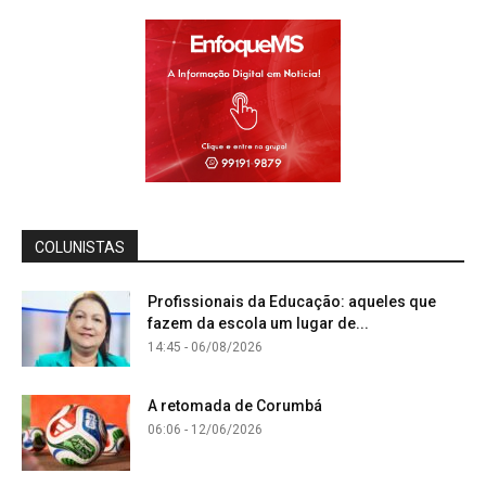
COLUNISTAS
Profissionais da Educação: aqueles que
fazem da escola um lugar de...
14:45 - 06/08/2026
A retomada de Corumbá
06:06 - 12/06/2026