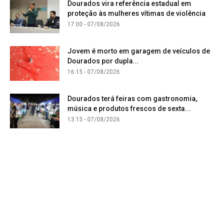
Dourados vira referência estadual em
proteção às mulheres vítimas de violência
17:00 - 07/08/2026
Jovem é morto em garagem de veículos de
Dourados por dupla...
16:15 - 07/08/2026
Dourados terá feiras com gastronomia,
música e produtos frescos de sexta...
13:15 - 07/08/2026