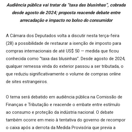
Audiência pública vai tratar da “taxa das blusinhas”, cobrada
desde agosto de 2024; proposta reacende debate entre
arrecadação e impacto no bolso do consumidor
A Câmara dos Deputados volta a discutir nesta terça-feira
(28) a possibilidade de restaurar a isenção de imposto para
compras internacionais de até US$ 50 — medida que ficou
conhecida como “taxa das blusinhas”. Desde agosto de 2024,
qualquer remessa vinda do exterior passou a ser tributada, o
que reduziu significativamente o volume de compras online
de sites estrangeiros.
O tema será debatido em audiência pública na Comissão de
Finanças e Tributação e reacende o embate entre estímulo
ao consumo e proteção da indústria nacional. O debate
também ocorre em meio à tentativa do governo de recompor
o caixa após a derrota da Medida Provisória que previa a