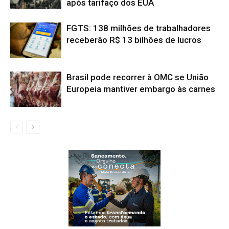
após tarifaço dos EUA
FGTS: 138 milhões de trabalhadores
receberão R$ 13 bilhões de lucros
Brasil pode recorrer à OMC se União
Europeia mantiver embargo às carnes