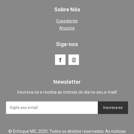
Sobre Nós
Expediente
Anuncie
Siga-nos
Newsletter
Inscreva-se e receba as notícias do dia no seu e-mail!
Inscreva-se
© Enfoque MS, 2020. Todos os direitos reservados. As notícias