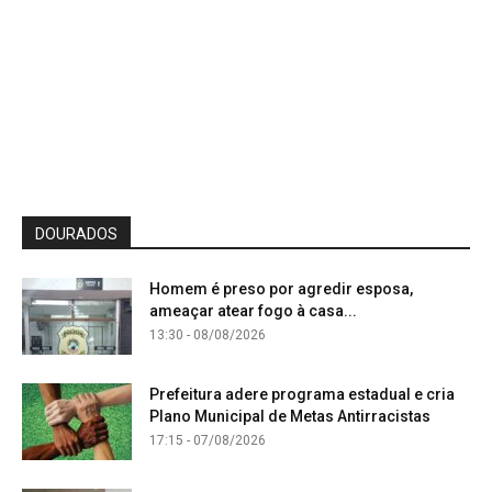
DOURADOS
Homem é preso por agredir esposa,
ameaçar atear fogo à casa...
13:30 - 08/08/2026
Prefeitura adere programa estadual e cria
Plano Municipal de Metas Antirracistas
17:15 - 07/08/2026