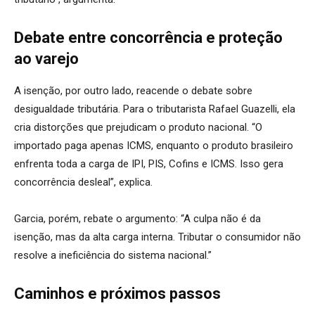
Debate entre concorrência e proteção
ao varejo
A isenção, por outro lado, reacende o debate sobre
desigualdade tributária. Para o tributarista Rafael Guazelli, ela
cria distorções que prejudicam o produto nacional. “O
importado paga apenas ICMS, enquanto o produto brasileiro
enfrenta toda a carga de IPI, PIS, Cofins e ICMS. Isso gera
concorrência desleal”, explica.
Garcia, porém, rebate o argumento: “A culpa não é da
isenção, mas da alta carga interna. Tributar o consumidor não
resolve a ineficiência do sistema nacional.”
Caminhos e próximos passos