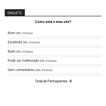
ENQUETE
Como está o meu site?
Bom
(0%, 0 Votos)
Excelente
(0%, 0 Votos)
Ruim
(0%, 0 Votos)
Pode ser melhorado
(0%, 0 Votos)
Sem comentários
(0%, 0 Votos)
Total de Participantes::
0