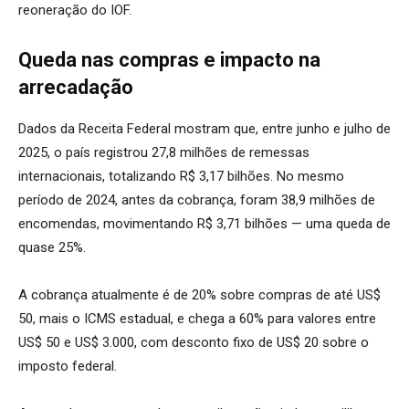
reoneração do IOF.
Queda nas compras e impacto na
arrecadação
Dados da Receita Federal mostram que, entre junho e julho de
2025, o país registrou 27,8 milhões de remessas
internacionais, totalizando R$ 3,17 bilhões. No mesmo
período de 2024, antes da cobrança, foram 38,9 milhões de
encomendas, movimentando R$ 3,71 bilhões — uma queda de
quase 25%.
A cobrança atualmente é de 20% sobre compras de até US$
50, mais o ICMS estadual, e chega a 60% para valores entre
US$ 50 e US$ 3.000, com desconto fixo de US$ 20 sobre o
imposto federal.