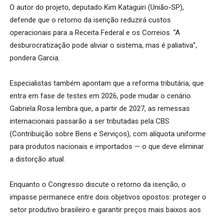
O autor do projeto, deputado Kim Kataguiri (União-SP),
defende que o retorno da isenção reduzirá custos
operacionais para a Receita Federal e os Correios. “A
desburocratização pode aliviar o sistema, mas é paliativa”,
pondera Garcia.
Especialistas também apontam que a reforma tributária, que
entra em fase de testes em 2026, pode mudar o cenário.
Gabriela Rosa lembra que, a partir de 2027, as remessas
internacionais passarão a ser tributadas pela CBS
(Contribuição sobre Bens e Serviços), com alíquota uniforme
para produtos nacionais e importados — o que deve eliminar
a distorção atual.
Enquanto o Congresso discute o retorno da isenção, o
impasse permanece entre dois objetivos opostos: proteger o
setor produtivo brasileiro e garantir preços mais baixos aos