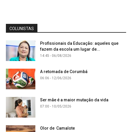
COLUNISTAS
Profissionais da Educação: aqueles que
fazem da escola um lugar de...
14:45 - 06/08/2026
A retomada de Corumbá
06:06 - 12/06/2026
Ser mãe é a maior mutação da vida
07:00 - 10/05/2026
Olor de Camalote