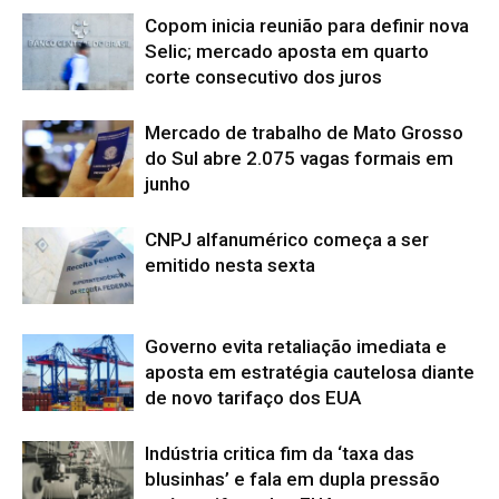
Copom inicia reunião para definir nova
Selic; mercado aposta em quarto
corte consecutivo dos juros
Mercado de trabalho de Mato Grosso
do Sul abre 2.075 vagas formais em
junho
CNPJ alfanumérico começa a ser
emitido nesta sexta
Governo evita retaliação imediata e
aposta em estratégia cautelosa diante
de novo tarifaço dos EUA
Indústria critica fim da ‘taxa das
blusinhas’ e fala em dupla pressão