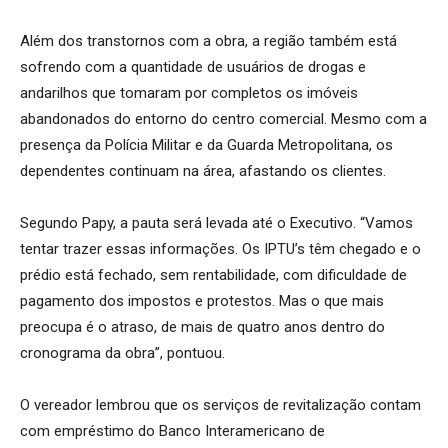
Além dos transtornos com a obra, a região também está
sofrendo com a quantidade de usuários de drogas e
andarilhos que tomaram por completos os imóveis
abandonados do entorno do centro comercial. Mesmo com a
presença da Polícia Militar e da Guarda Metropolitana, os
dependentes continuam na área, afastando os clientes.
Segundo Papy, a pauta será levada até o Executivo. “Vamos
tentar trazer essas informações. Os IPTU’s têm chegado e o
prédio está fechado, sem rentabilidade, com dificuldade de
pagamento dos impostos e protestos. Mas o que mais
preocupa é o atraso, de mais de quatro anos dentro do
cronograma da obra”, pontuou.
O vereador lembrou que os serviços de revitalização contam
com empréstimo do Banco Interamericano de