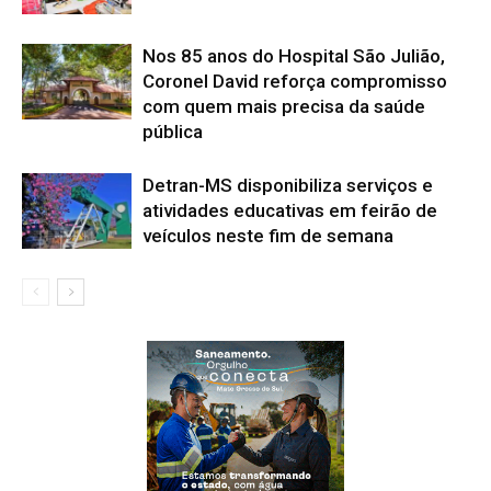
Nos 85 anos do Hospital São Julião,
Coronel David reforça compromisso
com quem mais precisa da saúde
pública
Detran-MS disponibiliza serviços e
atividades educativas em feirão de
veículos neste fim de semana