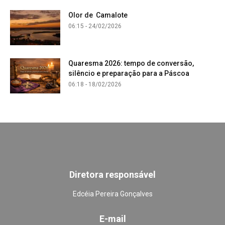
Olor de Camalote
06:15 - 24/02/2026
Quaresma 2026: tempo de conversão,
silêncio e preparação para a Páscoa
06:18 - 18/02/2026
Diretora responsável
Edcéia Pereira Gonçalves
E-mail