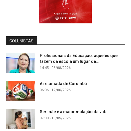
COLUNISTAS
Profissionais da Educação: aqueles que
fazem da escola um lugar de...
14:45 - 06/08/2026
A retomada de Corumbá
06:06 - 12/06/2026
Ser mãe é a maior mutação da vida
07:00 - 10/05/2026