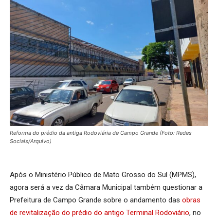
Reforma do prédio da antiga Rodoviária de Campo Grande (Foto: Redes
Sociais/Arquivo)
Após o Ministério Público de Mato Grosso do Sul (MPMS),
agora será a vez da Câmara Municipal também questionar a
Prefeitura de Campo Grande sobre o andamento das
obras
de revitalização do prédio do antigo Terminal Rodoviário
, no