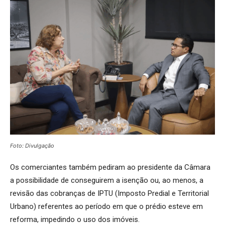
Foto: Divulgação
Os comerciantes também pediram ao presidente da Câmara
a possibilidade de conseguirem a isenção ou, ao menos, a
revisão das cobranças de IPTU (Imposto Predial e Territorial
Urbano) referentes ao período em que o prédio esteve em
reforma, impedindo o uso dos imóveis.