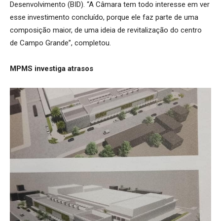
Desenvolvimento (BID). “A Câmara tem todo interesse em ver
esse investimento concluído, porque ele faz parte de uma
composição maior, de uma ideia de revitalização do centro
de Campo Grande”, completou.
MPMS investiga atrasos