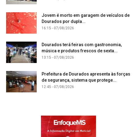
Jovem é morto em garagem de veículos de
Dourados por dupla...
16:15 - 07/08/2026
Dourados terá feiras com gastronomia,
música e produtos frescos de sexta...
13:15 - 07/08/2026
Prefeitura de Dourados apresenta às forças
de segurança, sistema que protege...
12:45 - 07/08/2026