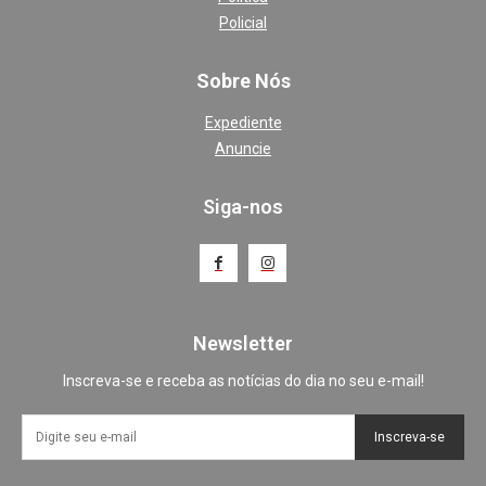
Policial
Sobre Nós
Expediente
Anuncie
Siga-nos
Newsletter
Inscreva-se e receba as notícias do dia no seu e-mail!
Inscreva-se