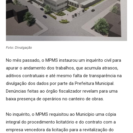
Foto: Divulgação
No mês passado, o MPMS instaurou um inquérito civil para
apurar o andamento dos trabalhos, que acumula atrasos,
aditivos contratuais e até mesmo falta de transparência na
divulgação dos dados por parte da Prefeitura Municipal.
Denúncias feitas ao órgão fiscalizador revelam para uma
baixa presença de operários no canteiro de obras.
No inquérito, o MPMS requisitou ao Município uma cópia
integral do procedimento licitatório e do contrato com a
empresa vencedora da licitação para a revitalização do