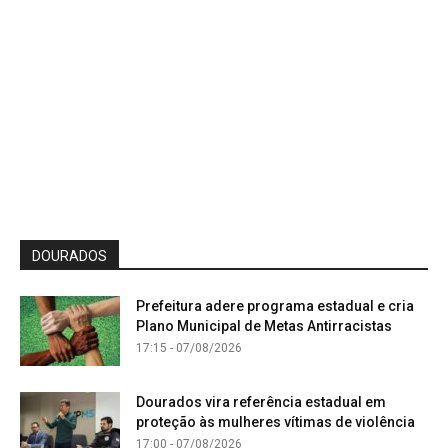
DOURADOS
Prefeitura adere programa estadual e cria
Plano Municipal de Metas Antirracistas
17:15 - 07/08/2026
Dourados vira referência estadual em
proteção às mulheres vítimas de violência
17:00 - 07/08/2026