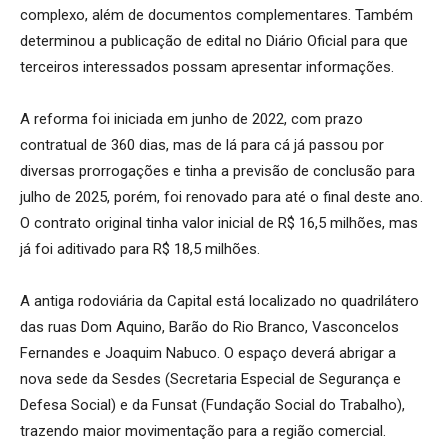
complexo, além de documentos complementares. Também
determinou a publicação de edital no Diário Oficial para que
terceiros interessados possam apresentar informações.
A reforma foi iniciada em junho de 2022, com prazo
contratual de 360 dias, mas de lá para cá já passou por
diversas prorrogações e tinha a previsão de conclusão para
julho de 2025, porém, foi renovado para até o final deste ano.
O contrato original tinha valor inicial de R$ 16,5 milhões, mas
já foi aditivado para R$ 18,5 milhões.
A antiga rodoviária da Capital está localizado no quadrilátero
das ruas Dom Aquino, Barão do Rio Branco, Vasconcelos
Fernandes e Joaquim Nabuco. O espaço deverá abrigar a
nova sede da Sesdes (Secretaria Especial de Segurança e
Defesa Social) e da Funsat (Fundação Social do Trabalho),
trazendo maior movimentação para a região comercial.