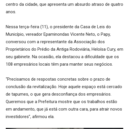
centro da cidade, que apresenta um absurdo atraso de quatro
anos.
Nessa terça-feira (11), o presidente da Casa de Leis do
Município, vereador Epaminondas Vicente Neto, o Papy,
conversou com a representante da Associação dos
Proprietários do Prédio da Antiga Rodoviária, Heloísa Cury, em
seu gabinete. Na ocasião, ela destacou a dificuldade que os
108 empresários locais têm para manter seus negócios.
“Precisamos de respostas concretas sobre o prazo de
conclusão da revitalização. Hoje aquele espaço está cercado
de tapumes, o que gera desconfiança dos empresários.
Queremos que a Prefeitura mostre que os trabalhos estão
em andamento, que já está com outra cara, para atrair novos
investidores”, afirmou ela.