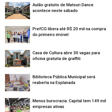
Aulão gratuito de Matsuri Dance
acontece neste sábado
PrefCG libera até R$ 20 mil na compra
do primeiro imóvel
Casa de Cultura abre 30 vagas para
oficina gratuita de graffiti
Biblioteca Pública Municipal será
reaberta na Esplanada
Menos burocracia: Capital tem 149 mil
empresas ativas