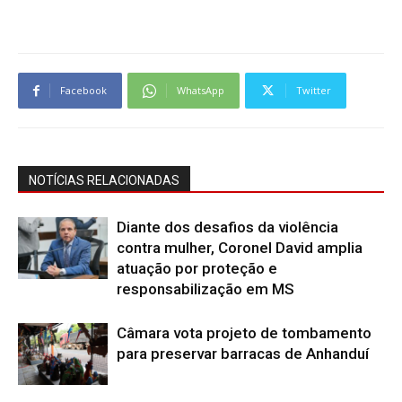
Facebook
WhatsApp
Twitter
NOTÍCIAS RELACIONADAS
Diante dos desafios da violência
contra mulher, Coronel David amplia
atuação por proteção e
responsabilização em MS
Câmara vota projeto de tombamento
para preservar barracas de Anhanduí