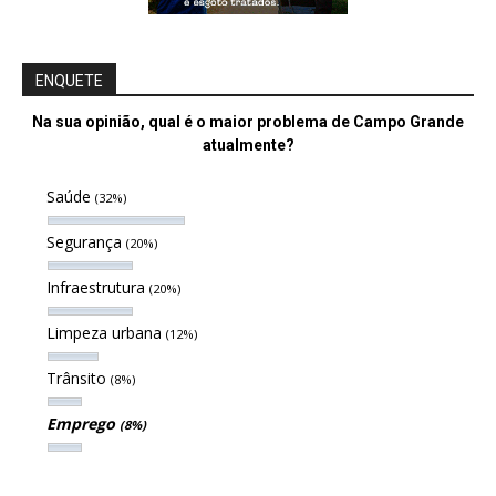
ENQUETE
Na sua opinião, qual é o maior problema de Campo Grande
atualmente?
Saúde
(32%)
Segurança
(20%)
Infraestrutura
(20%)
Limpeza urbana
(12%)
Trânsito
(8%)
Emprego
(8%)