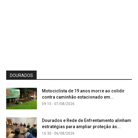
DOURADOS
Motociclista de 19 anos morre ao colidir
contra caminhão estacionado em...
09:15 - 07/08/2026
Dourados e Rede de Enfrentamento alinham
estratégias para ampliar proteção às...
16:30 - 06/08/2026