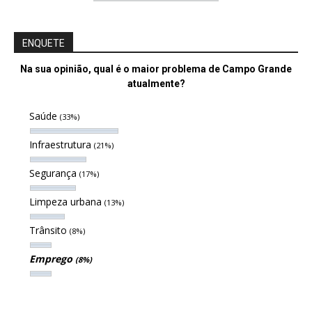
ENQUETE
Na sua opinião, qual é o maior problema de Campo Grande
atualmente?
Saúde
(33%)
Infraestrutura
(21%)
Segurança
(17%)
Limpeza urbana
(13%)
Trânsito
(8%)
Emprego
(8%)