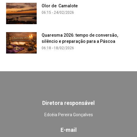
Olor de Camalote
06:15 - 24/02/2026
Quaresma 2026: tempo de conversão,
silêncio e preparação para a Páscoa
06:18 - 18/02/2026
Diretora responsável
Edcéia Pereira Gonçalves
E-mail