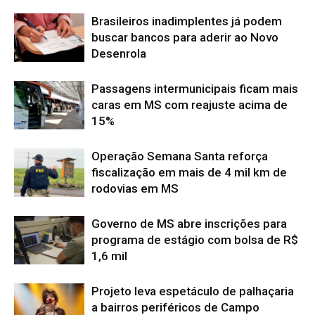
Brasileiros inadimplentes já podem
buscar bancos para aderir ao Novo
Desenrola
Passagens intermunicipais ficam mais
caras em MS com reajuste acima de
15%
Operação Semana Santa reforça
fiscalização em mais de 4 mil km de
rodovias em MS
Governo de MS abre inscrições para
programa de estágio com bolsa de R$
1,6 mil
Projeto leva espetáculo de palhaçaria
a bairros periféricos de Campo