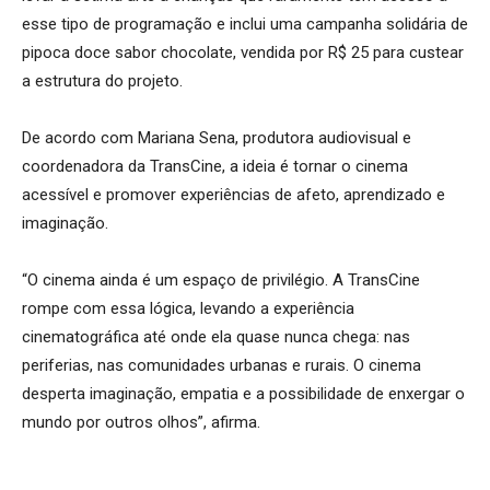
esse tipo de programação e inclui uma campanha solidária de
pipoca doce sabor chocolate, vendida por R$ 25 para custear
a estrutura do projeto.
De acordo com Mariana Sena, produtora audiovisual e
coordenadora da TransCine, a ideia é tornar o cinema
acessível e promover experiências de afeto, aprendizado e
imaginação.
“O cinema ainda é um espaço de privilégio. A TransCine
rompe com essa lógica, levando a experiência
cinematográfica até onde ela quase nunca chega: nas
periferias, nas comunidades urbanas e rurais. O cinema
desperta imaginação, empatia e a possibilidade de enxergar o
mundo por outros olhos”, afirma.