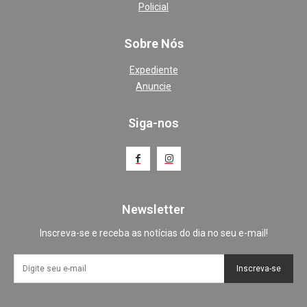
Policial
Sobre Nós
Expediente
Anuncie
Siga-nos
Newsletter
Inscreva-se e receba as notícias do dia no seu e-mail!
Inscreva-se