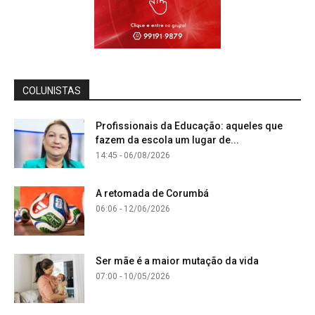
COLUNISTAS
Profissionais da Educação: aqueles que
fazem da escola um lugar de...
14:45 - 06/08/2026
A retomada de Corumbá
06:06 - 12/06/2026
Ser mãe é a maior mutação da vida
07:00 - 10/05/2026