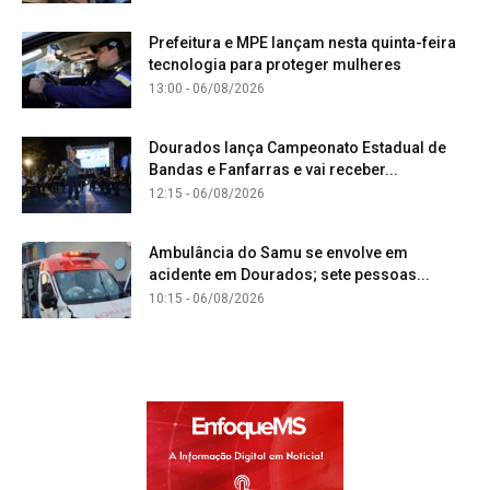
Prefeitura e MPE lançam nesta quinta-feira
tecnologia para proteger mulheres
13:00 - 06/08/2026
Dourados lança Campeonato Estadual de
Bandas e Fanfarras e vai receber...
12:15 - 06/08/2026
Ambulância do Samu se envolve em
acidente em Dourados; sete pessoas...
10:15 - 06/08/2026