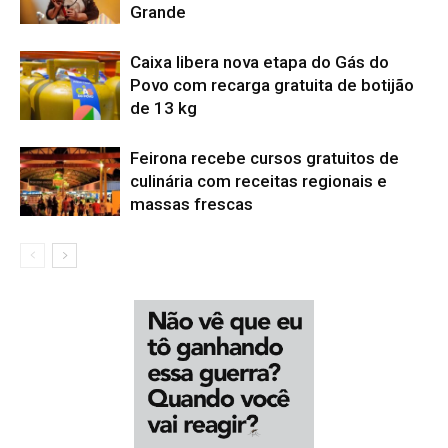
Grande
Caixa libera nova etapa do Gás do
Povo com recarga gratuita de botijão
de 13 kg
Feirona recebe cursos gratuitos de
culinária com receitas regionais e
massas frescas