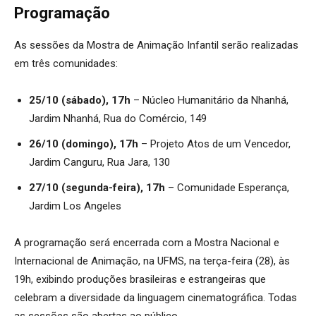
Programação
As sessões da Mostra de Animação Infantil serão realizadas
em três comunidades:
25/10 (sábado), 17h
– Núcleo Humanitário da Nhanhá,
Jardim Nhanhá, Rua do Comércio, 149
26/10 (domingo), 17h
– Projeto Atos de um Vencedor,
Jardim Canguru, Rua Jara, 130
27/10 (segunda-feira), 17h
– Comunidade Esperança,
Jardim Los Angeles
A programação será encerrada com a Mostra Nacional e
Internacional de Animação, na UFMS, na terça-feira (28), às
19h, exibindo produções brasileiras e estrangeiras que
celebram a diversidade da linguagem cinematográfica. Todas