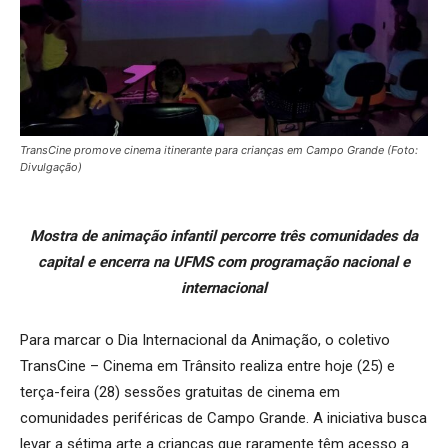
TransCine promove cinema itinerante para crianças em Campo Grande (Foto:
Divulgação)
Mostra de animação infantil percorre três comunidades da
capital e encerra na UFMS com programação nacional e
internacional
Para marcar o Dia Internacional da Animação, o coletivo
TransCine – Cinema em Trânsito realiza entre hoje (25) e
terça-feira (28) sessões gratuitas de cinema em
comunidades periféricas de Campo Grande. A iniciativa busca
levar a sétima arte a crianças que raramente têm acesso a