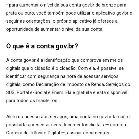
• para aumentar o nível da sua conta gov.br de bronze para
prata ou ouro, você também pode utilizar o aplicativo gov.br e
seguir as orientações; o próprio aplicativo já oferece a
oportunidade de aumentar o nível da sua conta.
O que é a conta gov.br?
A conta gov.br é a identificação que comprova em meios
digitais que o cidadão é o cidadão. Com ela, é possível se
identificar com segurança na hora de acessar serviços
digitais, como Declaração de Imposto de Renda, Serviços do
SUS, Portal e-Social e Enem. Ela é gratuita e está disponível
para todos os brasileiros.
Além do acesso aos serviços, uma conta no gov.br também
possibilita apresentar seus documentos digitais — como a
Carteira de Trânsito Digital —, assinar documentos