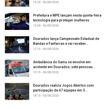
16:30 - 06/08/2026
Prefeitura e MPE lançam nesta quinta-feira
tecnologia para proteger mulheres
13:00 - 06/08/2026
Dourados lança Campeonato Estadual de
Bandas e Fanfarras e vai receber...
12:15 - 06/08/2026
Ambulância do Samu se envolve em
acidente em Dourados; sete pessoas...
10:15 - 06/08/2026
Dourados realiza Jogos Abertos com
participação de 67 equipes em 5...
18:15 - 05/08/2026