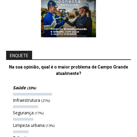
ENQUETE
Na sua opinião, qual é o maior problema de Campo Grande
atualmente?
Saúde
(33%)
Infraestrutura
(21%)
Segurança
(17%)
Limpeza urbana
(13%)