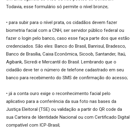
Todavia, esse formulário só permite o nível bronze;
• para subir para o nível prata, os cidadãos devem fazer
biometria facial com a CNH, ser servidor público federal ou
fazer o login pelo banco, caso esse faça parte dos que estão
credenciados. São eles: Banco do Brasil, Banrisul, Bradesco,
Banco de Brasília, Caixa Econômica, Sicoob, Santander, Itaú,
Agibank, Sicredi e Mercantil do Brasil. Lembrando que o
cidadão deve ter o número de telefone cadastrado em seu
banco para recebimento do SMS de confirmação do acesso;
• já a conta ouro exige o reconhecimento facial pelo
aplicativo para a conferência da sua foto nas bases da
Justiça Eleitoral (TSE) ou validação a partir do QR code da
sua Carteira de Identidade Nacional ou com Certificado Digital
compatível com ICP-Brasil;