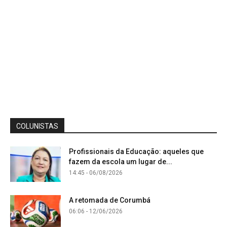
COLUNISTAS
Profissionais da Educação: aqueles que
fazem da escola um lugar de...
14:45 - 06/08/2026
A retomada de Corumbá
06:06 - 12/06/2026