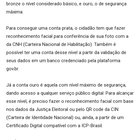
bronze o nível considerado básico, e ouro, o de segurança
máxima.
Para conseguir uma conta prata, o cidadão tem que fazer
reconhecimento facial para conferência de sua foto com a
da CNH (Carteira Nacional de Habilitação). Também é
possível ter uma conta desse nível a partir da validação de
seus dados em um banco credenciado pela plataforma
gov.br.
Já a conta ouro é aquela com nível máximo de segurança,
dando acesso a qualquer serviço público digital. Para alcançar
esse nível, é preciso fazer o reconhecimento facial com base
nos dados da Justiça Eleitoral ou pelo QR code da CIN
(Carteira de Identidade Nacional) ou, ainda, a partir de um
Certificado Digital compatível com a ICP-Brasil.