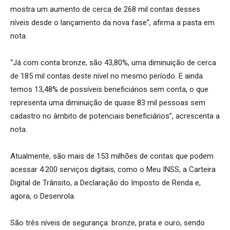
mostra um aumento de cerca de 268 mil contas desses
níveis desde o lançamento da nova fase”, afirma a pasta em
nota.
“Já com conta bronze, são 43,80%, uma diminuição de cerca
de 185 mil contas deste nível no mesmo período. E ainda
temos 13,48% de possíveis beneficiários sem conta, o que
representa uma diminuição de quase 83 mil pessoas sem
cadastro no âmbito de potenciais beneficiários”, acrescenta a
nota.
Atualmente, são mais de 153 milhões de contas que podem
acessar 4.200 serviços digitais, como o Meu INSS, a Carteira
Digital de Trânsito, a Declaração do Imposto de Renda e,
agora, o Desenrola.
São três níveis de segurança: bronze, prata e ouro, sendo