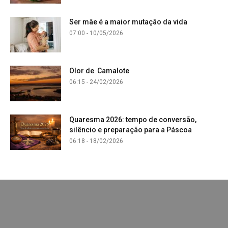
Ser mãe é a maior mutação da vida
07:00 - 10/05/2026
Olor de Camalote
06:15 - 24/02/2026
Quaresma 2026: tempo de conversão,
silêncio e preparação para a Páscoa
06:18 - 18/02/2026