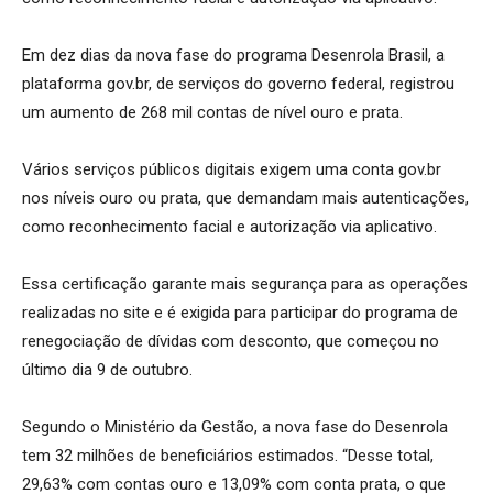
Em dez dias da nova fase do programa Desenrola Brasil, a
plataforma gov.br, de serviços do governo federal, registrou
um aumento de 268 mil contas de nível ouro e prata.
Vários serviços públicos digitais exigem uma conta gov.br
nos níveis ouro ou prata, que demandam mais autenticações,
como reconhecimento facial e autorização via aplicativo.
Essa certificação garante mais segurança para as operações
realizadas no site e é exigida para participar do programa de
renegociação de dívidas com desconto, que começou no
último dia 9 de outubro.
Segundo o Ministério da Gestão, a nova fase do Desenrola
tem 32 milhões de beneficiários estimados. “Desse total,
29,63% com contas ouro e 13,09% com conta prata, o que