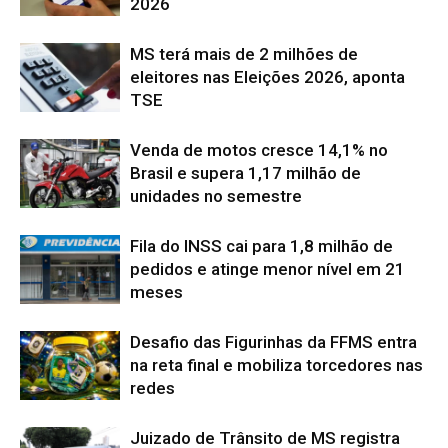
2026
MS terá mais de 2 milhões de
eleitores nas Eleições 2026, aponta
TSE
Venda de motos cresce 14,1% no
Brasil e supera 1,17 milhão de
unidades no semestre
Fila do INSS cai para 1,8 milhão de
pedidos e atinge menor nível em 21
meses
Desafio das Figurinhas da FFMS entra
na reta final e mobiliza torcedores nas
redes
Juizado de Trânsito de MS registra