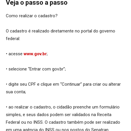
Veja o passo a passo
Como realizar o cadastro?
O cadastro é realizado diretamente no portal do governo
federal:
• acesse
www.gov.br
;
• selecione “Entrar com gov.br”;
• digite seu CPF e clique em “Continuar” para criar ou alterar
sua conta;
• ao realizar o cadastro, o cidadão preenche um formulário
simples, e seus dados podem ser validados na Receita
Federal ou no INSS. O cadastro também pode ser realizado
em uma agência do INSS ou nos postos do Senatran.