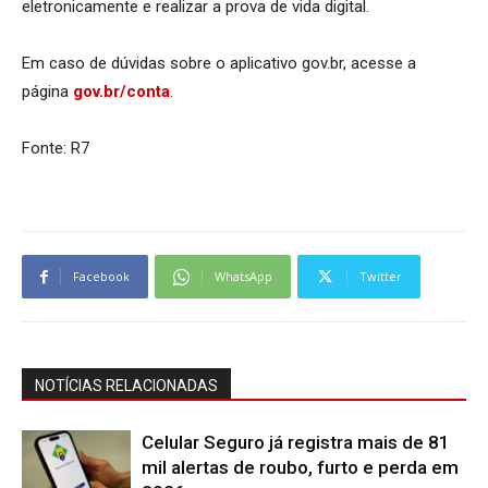
eletronicamente e realizar a prova de vida digital.
Em caso de dúvidas sobre o aplicativo gov.br, acesse a
página
gov.br/conta
.
Fonte: R7
Facebook
WhatsApp
Twitter
NOTÍCIAS RELACIONADAS
Celular Seguro já registra mais de 81
mil alertas de roubo, furto e perda em