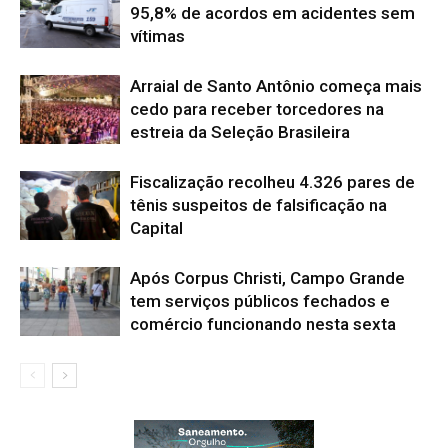
95,8% de acordos em acidentes sem
vítimas
Arraial de Santo Antônio começa mais
cedo para receber torcedores na
estreia da Seleção Brasileira
Fiscalização recolheu 4.326 pares de
tênis suspeitos de falsificação na
Capital
Após Corpus Christi, Campo Grande
tem serviços públicos fechados e
comércio funcionando nesta sexta