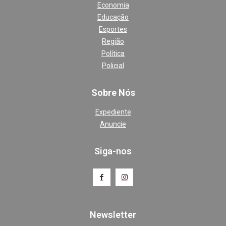
Economia
Educação
Esportes
Região
Política
Policial
Sobre Nós
Expediente
Anuncie
Siga-nos
Newsletter