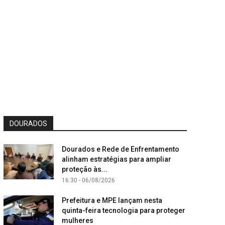
DOURADOS
Dourados e Rede de Enfrentamento
alinham estratégias para ampliar
proteção às...
16:30 - 06/08/2026
Prefeitura e MPE lançam nesta
quinta-feira tecnologia para proteger
mulheres