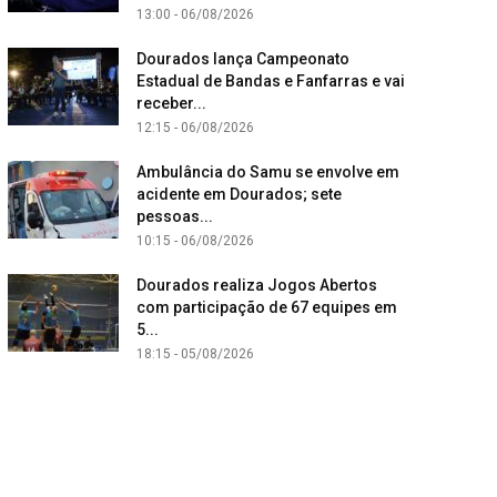
13:00 - 06/08/2026
Dourados lança Campeonato
Estadual de Bandas e Fanfarras e vai
receber...
12:15 - 06/08/2026
Ambulância do Samu se envolve em
acidente em Dourados; sete
pessoas...
10:15 - 06/08/2026
Dourados realiza Jogos Abertos
com participação de 67 equipes em
5...
18:15 - 05/08/2026