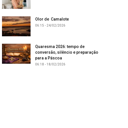
Olor de Camalote
06:15 - 24/02/2026
Quaresma 2026: tempo de
conversão, silêncio e preparação
para a Páscoa
06:18 - 18/02/2026