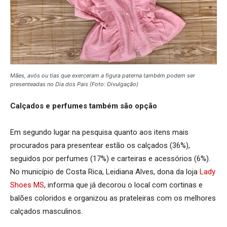
Mães, avós ou tias que exerceram a figura paterna também podem ser
presenteadas no Dia dos Pais (Foto: Divulgação)
Calçados e perfumes também são opção
Em segundo lugar na pesquisa quanto aos itens mais
procurados para presentear estão os calçados (36%),
seguidos por perfumes (17%) e carteiras e acessórios (6%).
No município de Costa Rica, Leidiana Alves, dona da loja
Lady
Shoes MS
, informa que já decorou o local com cortinas e
balões coloridos e organizou as prateleiras com os melhores
calçados masculinos.