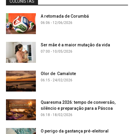
COLUNISTAS
A retomada de Corumbá
06:06 - 12/06/2026
Ser mãe é a maior mutação da vida
07:00 - 10/05/2026
Olor de Camalote
06:15 - 24/02/2026
Quaresma 2026: tempo de conversão,
silêncio e preparação para a Páscoa
06:18 - 18/02/2026
O perigo da gastança pré-eleitoral