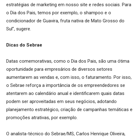
estratégias de marketing em nosso site e redes sociais. Para
o Dia dos Pais, temos por exemplo, o shampoo e o
condicionador de Guavira, fruta nativa de Mato Grosso do
Sul”, sugere.
Dicas do Sebrae
Datas comemorativas, como o Dia dos Pais, são uma ótima
oportunidade para empresários de diversos setores
aumentarem as vendas e, com isso, o faturamento. Por isso,
o Sebrae reforça a importância de os empreendedores se
atentarem ao calendário anual e identificarem quais datas
podem ser aproveitadas em seus negócios, adotando
planejamento estratégico, criação de campanhas temáticas e
promoções atrativas, por exemplo.
O analista-técnico do Sebrae/MS, Carlos Henrique Oliveira,