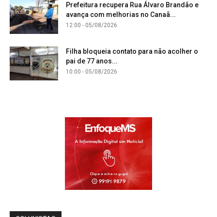
Prefeitura recupera Rua Álvaro Brandão e
avança com melhorias no Canaã...
12:00 - 05/08/2026
Filha bloqueia contato para não acolher o
pai de 77 anos...
10:00 - 05/08/2026