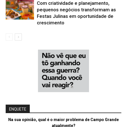
Com criatividade e planejamento,
pequenos negócios transformam as
Festas Julinas em oportunidade de
crescimento
ENQUETE
Na sua opinião, qual é o maior problema de Campo Grande
atualmente?