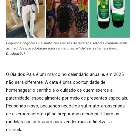
Pequenos negócios sul-mato-grossenses de diversos setores compartilham
as medidas que adotaram para vender mais e fidelizar a clientela (Foto:
Divulgação)
O Dia dos Pais é um marco no calendário anual e, em 2025,
não será diferente. A data é uma oportunidade de
homenagear o carinho e o cuidado de quem exerce a
paternidade, especialmente por meio de presentes especiais.
Pensando nisso, pequenos negócios sul-mato-grossenses
de diversos setores já se prepararam e compartilham as
medidas que adotaram para vender mais e fidelizar a
clientela.