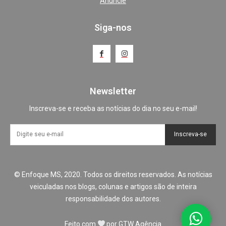
Anuncie
Siga-nos
Newsletter
Inscreva-se e receba as notícias do dia no seu e-mail!
Inscreva-se
© Enfoque MS, 2020. Todos os direitos reservados. As notícias
veiculadas nos blogs, colunas e artigos são de inteira
responsabilidade dos autores.
Feito com
por
GTW Agência