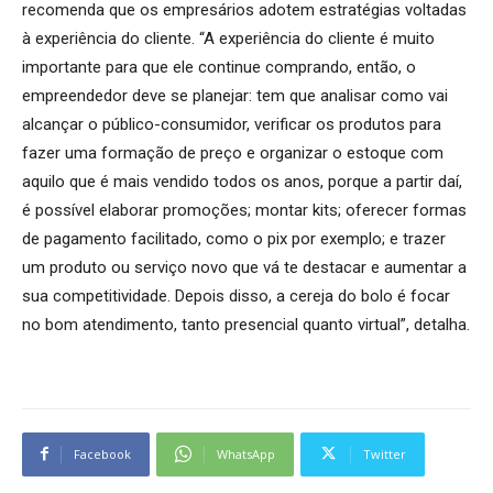
recomenda que os empresários adotem estratégias voltadas
à experiência do cliente. “A experiência do cliente é muito
importante para que ele continue comprando, então, o
empreendedor deve se planejar: tem que analisar como vai
alcançar o público-consumidor, verificar os produtos para
fazer uma formação de preço e organizar o estoque com
aquilo que é mais vendido todos os anos, porque a partir daí,
é possível elaborar promoções; montar kits; oferecer formas
de pagamento facilitado, como o pix por exemplo; e trazer
um produto ou serviço novo que vá te destacar e aumentar a
sua competitividade. Depois disso, a cereja do bolo é focar
no bom atendimento, tanto presencial quanto virtual”, detalha.
Facebook
WhatsApp
Twitter