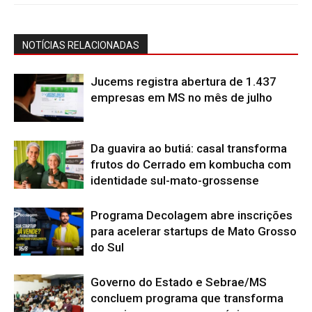
NOTÍCIAS RELACIONADAS
Jucems registra abertura de 1.437
empresas em MS no mês de julho
Da guavira ao butiá: casal transforma
frutos do Cerrado em kombucha com
identidade sul-mato-grossense
Programa Decolagem abre inscrições
para acelerar startups de Mato Grosso
do Sul
Governo do Estado e Sebrae/MS
concluem programa que transforma