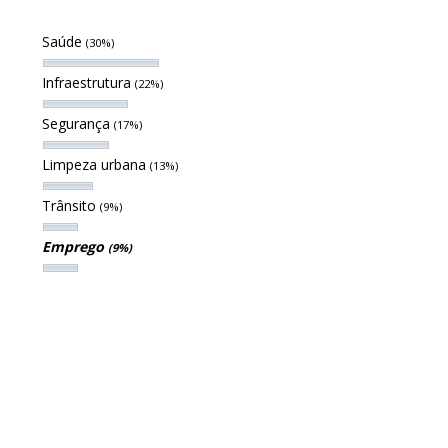
Saúde
(30%)
Infraestrutura
(22%)
Segurança
(17%)
Limpeza urbana
(13%)
Trânsito
(9%)
Emprego
(9%)