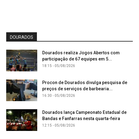
DOURADOS
Dourados realiza Jogos Abertos com
participação de 67 equipes em 5...
18:15 - 05/08/2026
Procon de Dourados divulga pesquisa de
preços de serviços de barbearia...
16:30 - 05/08/2026
Dourados lança Campeonato Estadual de
Bandas e Fanfarras nesta quarta-feira
12:15 - 05/08/2026