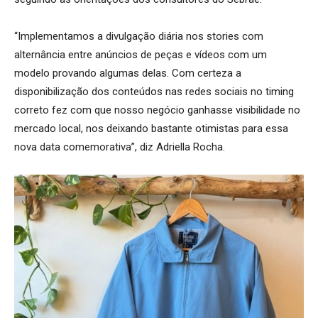
“Implementamos a divulgação diária nos stories com
alternância entre anúncios de peças e vídeos com um
modelo provando algumas delas. Com certeza a
disponibilização dos conteúdos nas redes sociais no timing
correto fez com que nosso negócio ganhasse visibilidade no
mercado local, nos deixando bastante otimistas para essa
nova data comemorativa”, diz Adriella Rocha.