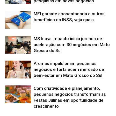
pesquisas em novos negócios
MEI garante aposentadoria e outros
benefícios do INSS; veja quais
MS Inova Impacto inicia jornada de
aceleração com 30 negócios em Mato
Grosso do Sul
Aromas impulsionam pequenos
negócios e fortalecem mercado de
bem-estar em Mato Grosso do Sul
Com criatividade e planejamento,
pequenos negócios transformam as
Festas Julinas em oportunidade de
crescimento