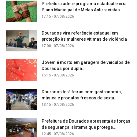
Prefeitura adere programa estadual e cria
Plano Municipal de Metas Antirracistas
17:15 - 07/08/2026
Dourados vira referência estadual em
proteção às mulheres vítimas de violência
17:00 - 07/08/2026
Jovem é morto em garagem de veículos de
Dourados por dupla...
16:15 - 07/08/2026
Dourados terá feiras com gastronomia,
música e produtos frescos de sexta...
13:15 - 07/08/2026
Prefeitura de Dourados apresenta às forças
de segurança, sistema que protege...
12:45 - 07/08/2026