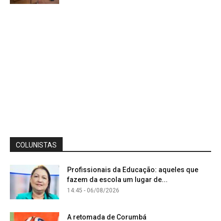
COLUNISTAS
Profissionais da Educação: aqueles que
fazem da escola um lugar de...
14:45 - 06/08/2026
A retomada de Corumbá