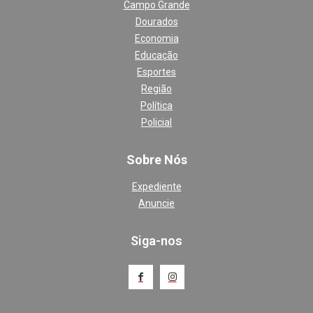
Campo Grande
Dourados
Economia
Educação
Esportes
Região
Política
Policial
Sobre Nós
Expediente
Anuncie
Siga-nos