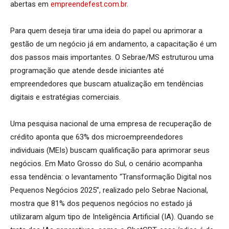
abertas em
empreendefest.com.br
.
Para quem deseja tirar uma ideia do papel ou aprimorar a
gestão de um negócio já em andamento, a capacitação é um
dos passos mais importantes. O Sebrae/MS estruturou uma
programação que atende desde iniciantes até
empreendedores que buscam atualização em tendências
digitais e estratégias comerciais.
Uma pesquisa nacional de uma empresa de recuperação de
crédito aponta que 63% dos microempreendedores
individuais (MEIs) buscam qualificação para aprimorar seus
negócios. Em Mato Grosso do Sul, o cenário acompanha
essa tendência: o levantamento “Transformação Digital nos
Pequenos Negócios 2025”, realizado pelo Sebrae Nacional,
mostra que 81% dos pequenos negócios no estado já
utilizaram algum tipo de Inteligência Artificial (IA). Quando se