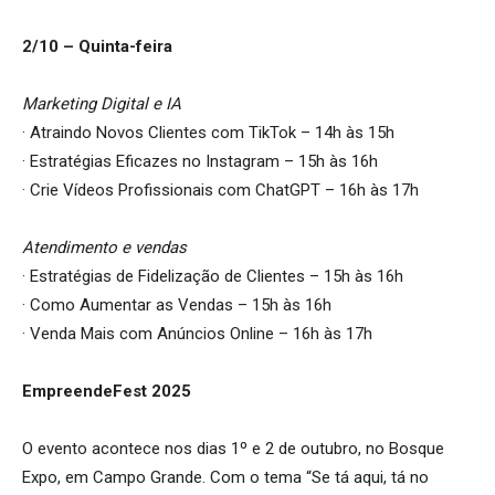
2/10 – Quinta-feira
Marketing Digital e IA
· Atraindo Novos Clientes com TikTok – 14h às 15h
· Estratégias Eficazes no Instagram – 15h às 16h
· Crie Vídeos Profissionais com ChatGPT – 16h às 17h
Atendimento e vendas
· Estratégias de Fidelização de Clientes – 15h às 16h
· Como Aumentar as Vendas – 15h às 16h
· Venda Mais com Anúncios Online – 16h às 17h
EmpreendeFest 2025
O evento acontece nos dias 1º e 2 de outubro, no Bosque
Expo, em Campo Grande. Com o tema “Se tá aqui, tá no