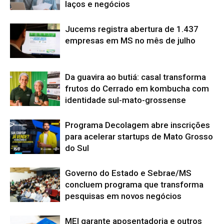
laços e negócios
Jucems registra abertura de 1.437
empresas em MS no mês de julho
Da guavira ao butiá: casal transforma
frutos do Cerrado em kombucha com
identidade sul-mato-grossense
Programa Decolagem abre inscrições
para acelerar startups de Mato Grosso
do Sul
Governo do Estado e Sebrae/MS
concluem programa que transforma
pesquisas em novos negócios
MEI garante aposentadoria e outros