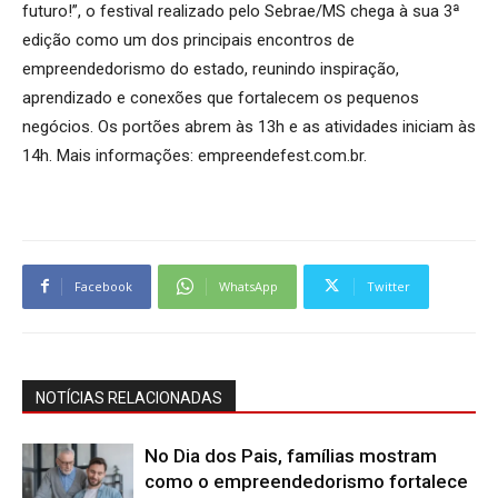
futuro!”, o festival realizado pelo Sebrae/MS chega à sua 3ª
edição como um dos principais encontros de
empreendedorismo do estado, reunindo inspiração,
aprendizado e conexões que fortalecem os pequenos
negócios. Os portões abrem às 13h e as atividades iniciam às
14h. Mais informações: empreendefest.com.br.
Facebook
WhatsApp
Twitter
NOTÍCIAS RELACIONADAS
No Dia dos Pais, famílias mostram
como o empreendedorismo fortalece