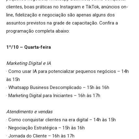
clientes, boas práticas no Instagram e TikTok, anúncios on-
line, fidelização e negociação são apenas alguns dos
assuntos previstos na grade de capacitação. Confira a
programação completa abaixo:
1º/10 – Quarta-feira
Marketing Digital e IA
· Como usar IA para potencializar pequenos negócios – 14h
às 15h
· Whatsapp Business Descomplicado – 15h às 16h
· Marketing Digital para Iniciantes – 16h às 17h
Atendimento e vendas
· Como conquistar clientes na era digital – 14h às 15h
· Negociação Estratégica – 15h às 16h
· Jornada do Cliente – 16h às 17h