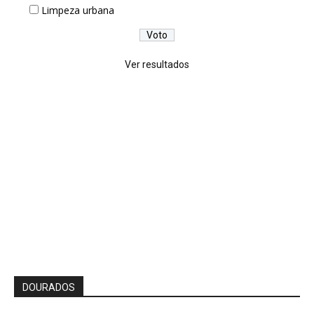
Limpeza urbana
Ver resultados
DOURADOS