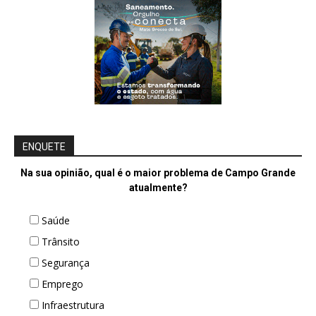
ENQUETE
Na sua opinião, qual é o maior problema de Campo Grande
atualmente?
Saúde
Trânsito
Segurança
Emprego
Infraestrutura