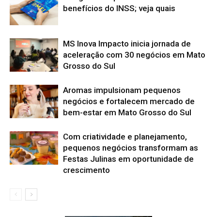
benefícios do INSS; veja quais
MS Inova Impacto inicia jornada de
aceleração com 30 negócios em Mato
Grosso do Sul
Aromas impulsionam pequenos
negócios e fortalecem mercado de
bem-estar em Mato Grosso do Sul
Com criatividade e planejamento,
pequenos negócios transformam as
Festas Julinas em oportunidade de
crescimento