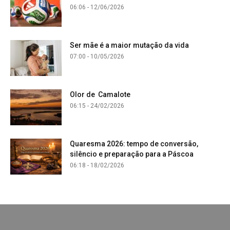
06:06 - 12/06/2026
Ser mãe é a maior mutação da vida
07:00 - 10/05/2026
Olor de Camalote
06:15 - 24/02/2026
Quaresma 2026: tempo de conversão,
silêncio e preparação para a Páscoa
06:18 - 18/02/2026