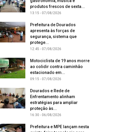
gastronomia, música e
produtos frescos de sexta...
13:15 - 07/08/2026
Prefeitura de Dourados
apresenta às forças de
segurança, sistema que
protege...
12:45 - 07/08/2026
Motociclista de 19 anos morre
ao colidir contra caminhão
estacionado em...
09:15 - 07/08/2026
Dourados e Rede de
Enfrentamento alinham
estratégias para ampliar
proteção às...
16:30 - 06/08/2026
Prefeitura e MPE lançam nesta