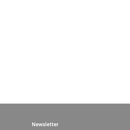
Newsletter