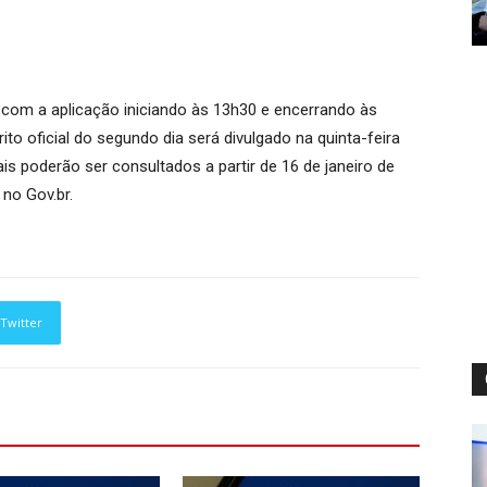
 com a aplicação iniciando às 13h30 e encerrando às
ito oficial do segundo dia será divulgado na quinta-feira
ais poderão ser consultados a partir de 16 de janeiro de
 no Gov.br.
Twitter