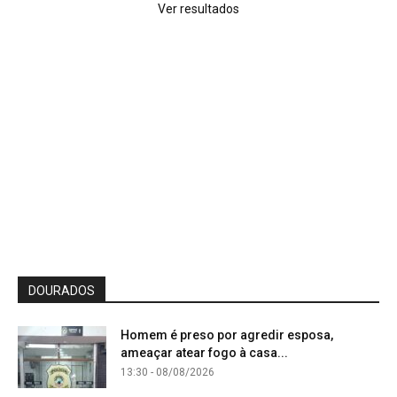
Ver resultados
DOURADOS
Homem é preso por agredir esposa,
ameaçar atear fogo à casa...
13:30 - 08/08/2026