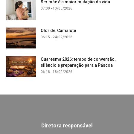
Ser mãe é a maior mutação da vida
07:00 - 10/05/2026
Olor de Camalote
06:15 - 24/02/2026
Quaresma 2026: tempo de conversão,
silêncio e preparação para a Páscoa
06:18 - 18/02/2026
Diretora responsável