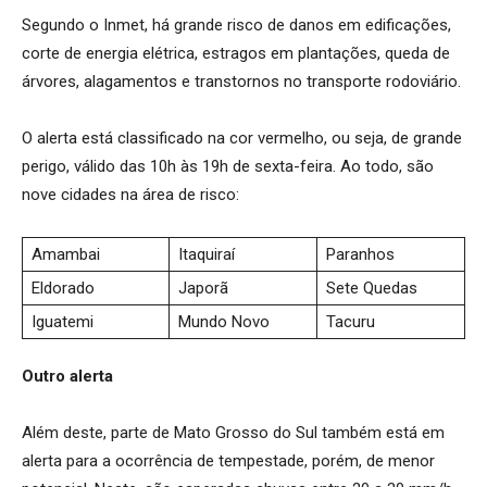
Segundo o Inmet, há grande risco de danos em edificações,
corte de energia elétrica, estragos em plantações, queda de
árvores, alagamentos e transtornos no transporte rodoviário.
O alerta está classificado na cor vermelho, ou seja, de grande
perigo, válido das 10h às 19h de sexta-feira. Ao todo, são
nove cidades na área de risco:
Amambai
Itaquiraí
Paranhos
Eldorado
Japorã
Sete Quedas
Iguatemi
Mundo Novo
Tacuru
Outro alerta
Além deste, parte de Mato Grosso do Sul também está em
alerta para a ocorrência de tempestade, porém, de menor