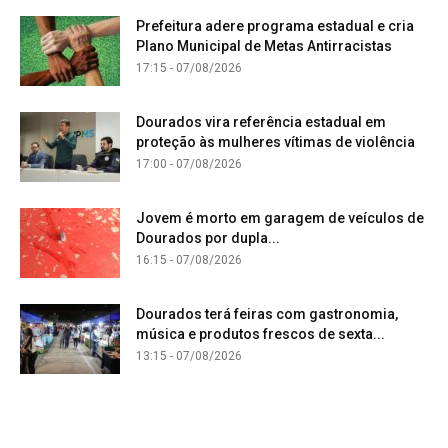
Prefeitura adere programa estadual e cria
Plano Municipal de Metas Antirracistas
17:15 - 07/08/2026
Dourados vira referência estadual em
proteção às mulheres vítimas de violência
17:00 - 07/08/2026
Jovem é morto em garagem de veículos de
Dourados por dupla...
16:15 - 07/08/2026
Dourados terá feiras com gastronomia,
música e produtos frescos de sexta...
13:15 - 07/08/2026