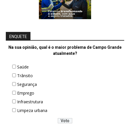
ENQUETE
Na sua opinião, qual é o maior problema de Campo Grande
atualmente?
Saúde
Trânsito
Segurança
Emprego
Infraestrutura
Limpeza urbana