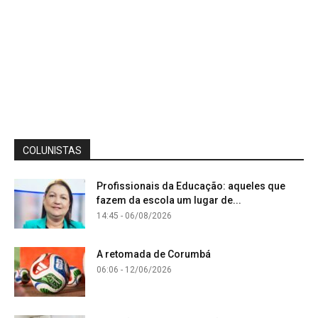
COLUNISTAS
Profissionais da Educação: aqueles que
fazem da escola um lugar de...
14:45 - 06/08/2026
A retomada de Corumbá
06:06 - 12/06/2026