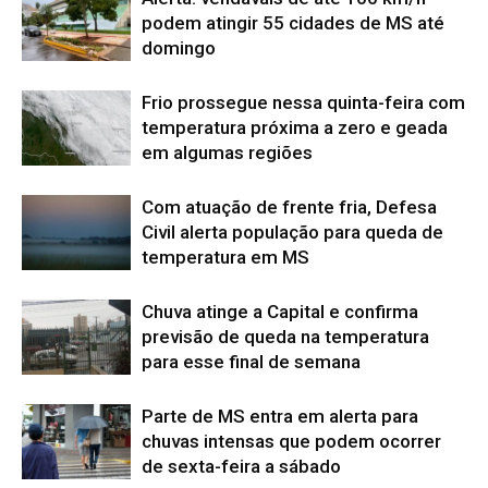
podem atingir 55 cidades de MS até
domingo
Frio prossegue nessa quinta-feira com
temperatura próxima a zero e geada
em algumas regiões
Com atuação de frente fria, Defesa
Civil alerta população para queda de
temperatura em MS
Chuva atinge a Capital e confirma
previsão de queda na temperatura
para esse final de semana
Parte de MS entra em alerta para
chuvas intensas que podem ocorrer
de sexta-feira a sábado