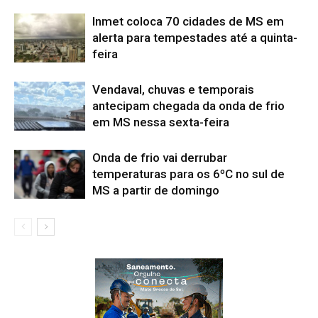
Inmet coloca 70 cidades de MS em
alerta para tempestades até a quinta-
feira
Vendaval, chuvas e temporais
antecipam chegada da onda de frio
em MS nessa sexta-feira
Onda de frio vai derrubar
temperaturas para os 6ºC no sul de
MS a partir de domingo