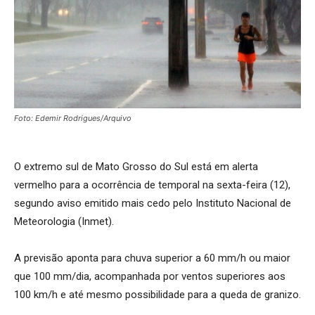
Foto: Edemir Rodrigues/Arquivo
O extremo sul de Mato Grosso do Sul está em alerta
vermelho para a ocorrência de temporal na sexta-feira (12),
segundo aviso emitido mais cedo pelo Instituto Nacional de
Meteorologia (Inmet).
A previsão aponta para chuva superior a 60 mm/h ou maior
que 100 mm/dia, acompanhada por ventos superiores aos
100 km/h e até mesmo possibilidade para a queda de granizo.