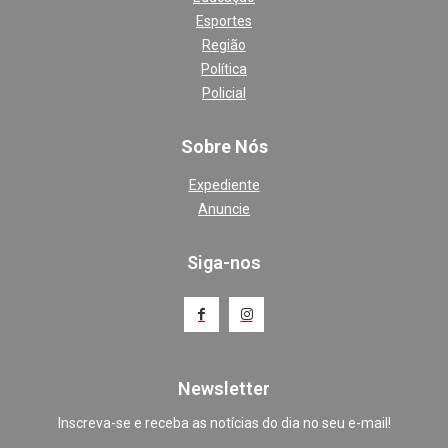
Esportes
Região
Política
Policial
Sobre Nós
Expediente
Anuncie
Siga-nos
Newsletter
Inscreva-se e receba as notícias do dia no seu e-mail!