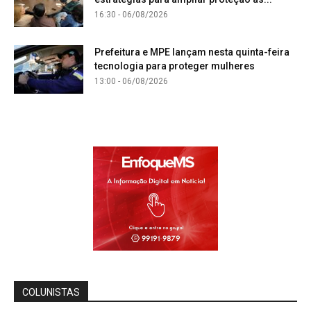
16:30 - 06/08/2026
Prefeitura e MPE lançam nesta quinta-feira
tecnologia para proteger mulheres
13:00 - 06/08/2026
COLUNISTAS