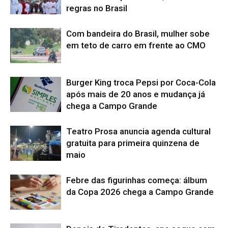
regras no Brasil
Com bandeira do Brasil, mulher sobe
em teto de carro em frente ao CMO
Burger King troca Pepsi por Coca-Cola
após mais de 20 anos e mudança já
chega a Campo Grande
Teatro Prosa anuncia agenda cultural
gratuita para primeira quinzena de
maio
Febre das figurinhas começa: álbum
da Copa 2026 chega a Campo Grande