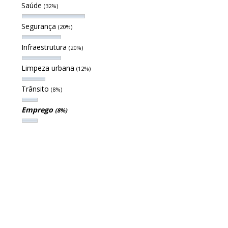
Saúde
(32%)
Segurança
(20%)
Infraestrutura
(20%)
Limpeza urbana
(12%)
Trânsito
(8%)
Emprego
(8%)