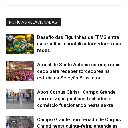
NOTÍCIAS RELACIONADAS
Desafio das Figurinhas da FFMS entra
na reta final e mobiliza torcedores nas
redes
Arraial de Santo Antônio começa mais
cedo para receber torcedores na
estreia da Seleção Brasileira
Após Corpus Christi, Campo Grande
tem serviços públicos fechados e
comércio funcionando nesta sexta
Campo Grande tem feriado de Corpus
Christi nesta quinta-feira; entenda as