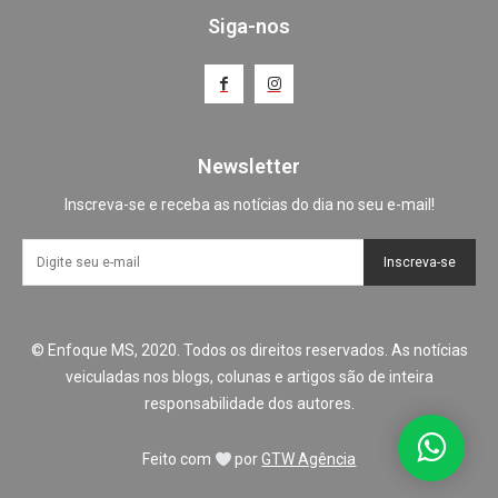
Siga-nos
Newsletter
Inscreva-se e receba as notícias do dia no seu e-mail!
Inscreva-se
© Enfoque MS, 2020. Todos os direitos reservados. As notícias
veiculadas nos blogs, colunas e artigos são de inteira
responsabilidade dos autores.
Feito com
por
GTW Agência