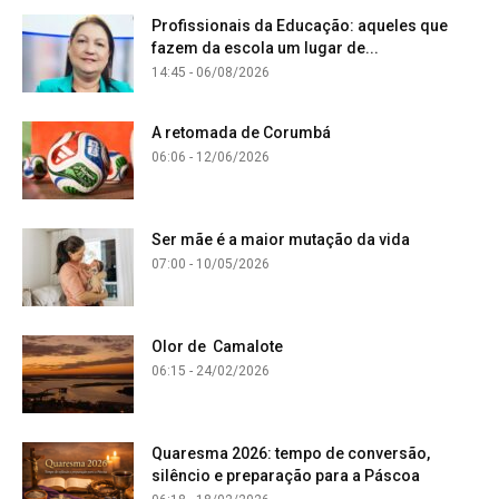
Profissionais da Educação: aqueles que
fazem da escola um lugar de...
14:45 - 06/08/2026
A retomada de Corumbá
06:06 - 12/06/2026
Ser mãe é a maior mutação da vida
07:00 - 10/05/2026
Olor de Camalote
06:15 - 24/02/2026
Quaresma 2026: tempo de conversão,
silêncio e preparação para a Páscoa