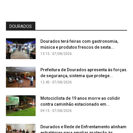
DOURADOS
Dourados terá feiras com gastronomia,
música e produtos frescos de sexta...
13:15 - 07/08/2026
Prefeitura de Dourados apresenta às forças
de segurança, sistema que protege...
12:45 - 07/08/2026
Motociclista de 19 anos morre ao colidir
contra caminhão estacionado em...
09:15 - 07/08/2026
Dourados e Rede de Enfrentamento alinham
estratégias para ampliar proteção às...