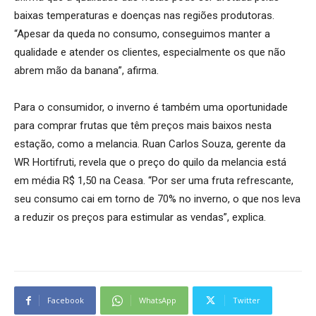
baixas temperaturas e doenças nas regiões produtoras.
“Apesar da queda no consumo, conseguimos manter a
qualidade e atender os clientes, especialmente os que não
abrem mão da banana”, afirma.
Para o consumidor, o inverno é também uma oportunidade
para comprar frutas que têm preços mais baixos nesta
estação, como a melancia. Ruan Carlos Souza, gerente da
WR Hortifruti, revela que o preço do quilo da melancia está
em média R$ 1,50 na Ceasa. “Por ser uma fruta refrescante,
seu consumo cai em torno de 70% no inverno, o que nos leva
a reduzir os preços para estimular as vendas”, explica.
Facebook
WhatsApp
Twitter