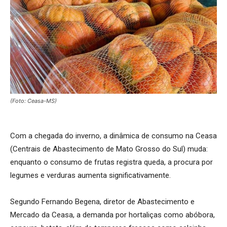
(Foto: Ceasa-MS)
Com a chegada do inverno, a dinâmica de consumo na Ceasa
(Centrais de Abastecimento de Mato Grosso do Sul) muda:
enquanto o consumo de frutas registra queda, a procura por
legumes e verduras aumenta significativamente.
Segundo Fernando Begena, diretor de Abastecimento e
Mercado da Ceasa, a demanda por hortaliças como abóbora,