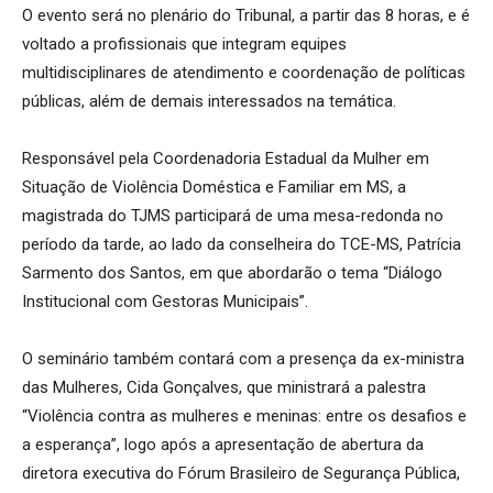
O evento será no plenário do Tribunal, a partir das 8 horas, e é
voltado a profissionais que integram equipes
multidisciplinares de atendimento e coordenação de políticas
públicas, além de demais interessados na temática.
Responsável pela Coordenadoria Estadual da Mulher em
Situação de Violência Doméstica e Familiar em MS, a
magistrada do TJMS participará de uma mesa-redonda no
período da tarde, ao lado da conselheira do TCE-MS, Patrícia
Sarmento dos Santos, em que abordarão o tema “Diálogo
Institucional com Gestoras Municipais”.
O seminário também contará com a presença da ex-ministra
das Mulheres, Cida Gonçalves, que ministrará a palestra
“Violência contra as mulheres e meninas: entre os desafios e
a esperança”, logo após a apresentação de abertura da
diretora executiva do Fórum Brasileiro de Segurança Pública,