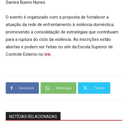
Samira Bueno Nunes.
O evento é organizado com a proposta de fortalecer a
atuação da rede de enfrentamento à violência doméstica,
promovendo a consolidação de estratégias que contribuam
para a ruptura do ciclo da violência. As inscrições estão
abertas e podem ser feitas no site da Escola Superior de
Controle Externo no
link
.
Facebook
WhatsApp
Twitter
NOTÍCIAS RELACIONADAS