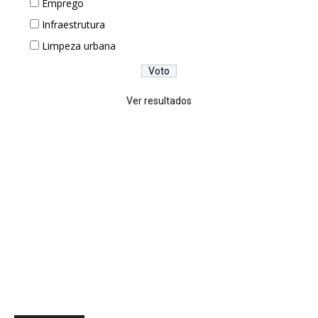
Emprego
Infraestrutura
Limpeza urbana
Ver resultados