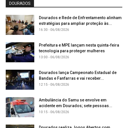
DOURADOS
Dourados e Rede de Enfrentamento alinham
estratégias para ampliar proteção às...
16:30 - 06/08/2026
Prefeitura e MPE lançam nesta quinta-feira
tecnologia para proteger mulheres
13:00 - 06/08/2026
Dourados lança Campeonato Estadual de
Bandas e Fanfarras e vai receber...
12:15 - 06/08/2026
Ambulância do Samu se envolve em
acidente em Dourados; sete pessoas...
10:15 - 06/08/2026
Dourados realiza Jogos Abertos com