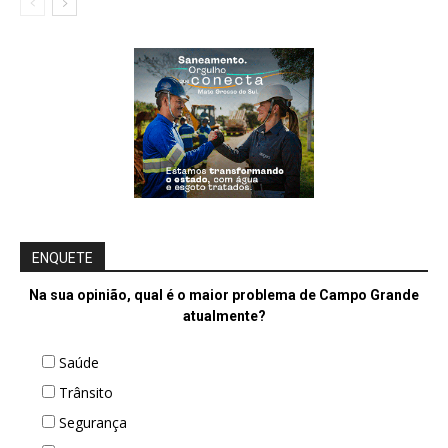
ENQUETE
Na sua opinião, qual é o maior problema de Campo Grande
atualmente?
Saúde
Trânsito
Segurança