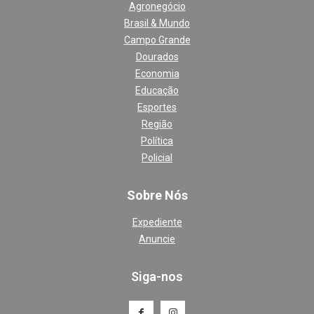
Agronegócio
Brasil & Mundo
Campo Grande
Dourados
Economia
Educação
Esportes
Região
Política
Policial
Sobre Nós
Expediente
Anuncie
Siga-nos