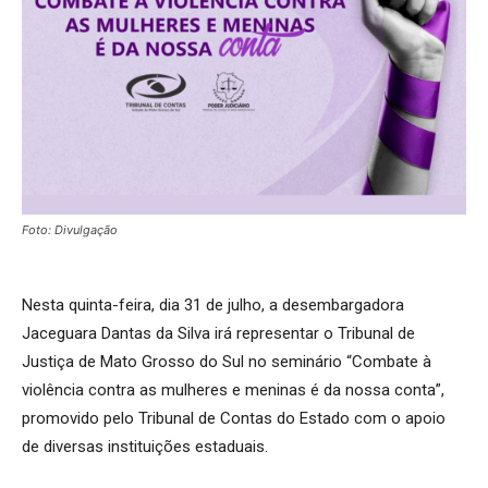
Foto: Divulgação
Nesta quinta-feira, dia 31 de julho, a desembargadora
Jaceguara Dantas da Silva irá representar o Tribunal de
Justiça de Mato Grosso do Sul no seminário “Combate à
violência contra as mulheres e meninas é da nossa conta”,
promovido pelo Tribunal de Contas do Estado com o apoio
de diversas instituições estaduais.