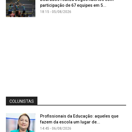
participação de 67 equipes em 5...
18:15 - 05/08/2026
COLUNISTAS
Profissionais da Educação: aqueles que
fazem da escola um lugar de...
14:45 - 06/08/2026