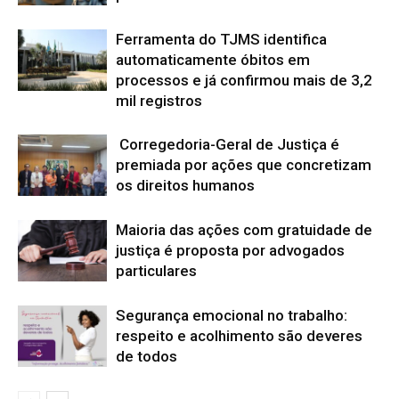
Ferramenta do TJMS identifica
automaticamente óbitos em
processos e já confirmou mais de 3,2
mil registros
Corregedoria-Geral de Justiça é
premiada por ações que concretizam
os direitos humanos
Maioria das ações com gratuidade de
justiça é proposta por advogados
particulares
Segurança emocional no trabalho:
respeito e acolhimento são deveres
de todos