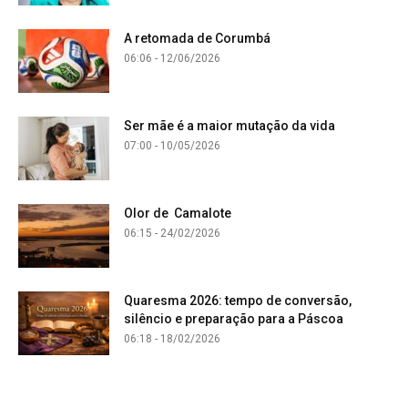
A retomada de Corumbá
06:06 - 12/06/2026
Ser mãe é a maior mutação da vida
07:00 - 10/05/2026
Olor de Camalote
06:15 - 24/02/2026
Quaresma 2026: tempo de conversão,
silêncio e preparação para a Páscoa
06:18 - 18/02/2026