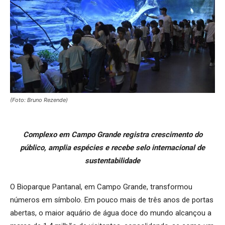
(Foto: Bruno Rezende)
Complexo em Campo Grande registra crescimento do
público, amplia espécies e recebe selo internacional de
sustentabilidade
O Bioparque Pantanal, em Campo Grande, transformou
números em símbolo. Em pouco mais de três anos de portas
abertas, o maior aquário de água doce do mundo alcançou a