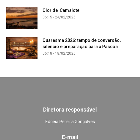
Olor de Camalote
06:15 - 24/02/2026
Quaresma 2026: tempo de conversão,
silêncio e preparação para a Páscoa
06:18 - 18/02/2026
Diretora responsável
Edcéia Pereira Gonçalves
E-mail