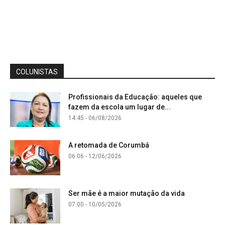
COLUNISTAS
Profissionais da Educação: aqueles que
fazem da escola um lugar de...
14:45 - 06/08/2026
A retomada de Corumbá
06:06 - 12/06/2026
Ser mãe é a maior mutação da vida
07:00 - 10/05/2026