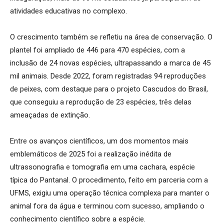
atividades educativas no complexo.
O crescimento também se refletiu na área de conservação. O
plantel foi ampliado de 446 para 470 espécies, com a
inclusão de 24 novas espécies, ultrapassando a marca de 45
mil animais. Desde 2022, foram registradas 94 reproduções
de peixes, com destaque para o projeto Cascudos do Brasil,
que conseguiu a reprodução de 23 espécies, três delas
ameaçadas de extinção.
Entre os avanços científicos, um dos momentos mais
emblemáticos de 2025 foi a realização inédita de
ultrassonografia e tomografia em uma cachara, espécie
típica do Pantanal. O procedimento, feito em parceria com a
UFMS, exigiu uma operação técnica complexa para manter o
animal fora da água e terminou com sucesso, ampliando o
conhecimento científico sobre a espécie.