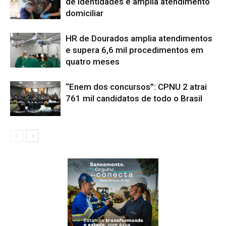
de identidades e amplia atendimento
domiciliar
HR de Dourados amplia atendimentos
e supera 6,6 mil procedimentos em
quatro meses
“Enem dos concursos”: CPNU 2 atrai
761 mil candidatos de todo o Brasil