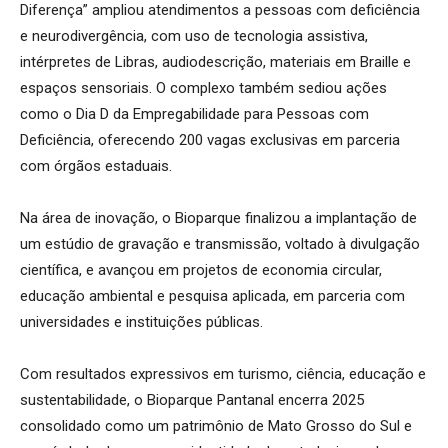
Diferença” ampliou atendimentos a pessoas com deficiência
e neurodivergência, com uso de tecnologia assistiva,
intérpretes de Libras, audiodescrição, materiais em Braille e
espaços sensoriais. O complexo também sediou ações
como o Dia D da Empregabilidade para Pessoas com
Deficiência, oferecendo 200 vagas exclusivas em parceria
com órgãos estaduais.
Na área de inovação, o Bioparque finalizou a implantação de
um estúdio de gravação e transmissão, voltado à divulgação
científica, e avançou em projetos de economia circular,
educação ambiental e pesquisa aplicada, em parceria com
universidades e instituições públicas.
Com resultados expressivos em turismo, ciência, educação e
sustentabilidade, o Bioparque Pantanal encerra 2025
consolidado como um patrimônio de Mato Grosso do Sul e