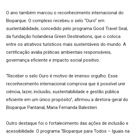
O ano também marcou o reconhecimento internacional do
Bioparque. O complexo recebeu o selo “Ouro” em
sustentabilidade, concedido pelo programa Good Travel Seal,
da fundação holandesa Green Destinations, que o coloca
entre os atrativos turísticos mais sustentáveis do mundo. A
certificação avalia práticas ambientais responsáveis,
governança eficiente e impacto social positivo.
“Receber o selo Ouro é motivo de imenso orgulho. Esse
reconhecimento internacional comprova que é possível unir
ciência, lazer, inclusão, sustentabilidade e gestão pública
eficiente em um único propósito”, afirmou a diretora-geral do
Bioparque Pantanal, Maria Fernanda Balestieri.
Outro destaque foi o fortalecimento das ações de inclusão e
acessibilidade. O programa “Bioparque para Todos – Iguais na