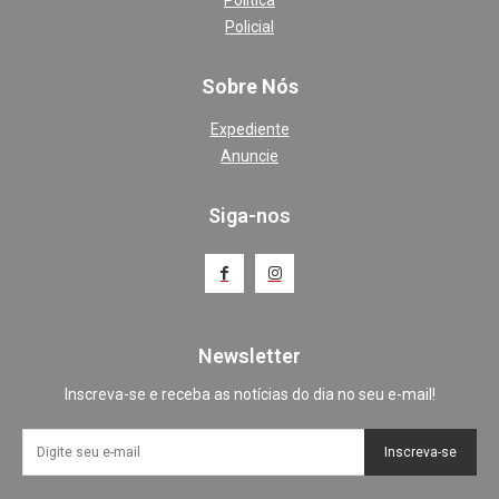
Política
Policial
Sobre Nós
Expediente
Anuncie
Siga-nos
Newsletter
Inscreva-se e receba as notícias do dia no seu e-mail!
Inscreva-se