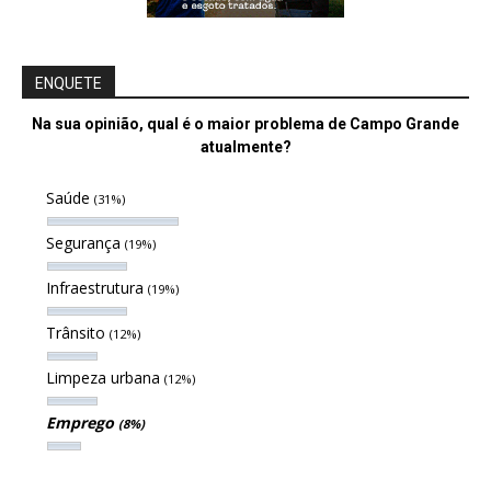
ENQUETE
Na sua opinião, qual é o maior problema de Campo Grande
atualmente?
Saúde
(31%)
Segurança
(19%)
Infraestrutura
(19%)
Trânsito
(12%)
Limpeza urbana
(12%)
Emprego
(8%)