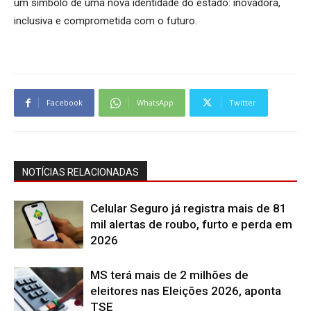
um símbolo de uma nova identidade do estado: inovadora,
inclusiva e comprometida com o futuro.
Facebook
WhatsApp
Twitter
NOTÍCIAS RELACIONADAS
Celular Seguro já registra mais de 81
mil alertas de roubo, furto e perda em
2026
MS terá mais de 2 milhões de
eleitores nas Eleições 2026, aponta
TSE