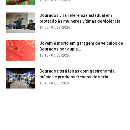
Dourados vira referência estadual em
proteção às mulheres vítimas de violência
17:00 - 07/08/2026
Jovem é morto em garagem de veículos de
Dourados por dupla...
16:15 - 07/08/2026
Dourados terá feiras com gastronomia,
música e produtos frescos de sexta...
13:15 - 07/08/2026