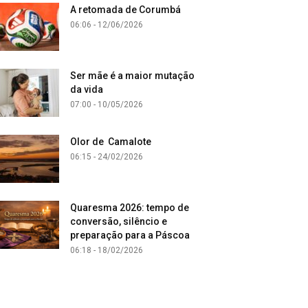
A retomada de Corumbá
06:06 - 12/06/2026
Ser mãe é a maior mutação
da vida
07:00 - 10/05/2026
Olor de Camalote
06:15 - 24/02/2026
Quaresma 2026: tempo de
conversão, silêncio e
preparação para a Páscoa
06:18 - 18/02/2026