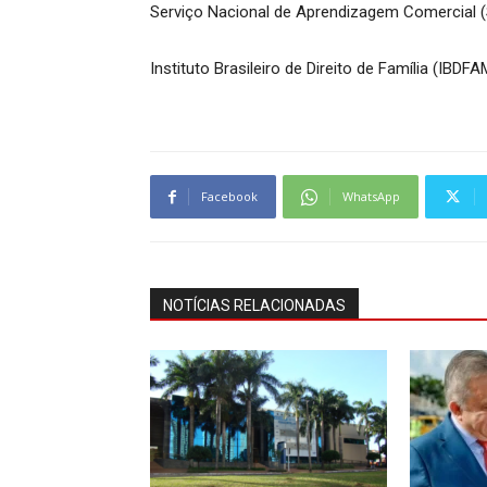
Serviço Nacional de Aprendizagem Comercial
Instituto Brasileiro de Direito de Família (IBDF
Facebook
WhatsApp
NOTÍCIAS RELACIONADAS