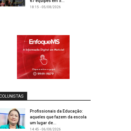
67 equipes em 5...
18:15 - 05/08/2026
COLUNISTAS
Profissionais da Educação:
aqueles que fazem da escola
um lugar de...
14:45 - 06/08/2026