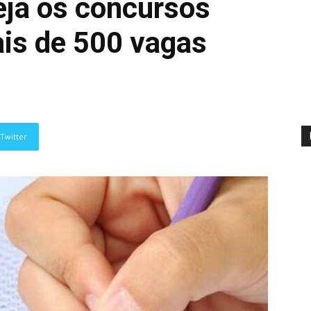
eja os concursos
is de 500 vagas
Twitter