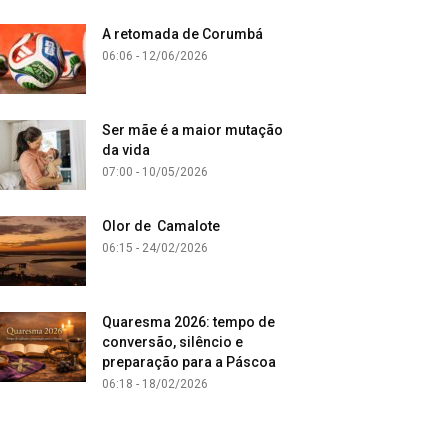
A retomada de Corumbá
06:06 - 12/06/2026
Ser mãe é a maior mutação
da vida
07:00 - 10/05/2026
Olor de Camalote
06:15 - 24/02/2026
Quaresma 2026: tempo de
conversão, silêncio e
preparação para a Páscoa
06:18 - 18/02/2026