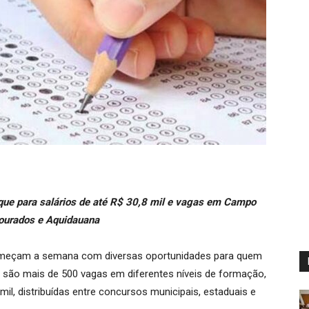
taque para salários de até R$ 30,8 mil e vagas em Campo
ourados e Aquidauana
omeçam a semana com diversas oportunidades para quem
o, são mais de 500 vagas em diferentes níveis de formação,
mil, distribuídas entre concursos municipais, estaduais e