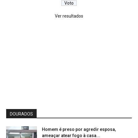
Ver resultados
DOURADOS
Homem é preso por agredir esposa,
ameaçar atear fogo à casa...