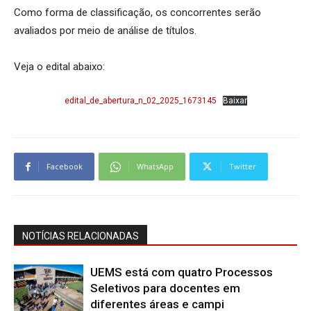
Como forma de classificação, os concorrentes serão
avaliados por meio de análise de títulos.
Veja o edital abaixo:
edital_de_abertura_n_02_2025_1673145
Baixar
Facebook
WhatsApp
Twitter
NOTÍCIAS RELACIONADAS
UEMS está com quatro Processos
Seletivos para docentes em
diferentes áreas e campi