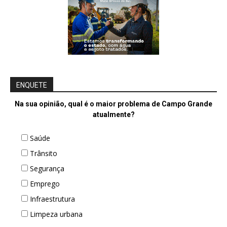
ENQUETE
Na sua opinião, qual é o maior problema de Campo Grande
atualmente?
Saúde
Trânsito
Segurança
Emprego
Infraestrutura
Limpeza urbana