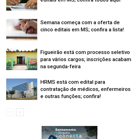
Semana começa com a oferta de
cinco editais em MS; confira a lista!
Figueirão está com processo seletivo
para vários cargos; inscrições acabam
na segunda-feira
HRMS está com edital para
contratação de médicos, enfermeiros
e outras funções; confira!