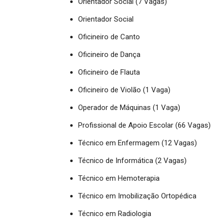
Orientador Social (7 Vagas)
Orientador Social
Oficineiro de Canto
Oficineiro de Dança
Oficineiro de Flauta
Oficineiro de Violão (1 Vaga)
Operador de Máquinas (1 Vaga)
Profissional de Apoio Escolar (66 Vagas)
Técnico em Enfermagem (12 Vagas)
Técnico de Informática (2 Vagas)
Técnico em Hemoterapia
Técnico em Imobilização Ortopédica
Técnico em Radiologia