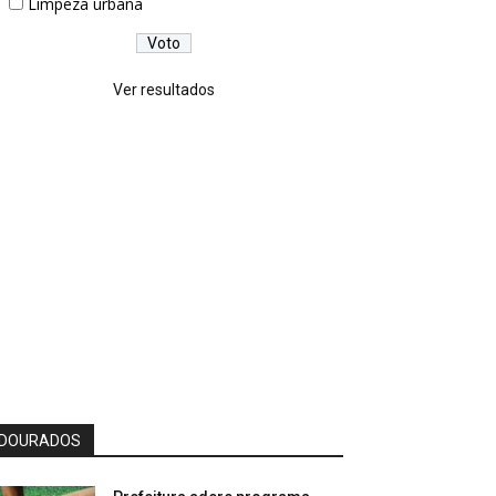
Limpeza urbana
Ver resultados
DOURADOS