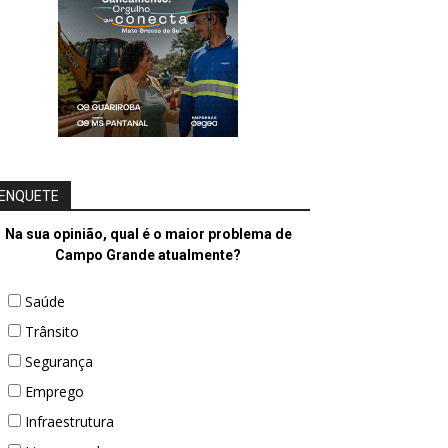
ENQUETE
Na sua opinião, qual é o maior problema de
Campo Grande atualmente?
Saúde
Trânsito
Segurança
Emprego
Infraestrutura