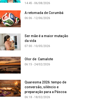
14:45 - 06/08/2026
A retomada de Corumbá
06:06 - 12/06/2026
Ser mãe é a maior mutação
da vida
07:00 - 10/05/2026
Olor de Camalote
06:15 - 24/02/2026
Quaresma 2026: tempo de
conversão, silêncio e
preparação para a Páscoa
06:18 - 18/02/2026