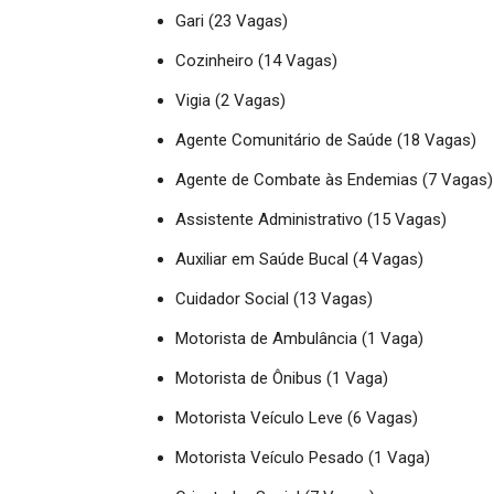
Gari (23 Vagas)
Cozinheiro (14 Vagas)
Vigia (2 Vagas)
Agente Comunitário de Saúde (18 Vagas)
Agente de Combate às Endemias (7 Vagas)
Assistente Administrativo (15 Vagas)
Auxiliar em Saúde Bucal (4 Vagas)
Cuidador Social (13 Vagas)
Motorista de Ambulância (1 Vaga)
Motorista de Ônibus (1 Vaga)
Motorista Veículo Leve (6 Vagas)
Motorista Veículo Pesado (1 Vaga)