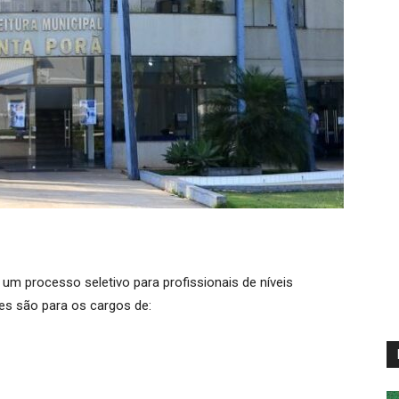
um processo seletivo para profissionais de níveis
es são para os cargos de: