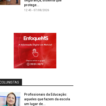
segurança, sistema que
protege...
12:45 - 07/08/2026
COLUNISTAS
Profissionais da Educação:
aqueles que fazem da escola
um lugar de...