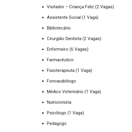
Visitador – Criança Feliz (2 Vagas)
Assistente Social (1 Vaga)
Bibliotecário
Cirurgião Dentista (2 Vagas)
Enfermeiro (6 Vagas)
Farmacêutico
Fisioterapeuta (1 Vaga)
Fonoaudiólogo
Médico Veterinário (1 Vaga)
Nutricionista
Psicólogo (1 Vaga)
Pedagogo