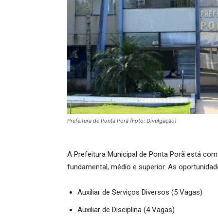
Prefeitura de Ponta Porã (Foto: Divulgação)
A Prefeitura Municipal de Ponta Porã está com 
fundamental, médio e superior. As oportunidad
Auxiliar de Serviços Diversos (5 Vagas)
Auxiliar de Disciplina (4 Vagas)