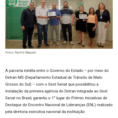
Fotos: Rachid Waqued
A parceria inédita entre o Governo do Estado – por meio do
Detran-MS (Departamento Estadual de Trânsito de Mato
Grosso do Sul) – com o Sest Senat que possibilitou a
instalação da primeira agência do Detran integrada ao Sest
Senat no Brasil, garantiu o 1° lugar do Prêmio Iniciativas de
Destaque do Encontro Nacional de Lideranças (ENL) realizado
pela diretoria executiva nacional da instituição.