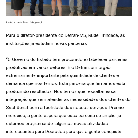
Fotos: Rachid Waqued
Para o diretor-presidente do Detran-MS, Rudel Trindade, as
instituições já estudam novas parcerias.
“O Governo do Estado tem procurado estabelecer parcerias
produtivas em vários setores. E o Detran, um órgão
extremamente importante pela quantidade de clientes e
demanda que nós temos. Esta parceria que firmamos está
produzindo resultados. Nós temos que ressaltar essa
integração que vem atender as necessidades dos clientes do
Sest Senat com a facilidade dos nossos serviços. Prêmio
merecido, a gente espera que essa parceria se amplie, já
estamos programando algumas novas atividades
interessantes para Dourados para que a gente conquiste