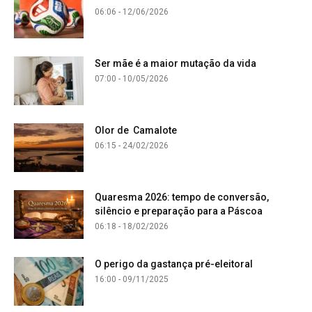
06:06 - 12/06/2026
Ser mãe é a maior mutação da vida
07:00 - 10/05/2026
Olor de Camalote
06:15 - 24/02/2026
Quaresma 2026: tempo de conversão,
silêncio e preparação para a Páscoa
06:18 - 18/02/2026
O perigo da gastança pré-eleitoral
16:00 - 09/11/2025