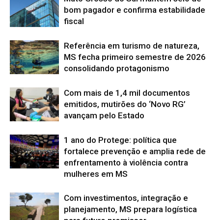
bom pagador e confirma estabilidade
fiscal
Referência em turismo de natureza,
MS fecha primeiro semestre de 2026
consolidando protagonismo
Com mais de 1,4 mil documentos
emitidos, mutirões do ‘Novo RG’
avançam pelo Estado
1 ano do Protege: política que
fortalece prevenção e amplia rede de
enfrentamento à violência contra
mulheres em MS
Com investimentos, integração e
planejamento, MS prepara logística