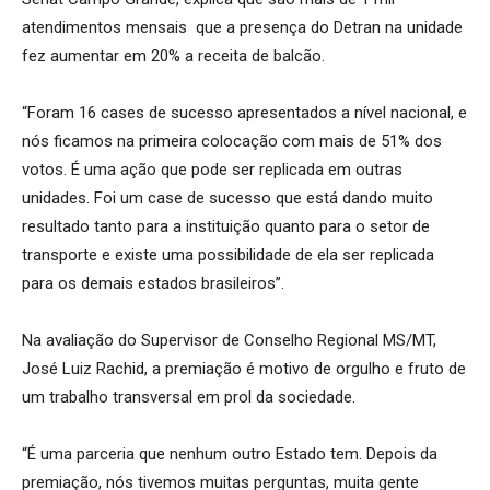
atendimentos mensais que a presença do Detran na unidade
fez aumentar em 20% a receita de balcão.
“Foram 16 cases de sucesso apresentados a nível nacional, e
nós ficamos na primeira colocação com mais de 51% dos
votos. É uma ação que pode ser replicada em outras
unidades. Foi um case de sucesso que está dando muito
resultado tanto para a instituição quanto para o setor de
transporte e existe uma possibilidade de ela ser replicada
para os demais estados brasileiros”.
Na avaliação do Supervisor de Conselho Regional MS/MT,
José Luiz Rachid, a premiação é motivo de orgulho e fruto de
um trabalho transversal em prol da sociedade.
“É uma parceria que nenhum outro Estado tem. Depois da
premiação, nós tivemos muitas perguntas, muita gente