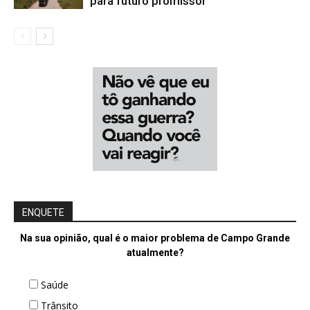
para futuro promissor
ENQUETE
Na sua opinião, qual é o maior problema de Campo Grande
atualmente?
Saúde
Trânsito