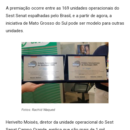
A premiação ocorre entre as 169 unidades operacionais do
Sest Senat espalhadas pelo Brasil, e a partir de agora, a
iniciativa de Mato Grosso do Sul pode ser modelo para outras
unidades.
Fotos: Rachid Waqued
Herivelto Moisés, diretor da unidade operacional do Sest
Senat Campo Grande, explica que são mais de 1 mil