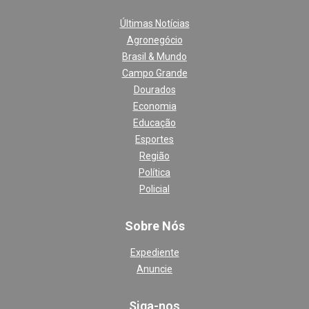
Últimas Notícias
Agronegócio
Brasil & Mundo
Campo Grande
Dourados
Economia
Educação
Esportes
Região
Política
Policial
Sobre Nós
Expediente
Anuncie
Siga-nos