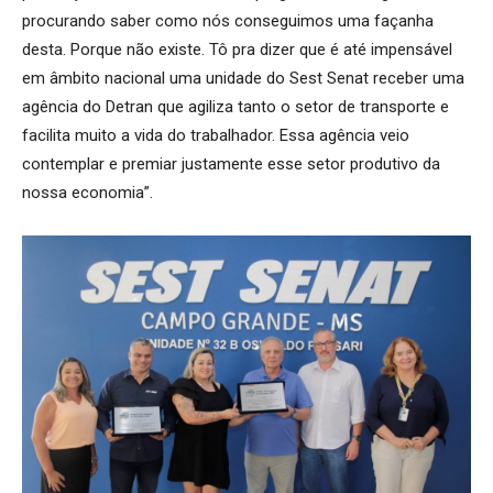
procurando saber como nós conseguimos uma façanha
desta. Porque não existe. Tô pra dizer que é até impensável
em âmbito nacional uma unidade do Sest Senat receber uma
agência do Detran que agiliza tanto o setor de transporte e
facilita muito a vida do trabalhador. Essa agência veio
contemplar e premiar justamente esse setor produtivo da
nossa economia”.