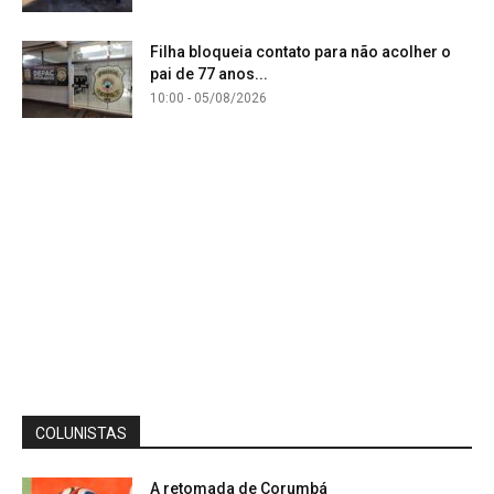
Filha bloqueia contato para não acolher o
pai de 77 anos...
10:00 - 05/08/2026
COLUNISTAS
A retomada de Corumbá