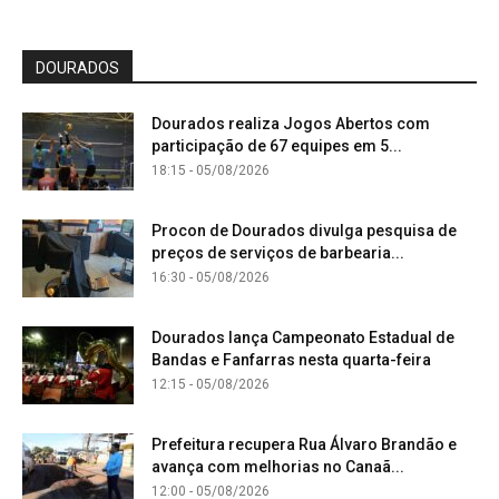
DOURADOS
Dourados realiza Jogos Abertos com
participação de 67 equipes em 5...
18:15 - 05/08/2026
Procon de Dourados divulga pesquisa de
preços de serviços de barbearia...
16:30 - 05/08/2026
Dourados lança Campeonato Estadual de
Bandas e Fanfarras nesta quarta-feira
12:15 - 05/08/2026
Prefeitura recupera Rua Álvaro Brandão e
avança com melhorias no Canaã...
12:00 - 05/08/2026