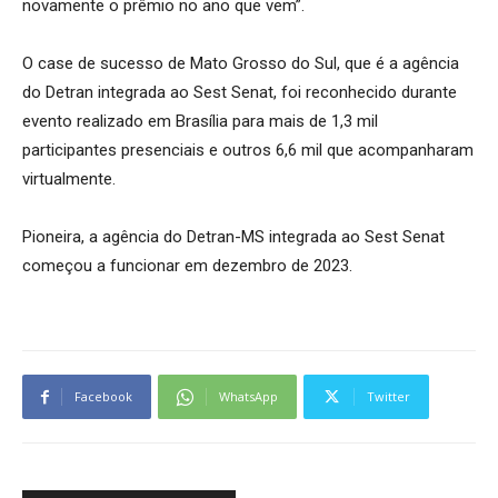
novamente o prêmio no ano que vem”.
O case de sucesso de Mato Grosso do Sul, que é a agência
do Detran integrada ao Sest Senat, foi reconhecido durante
evento realizado em Brasília para mais de 1,3 mil
participantes presenciais e outros 6,6 mil que acompanharam
virtualmente.
Pioneira, a agência do Detran-MS integrada ao Sest Senat
começou a funcionar em dezembro de 2023.
Facebook
WhatsApp
Twitter