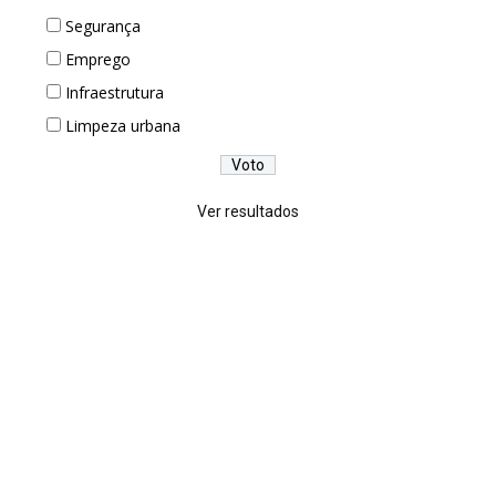
Segurança
Emprego
Infraestrutura
Limpeza urbana
Ver resultados