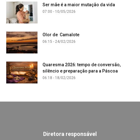
Ser mãe é a maior mutação da vida
07:00 - 10/05/2026
Olor de Camalote
06:15 - 24/02/2026
Quaresma 2026: tempo de conversão,
silêncio e preparação para a Páscoa
06:18 - 18/02/2026
Diretora responsável