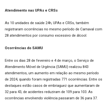
Atendimento nas UPAs e CRSs
As 10 unidades de saúde 24h, UPAs e CRSs, também
registraram ocorrências no mesmo período de Carnaval com
28 atendimentos por consumo excessivo de álcool.
Ocorrências do SAMU
Entre os dias 28 de fevereiro e 4 de março, o Serviço de
Atendimento Móvel de Urgência (SAMU) realizou 843
atendimentos, um aumento em relação ao mesmo período
de 2024, quando foram registradas 771 ocorrências. Entre os
destaques estão casos de embriaguez que aumentaram de
32 para 43, de acidentes reduziram de 109 para 103. As
ocorrências envolvendo violência passaram de 36 para 37.