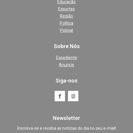
Educação
Esportes
Região
Política
Policial
Sobre Nós
Expediente
Anuncie
Siga-nos
Newsletter
Inscreva-se e receba as notícias do dia no seu e-mail!