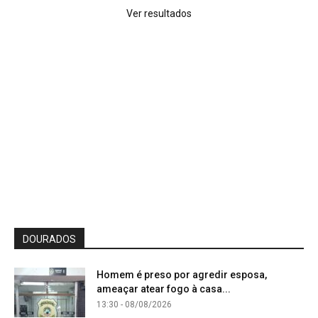
Ver resultados
DOURADOS
Homem é preso por agredir esposa,
ameaçar atear fogo à casa...
13:30 - 08/08/2026