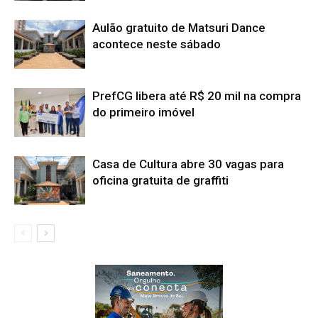
Aulão gratuito de Matsuri Dance
acontece neste sábado
PrefCG libera até R$ 20 mil na compra
do primeiro imóvel
Casa de Cultura abre 30 vagas para
oficina gratuita de graffiti