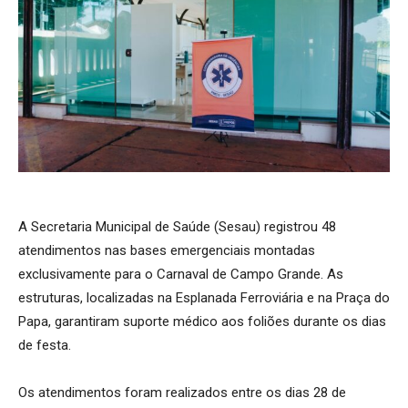
A Secretaria Municipal de Saúde (Sesau) registrou 48
atendimentos nas bases emergenciais montadas
exclusivamente para o Carnaval de Campo Grande. As
estruturas, localizadas na Esplanada Ferroviária e na Praça do
Papa, garantiram suporte médico aos foliões durante os dias
de festa.
Os atendimentos foram realizados entre os dias 28 de