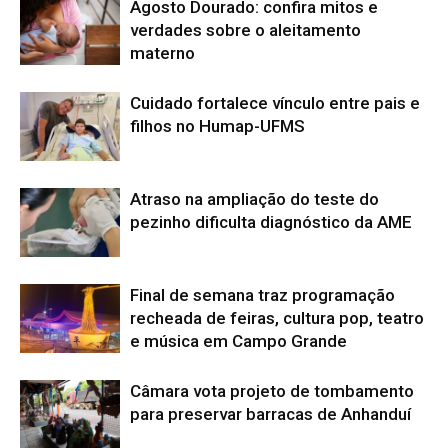
Agosto Dourado: confira mitos e
verdades sobre o aleitamento
materno
Cuidado fortalece vínculo entre pais e
filhos no Humap-UFMS
Atraso na ampliação do teste do
pezinho dificulta diagnóstico da AME
Final de semana traz programação
recheada de feiras, cultura pop, teatro
e música em Campo Grande
Câmara vota projeto de tombamento
para preservar barracas de Anhanduí