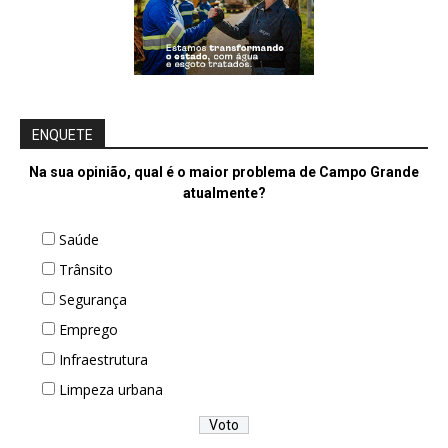
ENQUETE
Na sua opinião, qual é o maior problema de Campo Grande
atualmente?
Saúde
Trânsito
Segurança
Emprego
Infraestrutura
Limpeza urbana