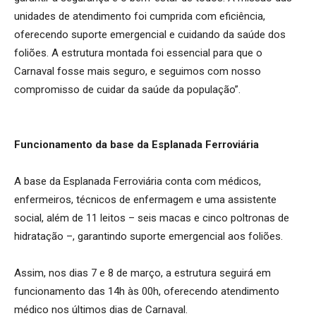
unidades de atendimento foi cumprida com eficiência,
oferecendo suporte emergencial e cuidando da saúde dos
foliões. A estrutura montada foi essencial para que o
Carnaval fosse mais seguro, e seguimos com nosso
compromisso de cuidar da saúde da população”.
Funcionamento da base da Esplanada Ferroviária
A base da Esplanada Ferroviária conta com médicos,
enfermeiros, técnicos de enfermagem e uma assistente
social, além de 11 leitos – seis macas e cinco poltronas de
hidratação –, garantindo suporte emergencial aos foliões.
Assim, nos dias 7 e 8 de março, a estrutura seguirá em
funcionamento das 14h às 00h, oferecendo atendimento
médico nos últimos dias de Carnaval.