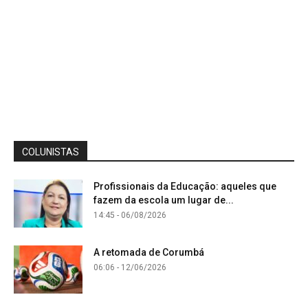
COLUNISTAS
Profissionais da Educação: aqueles que
fazem da escola um lugar de...
14:45 - 06/08/2026
A retomada de Corumbá
06:06 - 12/06/2026