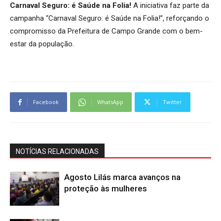
Carnaval Seguro: é Saúde na Folia!
A iniciativa faz parte da
campanha “Carnaval Seguro: é Saúde na Folia!”, reforçando o
compromisso da Prefeitura de Campo Grande com o bem-
estar da população.
Facebook
WhatsApp
Twitter
NOTÍCIAS RELACIONADAS
Agosto Lilás marca avanços na
proteção às mulheres