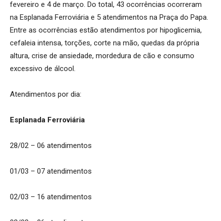
fevereiro e 4 de março. Do total, 43 ocorrências ocorreram
na Esplanada Ferroviária e 5 atendimentos na Praça do Papa.
Entre as ocorrências estão atendimentos por hipoglicemia,
cefaleia intensa, torções, corte na mão, quedas da própria
altura, crise de ansiedade, mordedura de cão e consumo
excessivo de álcool.
Atendimentos por dia:
Esplanada Ferroviária
28/02 – 06 atendimentos
01/03 – 07 atendimentos
02/03 – 16 atendimentos