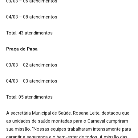
03/03 – 06 atendimentos
04/03 – 08 atendimentos
Total: 43 atendimentos
Praça do Papa
03/03 – 02 atendimentos
04/03 – 03 atendimentos
Total: 05 atendimentos
A secretária Municipal de Saúde, Rosana Leite, destacou que
as unidades de saúde montadas para o Carnaval cumpriram
sua missão. “Nossas equipes trabalharam intensamente para
garantir a segurança e o bem-estar de todos. A missão das