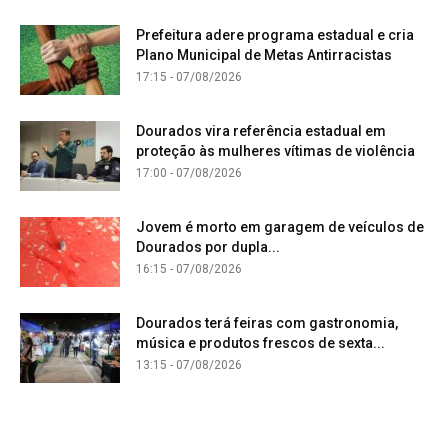
Prefeitura adere programa estadual e cria
Plano Municipal de Metas Antirracistas
17:15 - 07/08/2026
Dourados vira referência estadual em
proteção às mulheres vítimas de violência
17:00 - 07/08/2026
Jovem é morto em garagem de veículos de
Dourados por dupla...
16:15 - 07/08/2026
Dourados terá feiras com gastronomia,
música e produtos frescos de sexta...
13:15 - 07/08/2026