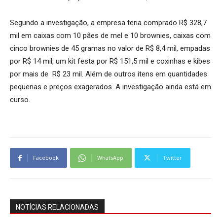
Segundo a investigação, a empresa teria comprado R$ 328,7
mil em caixas com 10 pães de mel e 10 brownies, caixas com
cinco brownies de 45 gramas no valor de R$ 8,4 mil, empadas
por R$ 14 mil, um kit festa por R$ 151,5 mil e coxinhas e kibes
por mais de R$ 23 mil. Além de outros itens em quantidades
pequenas e preços exagerados. A investigação ainda está em
curso.
Facebook
WhatsApp
Twitter
NOTÍCIAS RELACIONADAS