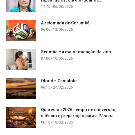
fazem da escola um lugar de...
14:45 - 06/08/2026
A retomada de Corumbá
06:06 - 12/06/2026
Ser mãe é a maior mutação da vida
07:00 - 10/05/2026
Olor de Camalote
06:15 - 24/02/2026
Quaresma 2026: tempo de conversão,
silêncio e preparação para a Páscoa
06:18 - 18/02/2026