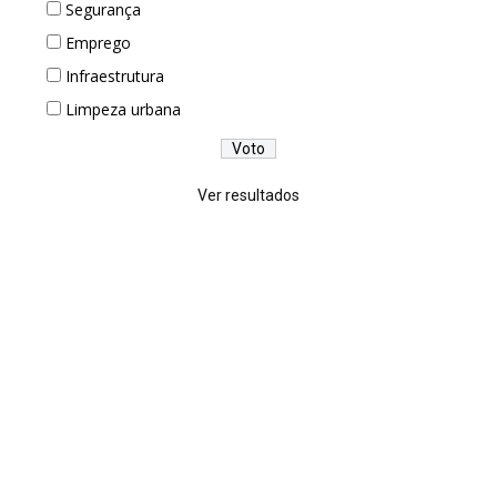
Segurança
Emprego
Infraestrutura
Limpeza urbana
Ver resultados