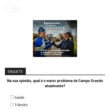
ENQUETE
Na sua opinião, qual é o maior problema de Campo Grande
atualmente?
Saúde
Trânsito