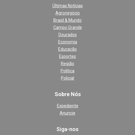
Últimas Notícias
Agronegócio
Brasil & Mundo
Campo Grande
Dourados
Economia
Educação
Esportes
Região
Política
Policial
Sobre Nós
Expediente
Anuncie
Siga-nos