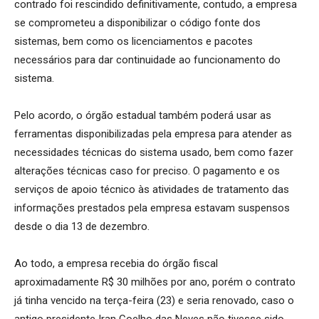
contrado foi rescindido definitivamente, contudo, a empresa
se comprometeu a disponibilizar o código fonte dos
sistemas, bem como os licenciamentos e pacotes
necessários para dar continuidade ao funcionamento do
sistema.
Pelo acordo, o órgão estadual também poderá usar as
ferramentas disponibilizadas pela empresa para atender as
necessidades técnicas do sistema usado, bem como fazer
alterações técnicas caso for preciso. O pagamento e os
serviços de apoio técnico às atividades de tratamento das
informações prestados pela empresa estavam suspensos
desde o dia 13 de dezembro.
Ao todo, a empresa recebia do órgão fiscal
aproximadamente R$ 30 milhões por ano, porém o contrato
já tinha vencido na terça-feira (23) e seria renovado, caso o