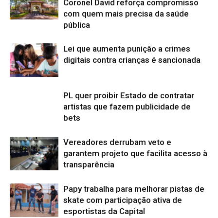
Coronel David reforça compromisso
com quem mais precisa da saúde
pública
Lei que aumenta punição a crimes
digitais contra crianças é sancionada
PL quer proibir Estado de contratar
artistas que fazem publicidade de
bets
Vereadores derrubam veto e
garantem projeto que facilita acesso à
transparência
Papy trabalha para melhorar pistas de
skate com participação ativa de
esportistas da Capital