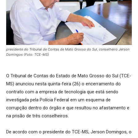
presidente do Tribunal de Contas de Mato Grosso do Sul, conselheiro Jerson
Domingos (Foto: TCE-MS)
O Tribunal de Contas do Estado de Mato Grosso do Sul (TCE-
MS) anunciou nesta quinta-feira (26) o encerramento do
contrato com a empresa de tecnologia que está sendo
investigada pela Polícia Federal em um esquema de
corrupção dentro do órgão e que resultou no afastamento e
na prisão de três conselheiros.
De acordo com o presidente do TCE-MS, Jerson Domingos, o