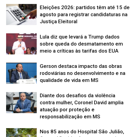
Eleições 2026: partidos têm até 15 de
agosto para registrar candidaturas na
Justiça Eleitoral
Lula diz que levará a Trump dados
sobre queda do desmatamento em
meio a críticas às tarifas dos EUA
Gerson destaca impacto das obras
rodoviárias no desenvolvimento e na
qualidade de vida em MS
Diante dos desafios da violência
contra mulher, Coronel David amplia
atuação por proteção e
responsabilização em MS
Nos 85 anos do Hospital São Julião,