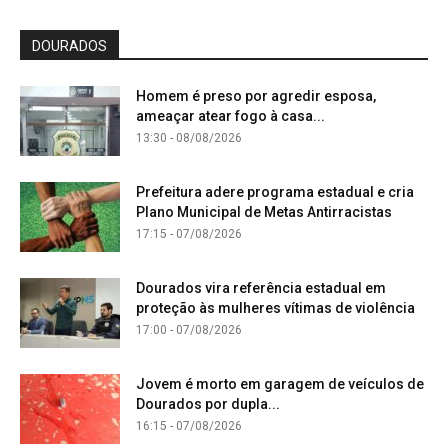
DOURADOS
Homem é preso por agredir esposa,
ameaçar atear fogo à casa...
13:30 - 08/08/2026
Prefeitura adere programa estadual e cria
Plano Municipal de Metas Antirracistas
17:15 - 07/08/2026
Dourados vira referência estadual em
proteção às mulheres vítimas de violência
17:00 - 07/08/2026
Jovem é morto em garagem de veículos de
Dourados por dupla...
16:15 - 07/08/2026